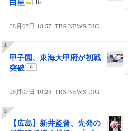
白星
18
08月07日 18:57
TBS NEWS DIG
甲子園、東海大甲府が初戦
突破
9
08月07日 10:28
TBS NEWS DIG
【広島】新井監督、先発の