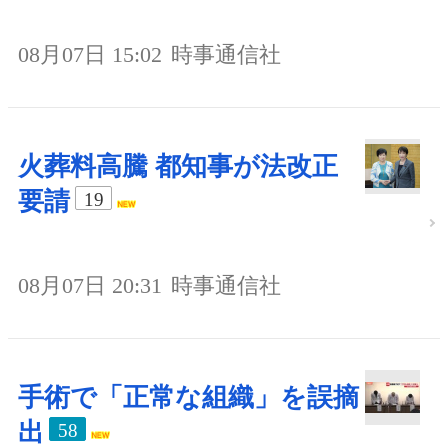
08月07日 15:02
時事通信社
火葬料高騰 都知事が法改正
要請
19
08月07日 20:31
時事通信社
手術で「正常な組織」を誤摘
出
58