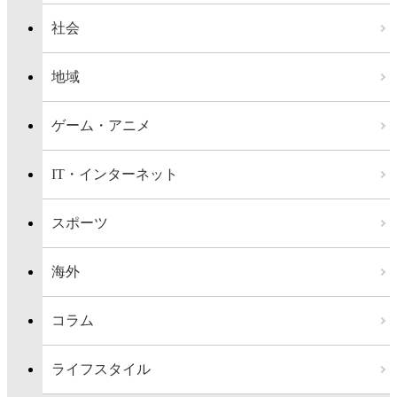
社会
地域
ゲーム・アニメ
IT・インターネット
スポーツ
海外
コラム
ライフスタイル