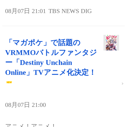
08月07日 21:01
TBS NEWS DIG
「マガポケ」で話題の
VRMMOバトルファンタジ
ー「Destiny Unchain
Online」TVアニメ化決定！
08月07日 21:00
アニメ！アニメ！