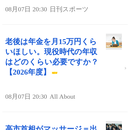
08月07日 20:30
日刊スポーツ
老後は年金を月15万円くら
いほしい。現役時代の年収
はどのくらい必要ですか？
【2026年度】
08月07日 20:30
All About
高市首相がマッサージ＝出