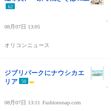
62
08月07日 13:05
オリコンニュース
ジブリパークにナウシカエ
リア
50
08月07日 13:11
Fashionsnap.com