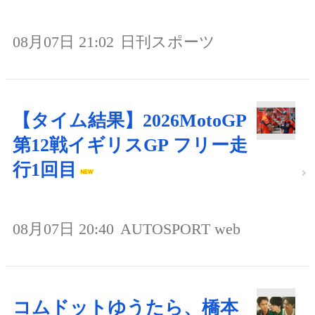
08月07日 21:02
日刊スポーツ
【タイム結果】2026MotoGP
第12戦イギリスGP フリー走
行1回目
08月07日 20:40
AUTOSPORT web
コムドットゆうたら、橋本