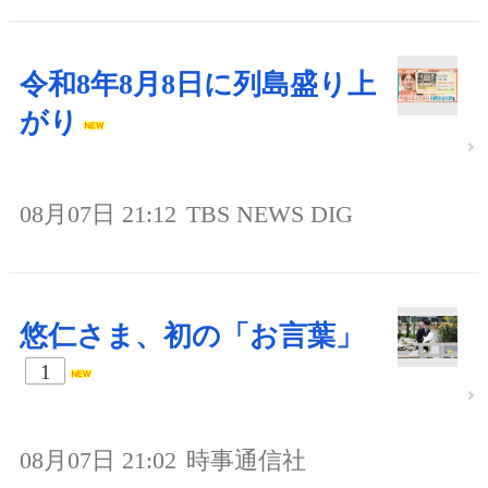
令和8年8月8日に列島盛り上
がり
08月07日 21:12
TBS NEWS DIG
悠仁さま、初の「お言葉」
1
08月07日 21:02
時事通信社