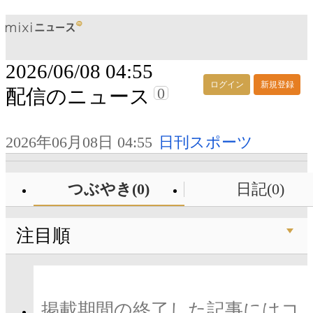
2026/06/08 04:55
ログイン
新規登録
0
配信のニュース
2026年06月08日 04:55
日刊スポーツ
つぶやき(0)
日記(0)
注目順
掲載期間の終了した記事にはコ