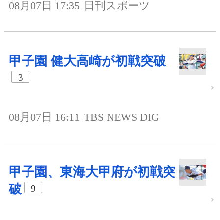
08月07日 17:35
日刊スポーツ
甲子園 健大高崎が初戦突破
3
08月07日 16:11
TBS NEWS DIG
甲子園、東海大甲府が初戦突
破
9