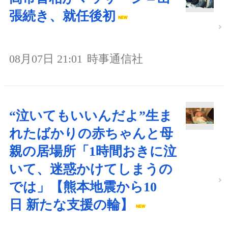
張続き、就任後初
08月07日 21:01
時事通信社
“泣いてもいいんだよ”生ま
れたばかりの赤ちゃんと母
親の居場所「1時間おきに泣
いて、迷惑かけてしまうの
では」【熊本地震から10
日 新たな支援の輪】