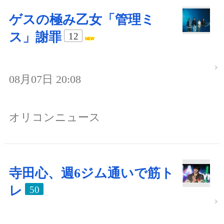
ゲスの極み乙女「管理ミ
ス」謝罪
12
08月07日 20:08
オリコンニュース
寺田心、週6ジム通いで筋ト
レ
50