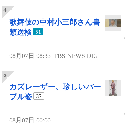
歌舞伎の中村小三郎さん書
類送検
51
08月07日 08:33
TBS NEWS DIG
カズレーザー、珍しいパー
プル姿
37
08月07日 00:00