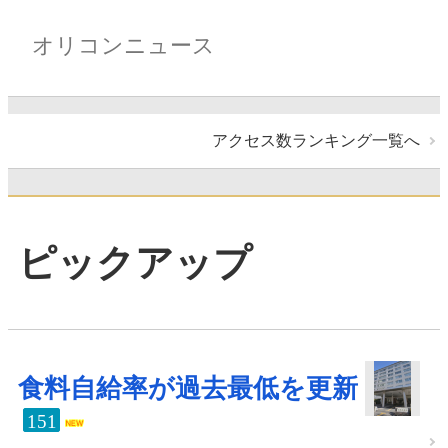
オリコンニュース
アクセス数ランキング一覧へ
ピックアップ
食料自給率が過去最低を更新
151