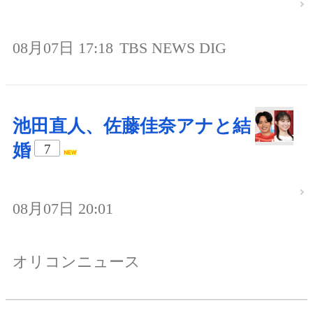
08月07日 17:18
TBS NEWS DIG
池田直人、佐藤佳奈アナと結
婚
7
08月07日 20:01
オリコンニュース