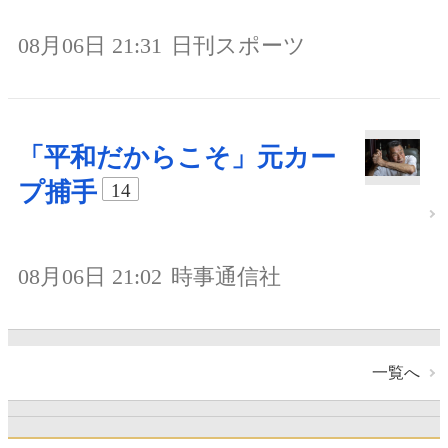
08月06日 21:31
日刊スポーツ
「平和だからこそ」元カー
プ捕手
14
08月06日 21:02
時事通信社
一覧へ