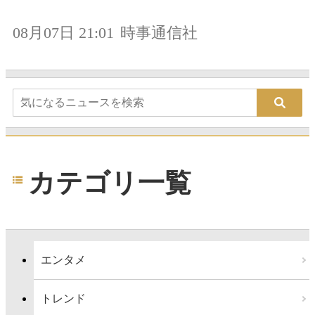
08月07日 21:01
時事通信社
カテゴリ一覧
エンタメ
トレンド