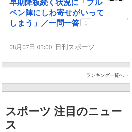
早期降板続く状況に「ブル
ペン陣にしわ寄せがいって
しまう」／一問一答
1
08月07日 05:00
日刊スポーツ
ランキング一覧へ
スポーツ 注目のニュー
ス