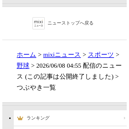
ニューストップへ戻る
ホーム
mixiニュース
スポーツ
野球
2026/06/08 04:55 配信のニュー
ス (この記事は公開終了しました)
つぶやき一覧
ランキング