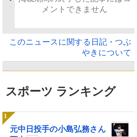
メントできません
このニュースに関する日記・つぶ
やきについて
スポーツ ランキング
元中日投手の小島弘務さん