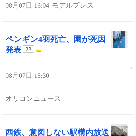
08月07日 16:04
モデルプレス
ペンギン4羽死亡、園が死因
発表
23
08月07日 15:30
オリコンニュース
西鉄、意図しない駅構内放送