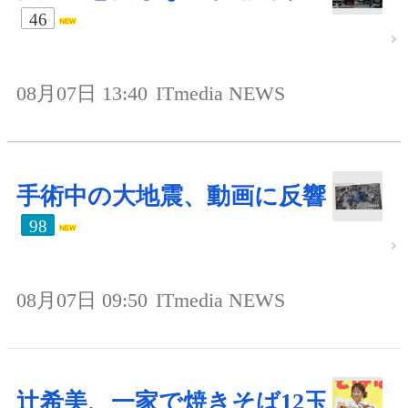
46
08月07日 13:40
ITmedia NEWS
手術中の大地震、動画に反響
98
08月07日 09:50
ITmedia NEWS
辻希美、一家で焼きそば12玉