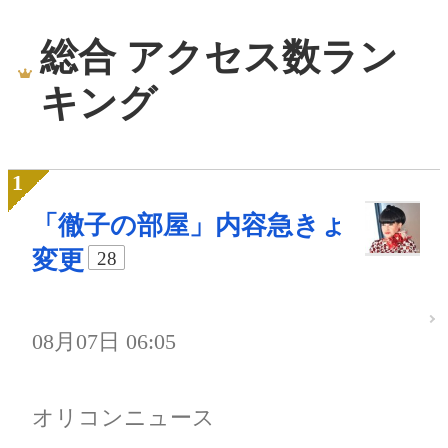
総合 アクセス数ラン
キング
「徹子の部屋」内容急きょ
変更
28
08月07日 06:05
オリコンニュース