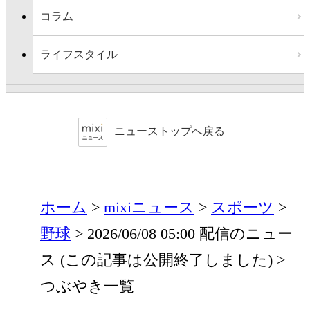
コラム
ライフスタイル
ニューストップへ戻る
ホーム
mixiニュース
スポーツ
野球
2026/06/08 05:00 配信のニュー
ス (この記事は公開終了しました)
つぶやき一覧