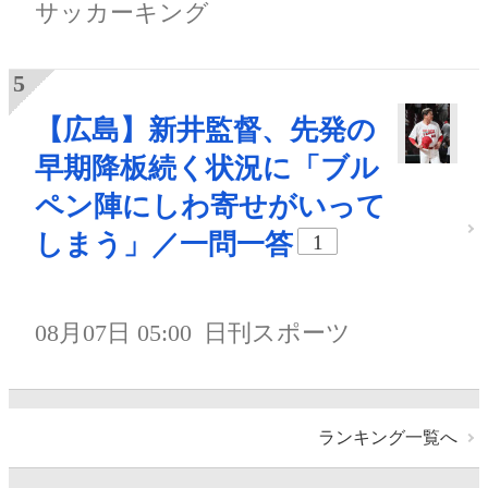
サッカーキング
【広島】新井監督、先発の
早期降板続く状況に「ブル
ペン陣にしわ寄せがいって
しまう」／一問一答
1
08月07日 05:00
日刊スポーツ
ランキング一覧へ