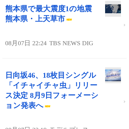
熊本県で最大震度1の地震
熊本県・上天草市
08月07日 22:24
TBS NEWS DIG
日向坂46、18枚目シングル
「イチャイチャ虫」リリー
ス決定 8月9日フォーメーシ
ョン発表へ