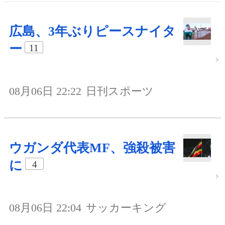
広島、3年ぶりピースナイタ
ー
11
08月06日 22:22
日刊スポーツ
ウガンダ代表MF、強殺被害
に
4
08月06日 22:04
サッカーキング