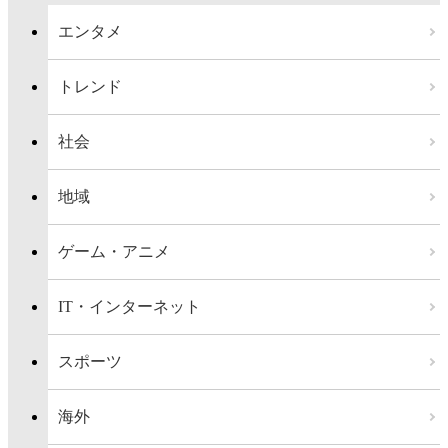
エンタメ
トレンド
社会
地域
ゲーム・アニメ
IT・インターネット
スポーツ
海外