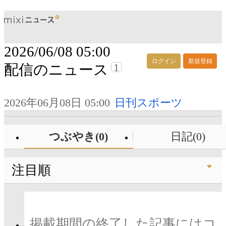
2026/06/08 05:00
ログイン
新規登録
1
配信のニュース
2026年06月08日 05:00
日刊スポーツ
つぶやき(0)
日記(0)
注目順
掲載期間の終了した記事にはコ