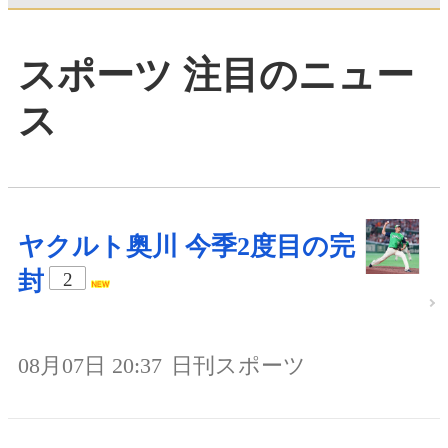
スポーツ 注目のニュー
ス
ヤクルト奥川 今季2度目の完
封
2
08月07日 20:37
日刊スポーツ