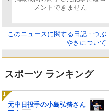
メントできません
このニュースに関する日記・つぶ
やきについて
スポーツ ランキング
元中日投手の小島弘務さん