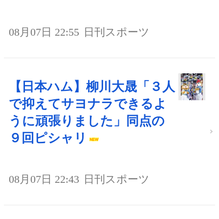
08月07日 22:55
日刊スポーツ
【日本ハム】柳川大晟「３人
で抑えてサヨナラできるよ
うに頑張りました」同点の
９回ピシャリ
08月07日 22:43
日刊スポーツ