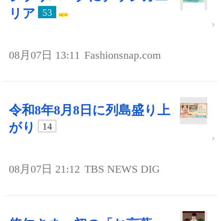
リア
53
08月07日 13:11
Fashionsnap.com
令和8年8月8日に列島盛り上
がり
14
08月07日 21:12
TBS NEWS DIG