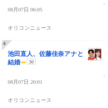
08月07日 06:05
オリコンニュース
池田直人、佐藤佳奈アナと
結婚
30
08月07日 20:01
オリコンニュース