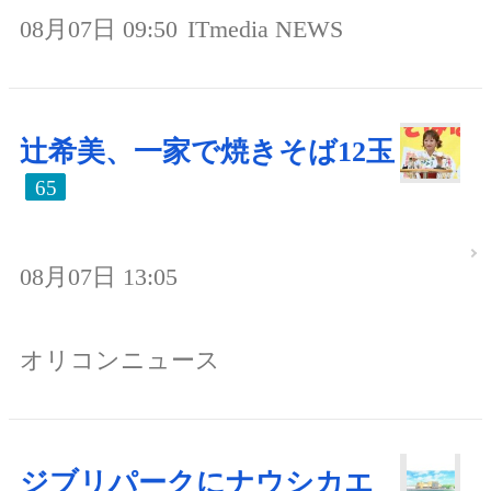
08月07日 09:50
ITmedia NEWS
辻希美、一家で焼きそば12玉
65
08月07日 13:05
オリコンニュース
ジブリパークにナウシカエ