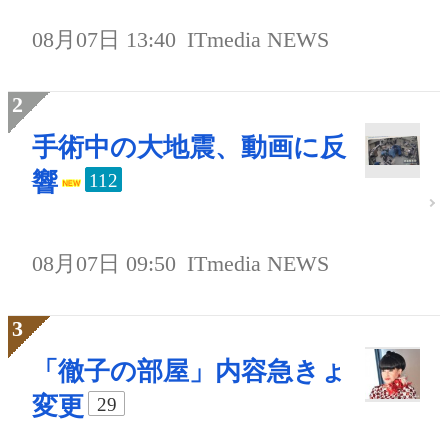
08月07日 13:40
ITmedia NEWS
手術中の大地震、動画に反
響
112
08月07日 09:50
ITmedia NEWS
「徹子の部屋」内容急きょ
変更
29