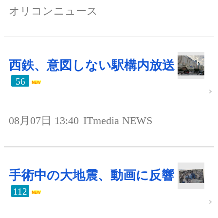
オリコンニュース
西鉄、意図しない駅構内放送
56
08月07日 13:40
ITmedia NEWS
手術中の大地震、動画に反響
112