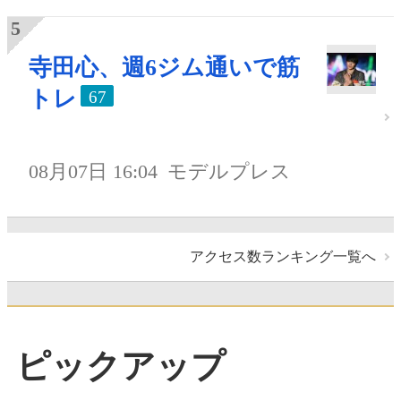
寺田心、週6ジム通いで筋
トレ
67
08月07日 16:04
モデルプレス
アクセス数ランキング一覧へ
ピックアップ