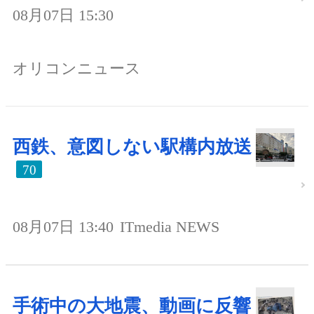
08月07日 15:30
オリコンニュース
西鉄、意図しない駅構内放送
70
08月07日 13:40
ITmedia NEWS
手術中の大地震、動画に反響