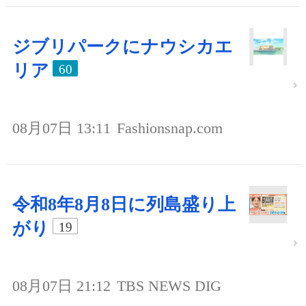
ジブリパークにナウシカエ
リア
60
08月07日 13:11
Fashionsnap.com
令和8年8月8日に列島盛り上
がり
19
08月07日 21:12
TBS NEWS DIG