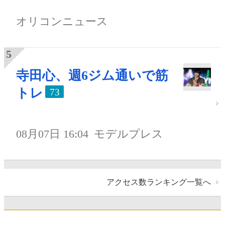
オリコンニュース
寺田心、週6ジム通いで筋
トレ
73
08月07日 16:04
モデルプレス
アクセス数ランキング一覧へ