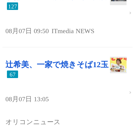
127
08月07日 09:50
ITmedia NEWS
辻希美、一家で焼きそば12玉
67
08月07日 13:05
オリコンニュース