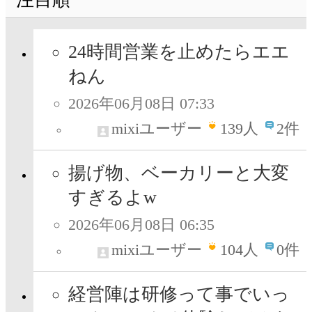
24時間営業を止めたらエエ
ねん
2026年06月08日 07:33
mixiユーザー
139
人
2件
揚げ物、ベーカリーと大変
すぎるよw
2026年06月08日 06:35
mixiユーザー
104
人
0件
経営陣は研修って事でいっ