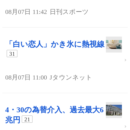
08月07日 11:42
日刊スポーツ
「白い恋人」かき氷に熱視線
31
08月07日 11:00
Jタウンネット
4・30の為替介入、過去最大6
兆円
21