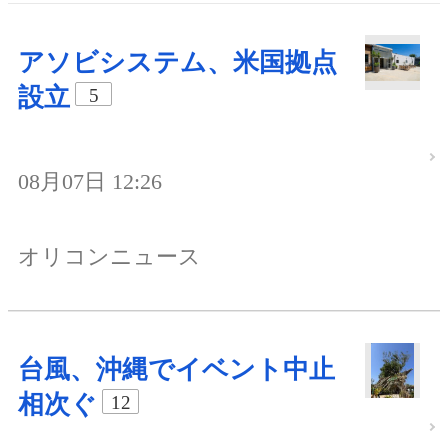
アソビシステム、米国拠点
設立
5
08月07日 12:26
オリコンニュース
台風、沖縄でイベント中止
相次ぐ
12