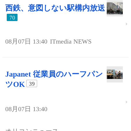
西鉄、意図しない駅構内放送
70
08月07日 13:40
ITmedia NEWS
Japanet 従業員のハーフパン
ツOK
39
08月07日 13:40