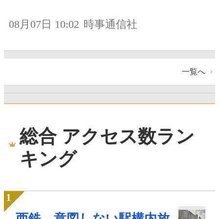
08月07日 10:02
時事通信社
一覧へ
総合 アクセス数ラン
キング
西鉄、意図しない駅構内放