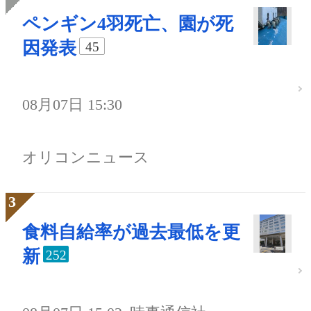
ペンギン4羽死亡、園が死
因発表
45
08月07日 15:30
オリコンニュース
食料自給率が過去最低を更
新
252