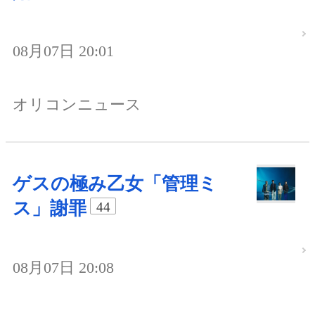
08月07日 20:01
オリコンニュース
ゲスの極み乙女「管理ミ
ス」謝罪
44
08月07日 20:08