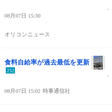
08月07日 15:30
オリコンニュース
食料自給率が過去最低を更新
252
08月07日 15:02
時事通信社