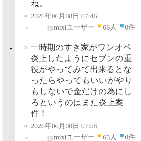
ね。
2026年06月08日 07:46
mixiユーザー
66
人
0件
一時期のすき家がワンオペ
炎上したようにセブンの重
役がやってみて出来るとな
ったらやってもいいがやり
もしないで金だけの為にし
ろというのはまた炎上案
件！
2026年06月08日 07:58
mixiユーザー
65
人
0件