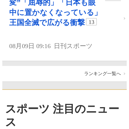
変”「屈辱的」「日本も眼
中に置かなくなっている」
王国全滅で広がる衝撃
13
08月09日 09:16
日刊スポーツ
ランキング一覧へ
スポーツ 注目のニュー
ス