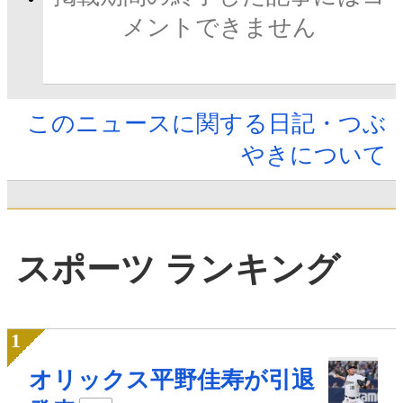
メントできません
このニュースに関する日記・つぶ
やきについて
スポーツ ランキング
オリックス平野佳寿が引退