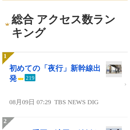
総合 アクセス数ラン
キング
初めての「夜行」新幹線出
発
219
08月09日 07:29
TBS NEWS DIG