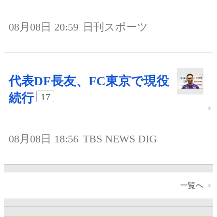
08月08日 20:59
日刊スポーツ
代表DF長友、FC東京で現役
続行
17
08月08日 18:56
TBS NEWS DIG
一覧へ