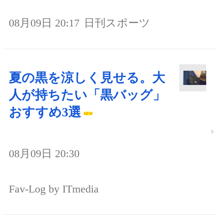
08月09日 20:17
日刊スポーツ
夏の黒を涼しく見せる。大
人が持ちたい「黒バッグ」
おすすめ3選
08月09日 20:30
Fav-Log by ITmedia