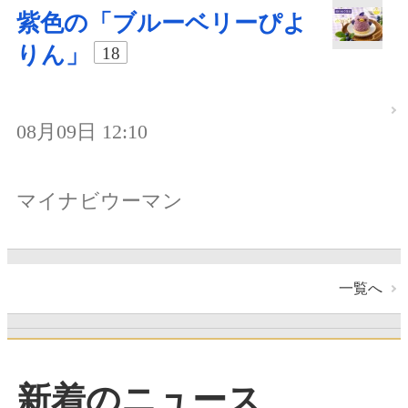
紫色の「ブルーベリーぴよ
りん」
18
08月09日 12:10
マイナビウーマン
一覧へ
新着のニュース