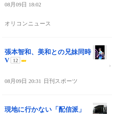
08月09日 18:02
オリコンニュース
張本智和、美和との兄妹同時
V
12
08月09日 20:31
日刊スポーツ
現地に行かない「配信派」