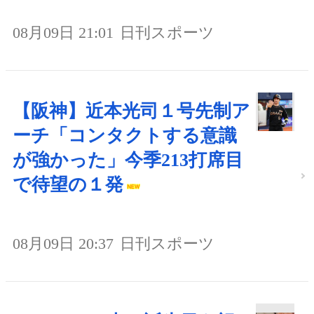
08月09日 21:01
日刊スポーツ
【阪神】近本光司１号先制ア
ーチ「コンタクトする意識
が強かった」今季213打席目
で待望の１発
08月09日 20:37
日刊スポーツ