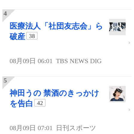
医療法人「社団友志会」ら
破産
38
08月09日 06:01
TBS NEWS DIG
神田うの 禁酒のきっかけ
を告白
42
08月09日 07:01
日刊スポーツ