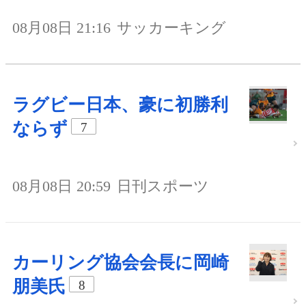
08月08日 21:16
サッカーキング
ラグビー日本、豪に初勝利
ならず
7
08月08日 20:59
日刊スポーツ
カーリング協会会長に岡崎
朋美氏
8