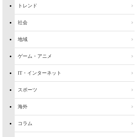
トレンド
社会
地域
ゲーム・アニメ
IT・インターネット
スポーツ
海外
コラム