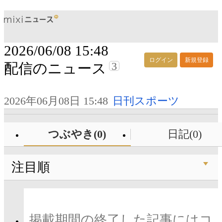
2026/06/08 15:48
ログイン
新規登録
3
配信のニュース
2026年06月08日 15:48
日刊スポーツ
つぶやき(0)
日記(0)
注目順
掲載期間の終了した記事にはコ