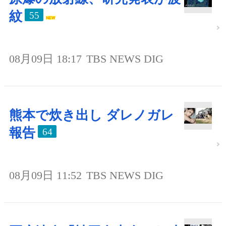
紋
55
08月09日 18:17
TBS NEWS DIG
熊本で炊き出し ダレノガレ
報告
64
08月09日 11:52
TBS NEWS DIG