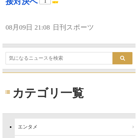
接対決へ
1
08月09日 21:08
日刊スポーツ
カテゴリ一覧
エンタメ