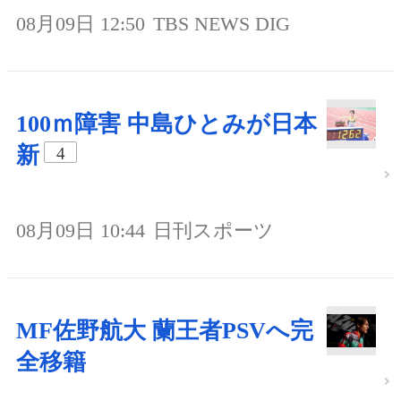
08月09日 12:50
TBS NEWS DIG
100ｍ障害 中島ひとみが日本
新
4
08月09日 10:44
日刊スポーツ
MF佐野航大 蘭王者PSVへ完
全移籍