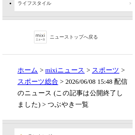
ライフスタイル
ニューストップへ戻る
ホーム
mixiニュース
スポーツ
スポーツ総合
2026/06/08 15:48 配信
のニュース (この記事は公開終了し
ました)
つぶやき一覧