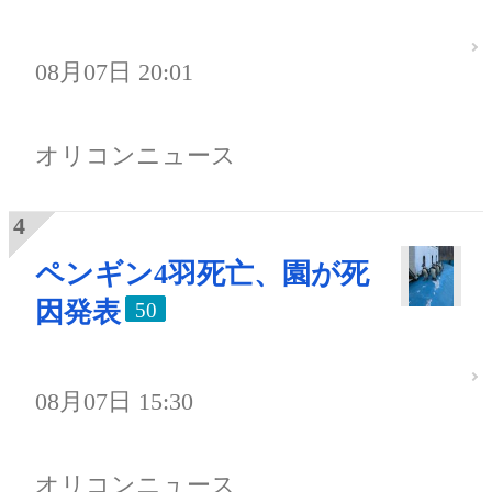
08月07日 20:01
オリコンニュース
ペンギン4羽死亡、園が死
因発表
50
08月07日 15:30
オリコンニュース