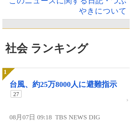
このニュースに関する日記・つぶ
やきについて
社会 ランキング
台風、約25万8000人に避難指示
27
08月07日 09:18
TBS NEWS DIG