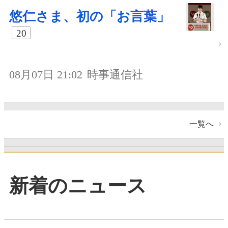
悠仁さま、初の「お言葉」
20
08月07日 21:02
時事通信社
一覧へ
新着のニュース