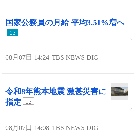
国家公務員の月給 平均3.51%増へ
53
08月07日 14:24
TBS NEWS DIG
令和8年熊本地震 激甚災害に
指定
15
08月07日 14:08
TBS NEWS DIG