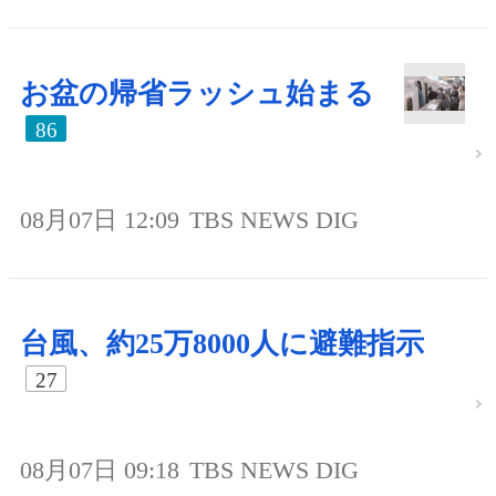
お盆の帰省ラッシュ始まる
86
08月07日 12:09
TBS NEWS DIG
台風、約25万8000人に避難指示
27
08月07日 09:18
TBS NEWS DIG