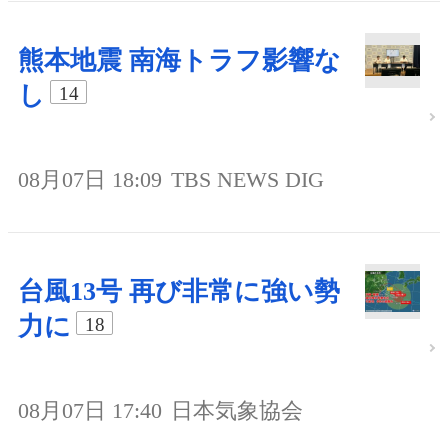
熊本地震 南海トラフ影響な
し
14
08月07日 18:09
TBS NEWS DIG
台風13号 再び非常に強い勢
力に
18
08月07日 17:40
日本気象協会