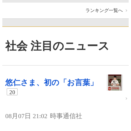
ランキング一覧へ
社会 注目のニュース
悠仁さま、初の「お言葉」
20
08月07日 21:02
時事通信社