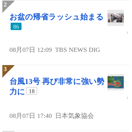
お盆の帰省ラッシュ始まる
86
08月07日 12:09
TBS NEWS DIG
台風13号 再び非常に強い勢
力に
18
08月07日 17:40
日本気象協会