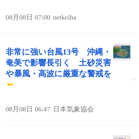
08月08日 07:00
netkeiba
非常に強い台風13号 沖縄・
奄美で影響長引く 土砂災害
や暴風・高波に厳重な警戒を
08月08日 06:47
日本気象協会