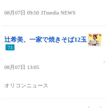
08月07日 09:50
ITmedia NEWS
辻希美、一家で焼きそば12玉
73
08月07日 13:05
オリコンニュース