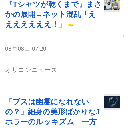
『Tシャツが乾くまで』まさ
かの展開→ネット混乱「え
ええええええ！」
08月08日 07:20
オリコンニュース
「ブスは幽霊になれない
の？」細身の美形ばかりなJ
ホラーのルッキズム 一方