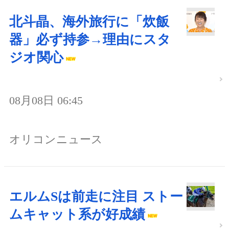
北斗晶、海外旅行に「炊飯
器」必ず持参→理由にスタ
ジオ関心
08月08日 06:45
オリコンニュース
エルムSは前走に注目 ストー
ムキャット系が好成績