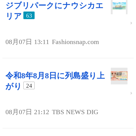
ジブリパークにナウシカエ
リア
63
08月07日 13:11
Fashionsnap.com
令和8年8月8日に列島盛り上
がり
24
08月07日 21:12
TBS NEWS DIG