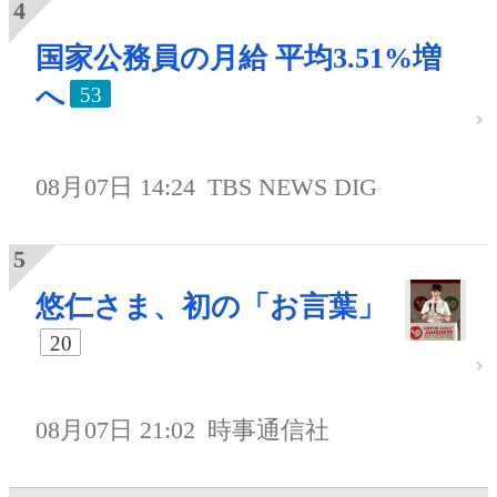
国家公務員の月給 平均3.51%増
へ
53
08月07日 14:24
TBS NEWS DIG
悠仁さま、初の「お言葉」
20
08月07日 21:02
時事通信社