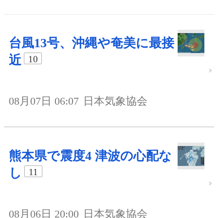
台風13号、沖縄や奄美に最接
近
10
08月07日 06:07
日本気象協会
熊本県で震度4 津波の心配な
し
11
08月06日 20:00
日本気象協会