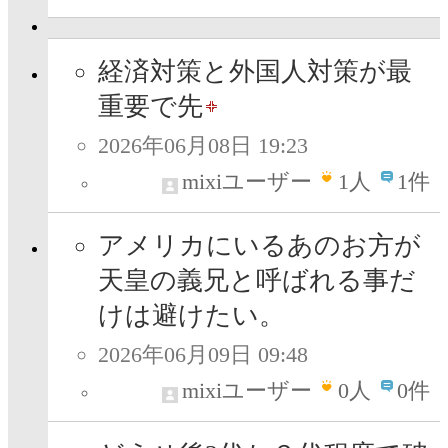
経済対策と外国人対策が最
重要で先
2026年06月08日 19:23
mixiユーザー
1
人
1件
アメリカにいるあのお方が
天皇の義兄と呼ばれる事だ
けは避けたい。
2026年06月09日 09:48
mixiユーザー
0
人
0件