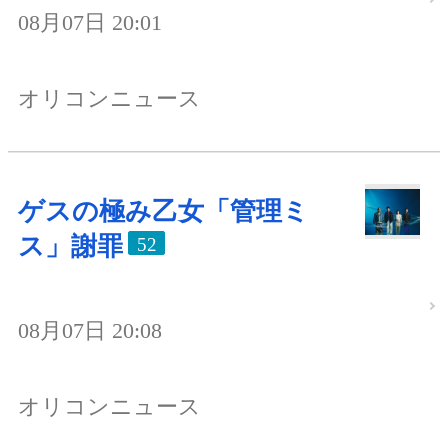
08月07日 20:01
オリコンニュース
ゲスの極み乙女「管理ミ
ス」謝罪
52
08月07日 20:08
オリコンニュース