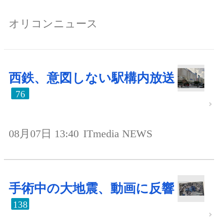
オリコンニュース
西鉄、意図しない駅構内放送
76
08月07日 13:40
ITmedia NEWS
手術中の大地震、動画に反響
138