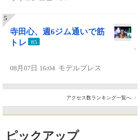
寺田心、週6ジム通いで筋
トレ
85
08月07日 16:04
モデルプレス
アクセス数ランキング一覧へ
ピックアップ