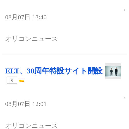
08月07日 13:40
オリコンニュース
ELT、30周年特設サイト開設
9
08月07日 12:01
オリコンニュース