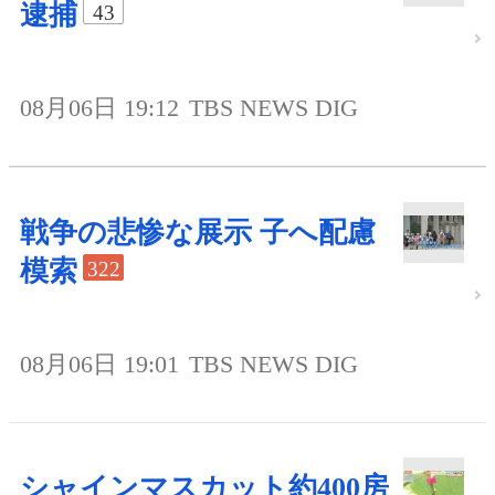
逮捕
43
08月06日 19:12
TBS NEWS DIG
戦争の悲惨な展示 子へ配慮
模索
322
08月06日 19:01
TBS NEWS DIG
シャインマスカット約400房