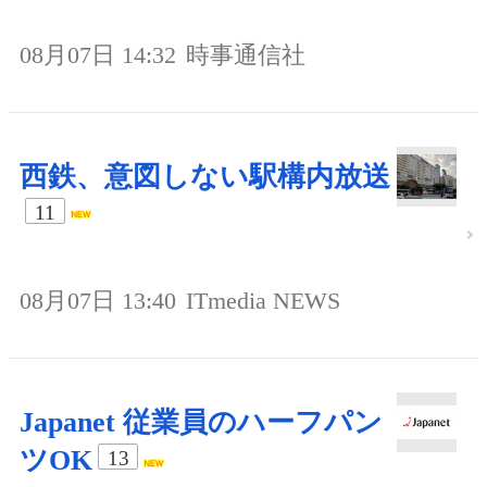
08月07日 14:32
時事通信社
西鉄、意図しない駅構内放送
11
08月07日 13:40
ITmedia NEWS
Japanet 従業員のハーフパン
ツOK
13