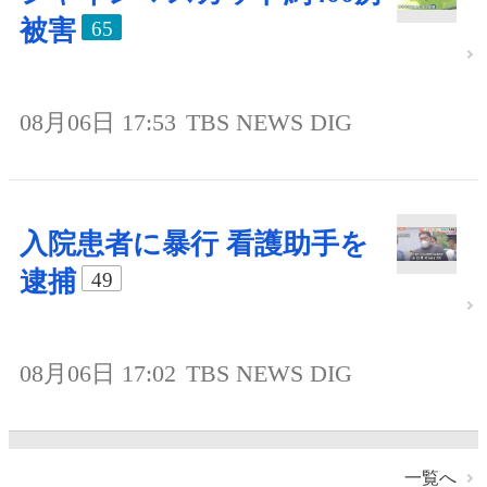
被害
65
08月06日 17:53
TBS NEWS DIG
入院患者に暴行 看護助手を
逮捕
49
08月06日 17:02
TBS NEWS DIG
一覧へ