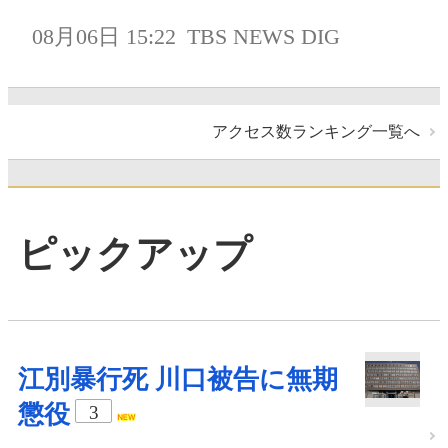
08月06日 15:22
TBS NEWS DIG
アクセス数ランキング一覧へ
ピックアップ
江別暴行死 川口被告に無期
懲役
3