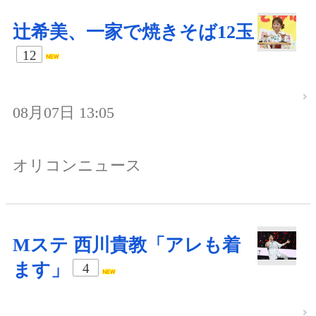
辻希美、一家で焼きそば12玉
12
08月07日 13:05
オリコンニュース
Mステ 西川貴教「アレも着
ます」
4