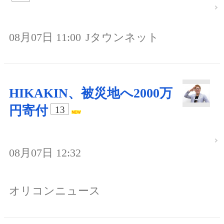
08月07日 11:00
Jタウンネット
HIKAKIN、被災地へ2000万
円寄付
13
08月07日 12:32
オリコンニュース