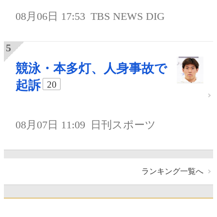
08月06日 17:53
TBS NEWS DIG
競泳・本多灯、人身事故で
起訴
20
08月07日 11:09
日刊スポーツ
ランキング一覧へ