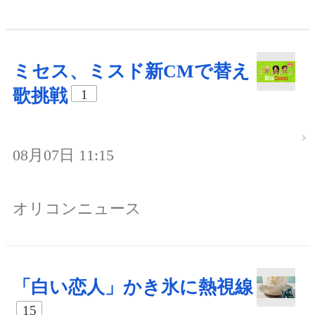
ミセス、ミスド新CMで替え
歌挑戦
1
08月07日 11:15
オリコンニュース
「白い恋人」かき氷に熱視線
15