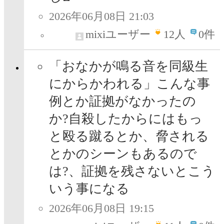
2026年06月08日 21:03
mixiユーザー
12
人
0件
「おなかが鳴る音を同級生
にからかわれる」こんな事
例とか証拠がなかったの
か?自殺したからにはもっ
と殴る蹴るとか、脅される
とかのシーンもあるので
は?、証拠を残さないとこう
いう事になる
2026年06月08日 19:15