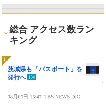
総合 アクセス数ラン
キング
茨城県も「パスポート」を
発行へ
130
08月06日 15:47
TBS NEWS DIG