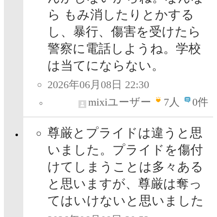
ら もみ消したりとかする
し、暴行、傷害を受けたら
警察に電話しようね。学校
は当てにならない。
2026年06月08日 22:30
mixiユーザー
7
人
0件
尊厳とプライドは違うと思
いました。プライドを傷付
けてしまうことは多々ある
と思いますが、尊厳は奪っ
てはいけないと思いました