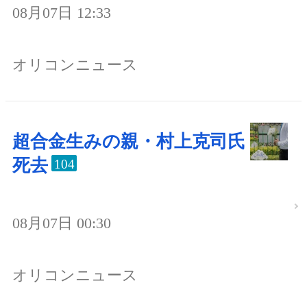
08月07日 12:33
オリコンニュース
超合金生みの親・村上克司氏
死去
104
08月07日 00:30
オリコンニュース