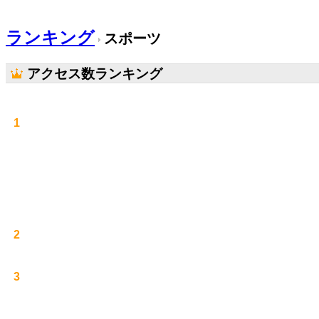
ランキング
スポーツ
アクセス数ランキング
1
2
3