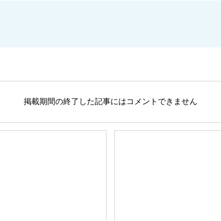
掲載期間の終了した記事にはコメントできません