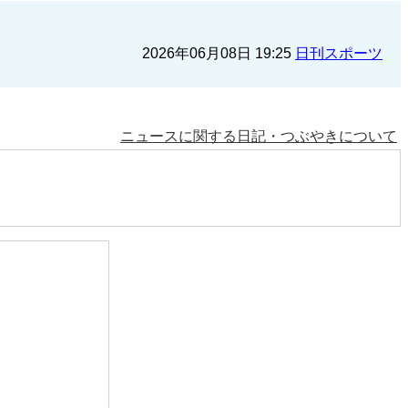
2026年06月08日 19:25
日刊スポーツ
ニュースに関する日記・つぶやきについて