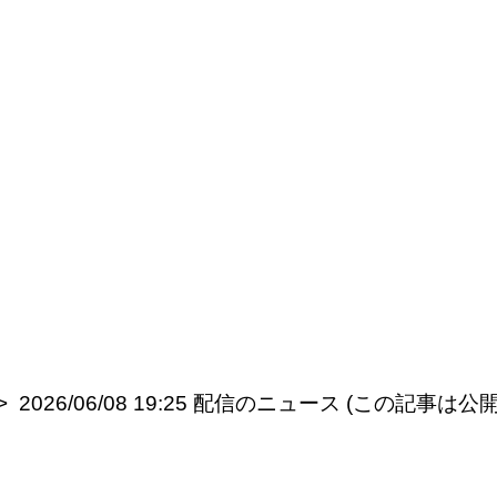
2026/06/08 19:25 配信のニュース (この記事は