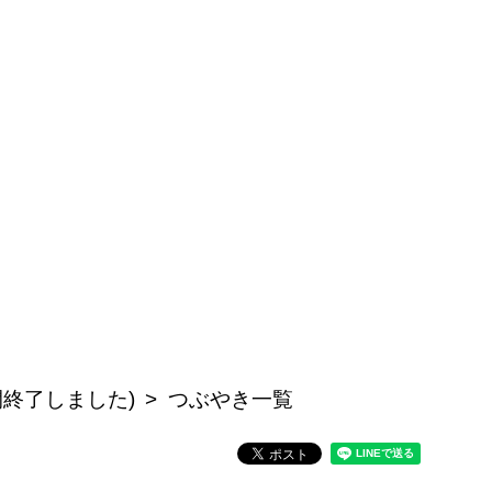
公開終了しました)
つぶやき一覧