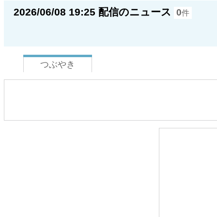
2026/06/08 19:25 配信のニュース
0
件
つぶやき