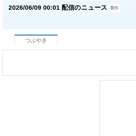
2026/06/09 00:01 配信のニュース
0
件
つぶやき