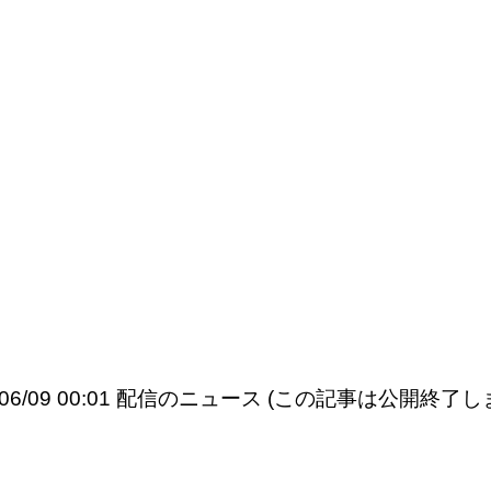
6/06/09 00:01 配信のニュース (この記事は公開終了し