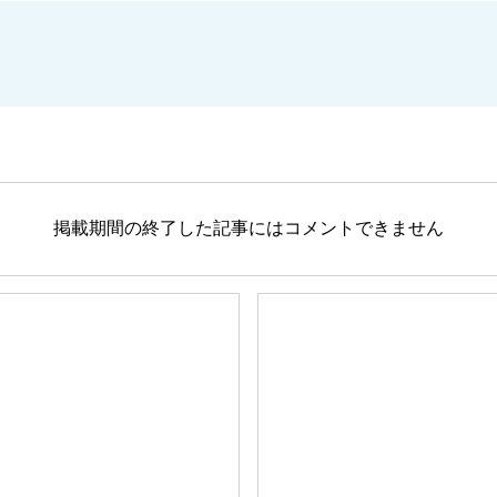
掲載期間の終了した記事にはコメントできません