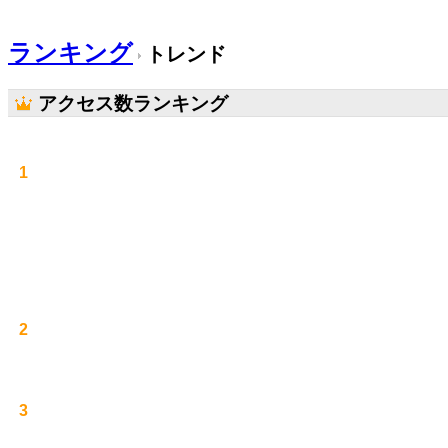
ランキング
トレンド
アクセス数ランキング
1
2
3