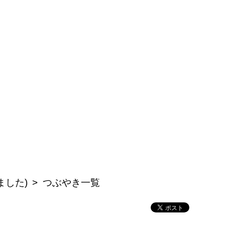
ました)
つぶやき一覧