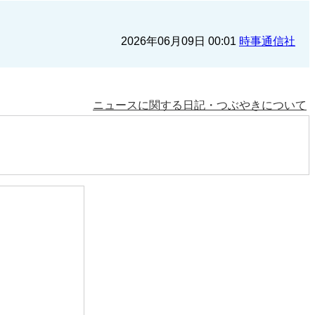
2026年06月09日 00:01
時事通信社
ニュースに関する日記・つぶやきについて