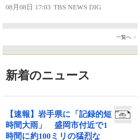
08月08日 17:03
TBS NEWS DIG
一覧へ
新着のニュース
【速報】岩手県に「記録的短
時間大雨」 盛岡市付近で1
時間に約100ミリの猛烈な