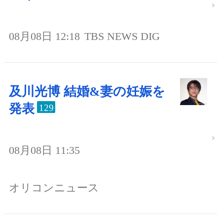
08月08日 12:18
TBS NEWS DIG
及川光博 結婚&妻の妊娠を
発表
129
08月08日 11:35
オリコンニュース