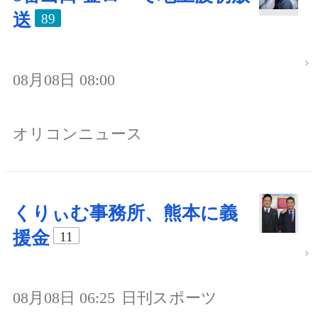
送
89
08月08日 08:00
オリコンニュース
くりぃむ事務所、熊本に義
援金
11
08月08日 06:25
日刊スポーツ