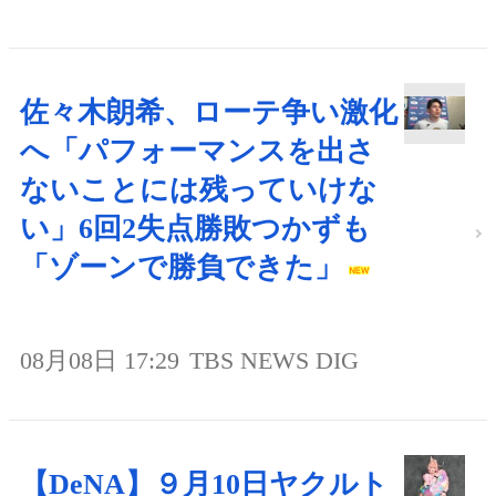
佐々木朗希、ローテ争い激化
へ「パフォーマンスを出さ
ないことには残っていけな
い」6回2失点勝敗つかずも
「ゾーンで勝負できた」
08月08日 17:29
TBS NEWS DIG
【DeNA】９月10日ヤクルト