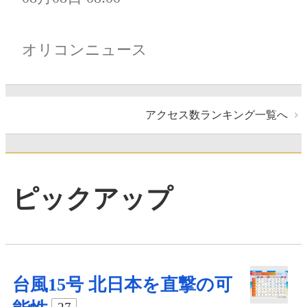
オリコンニュース
アクセス数ランキング一覧へ
ピックアップ
台風15号 北日本を直撃の可