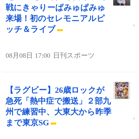
戦にきゃりーぱみゅぱみゅ
来場！初のセレモニアルピ
ッチ＆ライブ
08月08日 17:00
日刊スポーツ
【ラグビー】26歳ロックが
急死「熱中症で搬送」２部九
州で練習中、大東大から昨季
まで東京SG