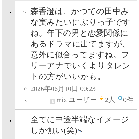
森香澄は、かつての田中み
な実みたいにぶりっ子です
ね。年下の男と恋愛関係に
あるドラマに出てますが、
意外に似合ってますね。フ
リーアナでいくよりタレン
トの方がいいかも。
2026年06月10日 00:23
mixiユーザー
2
人
0件
全てに中途半端なイメージ
しか無い(笑)