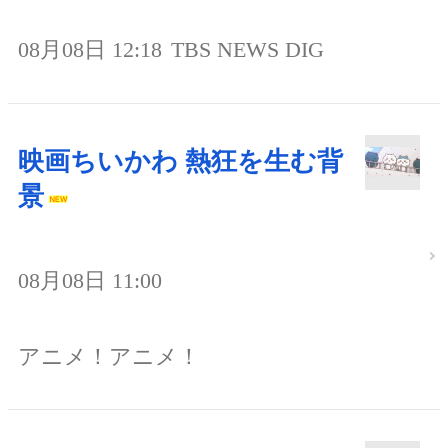
08月08日 12:18
TBS NEWS DIG
映画ちいかわ 熱狂を生む背
景
08月08日 11:00
アニメ！アニメ！