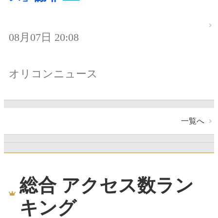
08月07日 20:08
オリコンニュース
一覧へ
総合 アクセス数ラン
キング