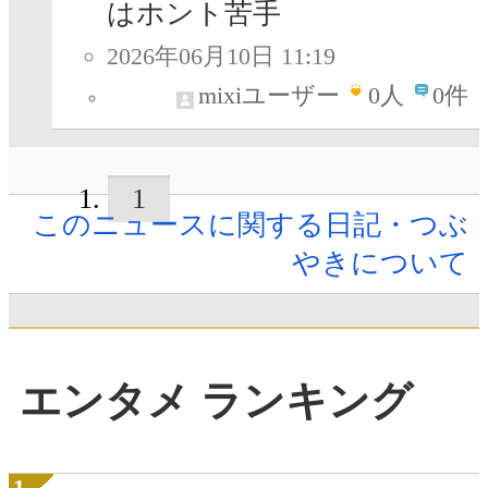
はホント苦手
2026年06月10日 11:19
mixiユーザー
0
人
0件
1
このニュースに関する日記・つぶ
やきについて
エンタメ ランキング