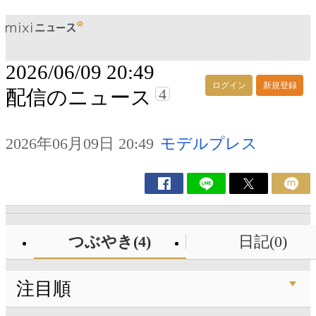
2026/06/09 20:49
ログイン
新規登録
4
配信のニュース
2026年06月09日 20:49
モデルプレス
つぶやき(4)
日記(0)
注目順