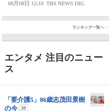
08月08日 12:18
TBS NEWS DIG
ランキング一覧へ
エンタメ 注目のニュー
ス
「要介護5」86歳志茂田景樹
の今
38