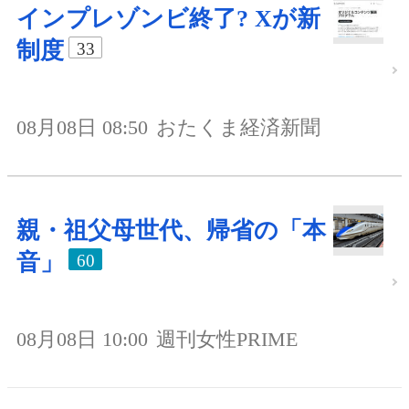
インプレゾンビ終了? Xが新
制度
33
08月08日 08:50
おたくま経済新聞
親・祖父母世代、帰省の「本
音」
60
08月08日 10:00
週刊女性PRIME