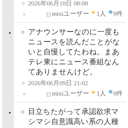
2026年06月10日 08:08
mixiユーザー
1
人
0件
アナウンサーなのに一度も
ニュースを読んだことがな
いと自慢してたわね。まあ
テレ東にニュース番組なん
てありませんけど。
2026年06月09日 21:02
mixiユーザー
1
人
0件
目立ちたがって承認欲求マ
シマシ自意識高い系の人種