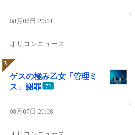
08月07日 20:01
オリコンニュース
ゲスの極み乙女「管理ミ
ス」謝罪
72
08月07日 20:08
オリコンニュース