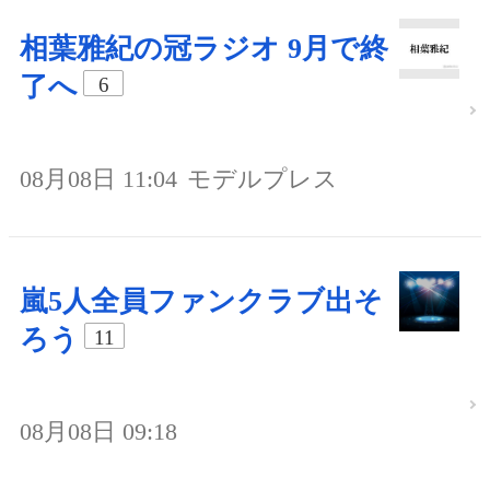
相葉雅紀の冠ラジオ 9月で終
了へ
6
08月08日 11:04
モデルプレス
嵐5人全員ファンクラブ出そ
ろう
11
08月08日 09:18