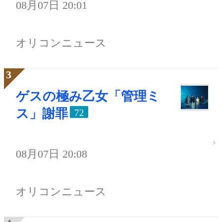
08月07日 20:01
オリコンニュース
ゲスの極み乙女「管理ミ
ス」謝罪
72
08月07日 20:08
オリコンニュース