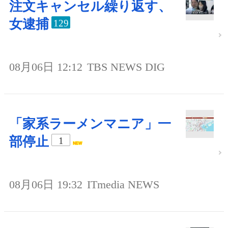
注文キャンセル繰り返す、
女逮捕
129
08月06日 12:12
TBS NEWS DIG
「家系ラーメンマニア」一
部停止
1
08月06日 19:32
ITmedia NEWS