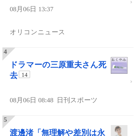
08月06日 13:37
オリコンニュース
ドラマーの三原重夫さん死
去
14
08月06日 08:48
日刊スポーツ
渡邊渚「無理解や差別は永