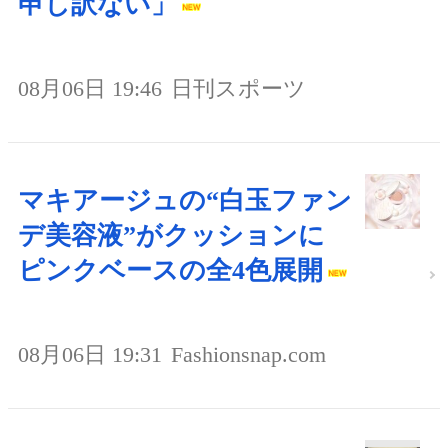
申し訳ない」
08月06日 19:46
日刊スポーツ
マキアージュの“白玉ファン
デ美容液”がクッションに
ピンクベースの全4色展開
08月06日 19:31
Fashionsnap.com