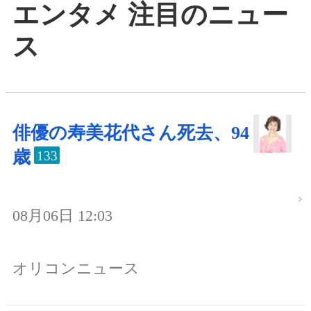
エンタメ 注目のニュー
ス
俳優の寿美花代さん死去、94
歳
133
08月06日 12:03
オリコンニュース