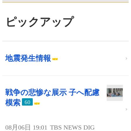
ピックアップ
地震発生情報
戦争の悲惨な展示 子へ配慮
模索
60
08月06日 19:01
TBS NEWS DIG