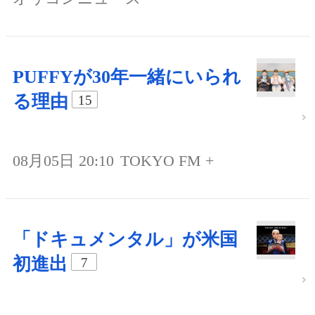
PUFFYが30年一緒にいられ
る理由
15
08月05日 20:10
TOKYO FM +
「ドキュメンタル」が米国
初進出
7