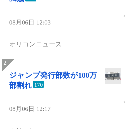
08月06日 12:03
オリコンニュース
ジャンプ発行部数が100万
部割れ
170
08月06日 12:17