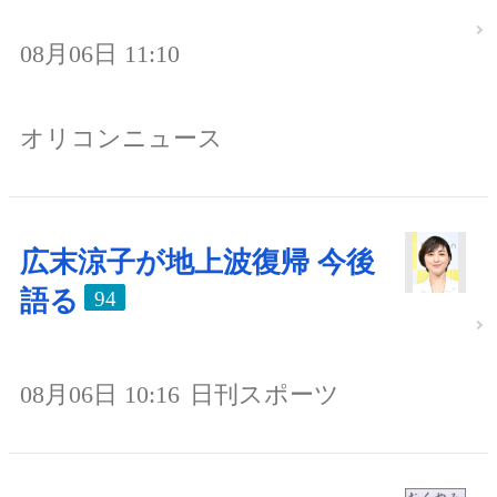
08月06日 11:10
オリコンニュース
広末涼子が地上波復帰 今後
語る
94
08月06日 10:16
日刊スポーツ