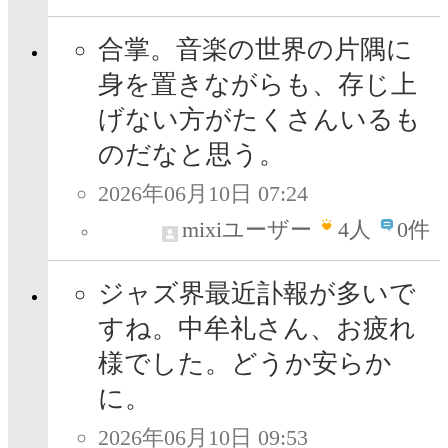
合掌。音楽の世界の片隅に
身を置きながらも、存じ上
げない方がたくさんいるも
のだなと思う。
2026年06月10日 07:24
mixiユーザー
4
人
0件
ジャズ界最近訃報が多いで
すね。中牟礼さん、お疲れ
様でした。どうか安らか
に。
2026年06月10日 09:53