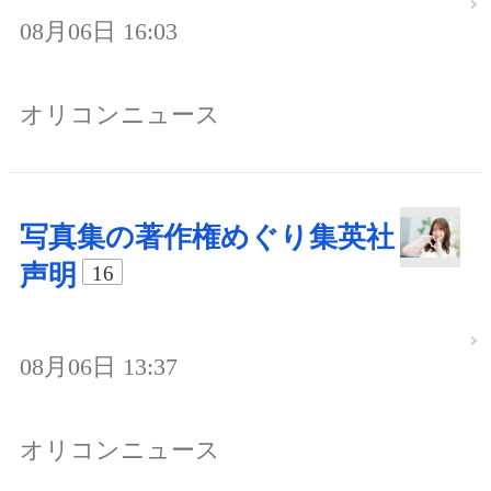
08月06日 16:03
オリコンニュース
写真集の著作権めぐり集英社
声明
16
08月06日 13:37
オリコンニュース