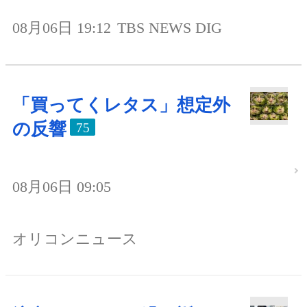
08月06日 19:12
TBS NEWS DIG
「買ってくレタス」想定外
の反響
75
08月06日 09:05
オリコンニュース