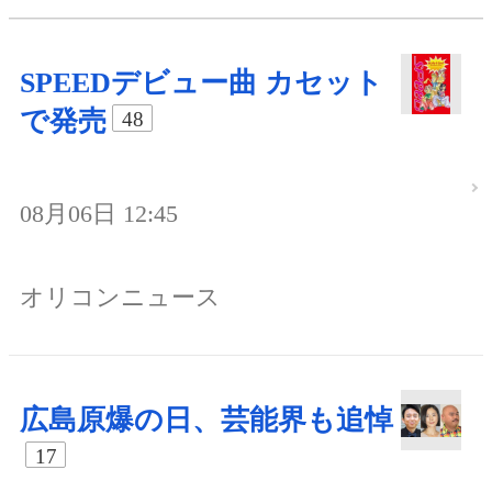
SPEEDデビュー曲 カセット
で発売
48
08月06日 12:45
オリコンニュース
広島原爆の日、芸能界も追悼
17