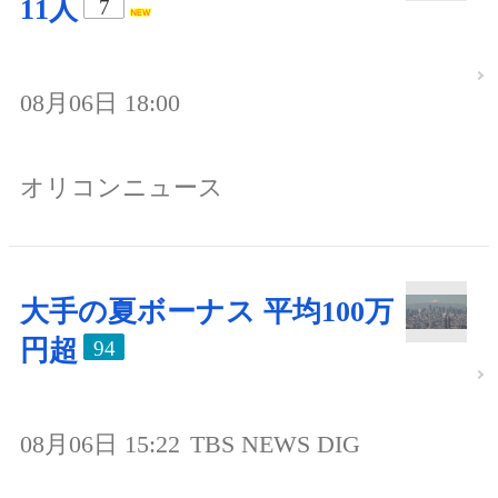
11人
7
08月06日 18:00
オリコンニュース
大手の夏ボーナス 平均100万
円超
94
08月06日 15:22
TBS NEWS DIG