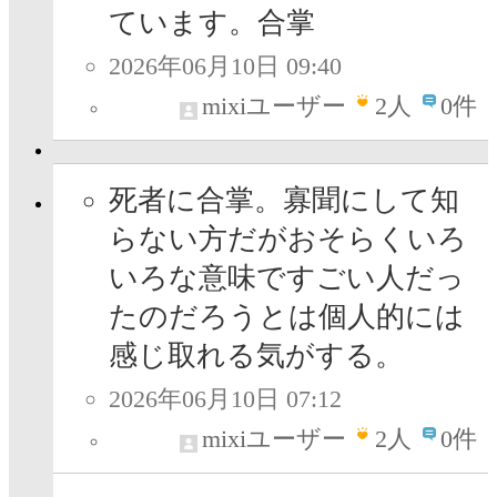
ています。合掌
2026年06月10日 09:40
mixiユーザー
2
人
0件
死者に合掌。寡聞にして知
らない方だがおそらくいろ
いろな意味ですごい人だっ
たのだろうとは個人的には
感じ取れる気がする。
2026年06月10日 07:12
mixiユーザー
2
人
0件