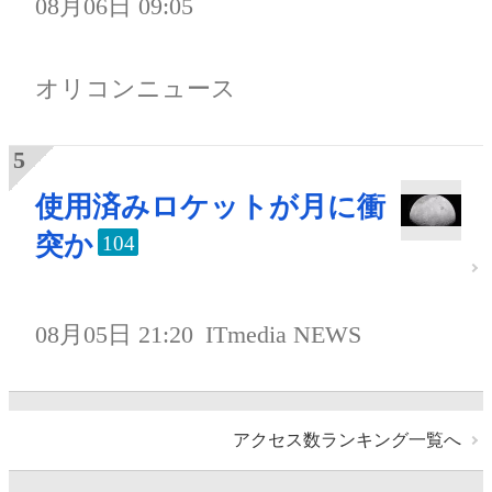
08月06日 09:05
オリコンニュース
使用済みロケットが月に衝
突か
104
08月05日 21:20
ITmedia NEWS
アクセス数ランキング一覧へ