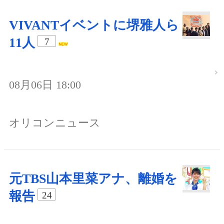
VIVANTイベントに堺雅人ら
11人
7
08月06日 18:00
オリコンニュース
元TBS山本里菜アナ、離婚を
報告
24