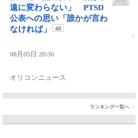
遠に変わらない」 PTSD
公表への思い「誰かが言わ
なければ」
48
08月05日 20:36
オリコンニュース
ランキング一覧へ