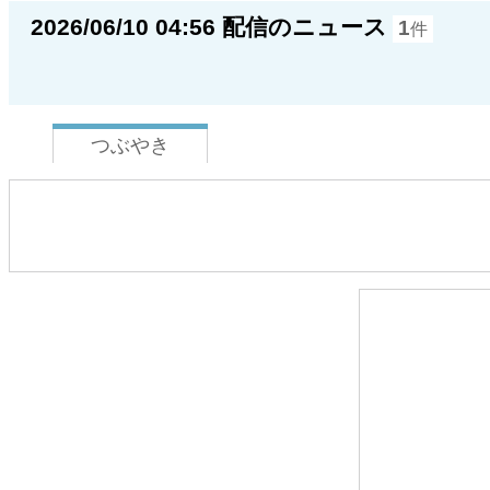
2026/06/10 04:56 配信のニュース
1
件
つぶやき