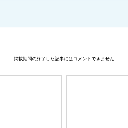
掲載期間の終了した記事にはコメントできません