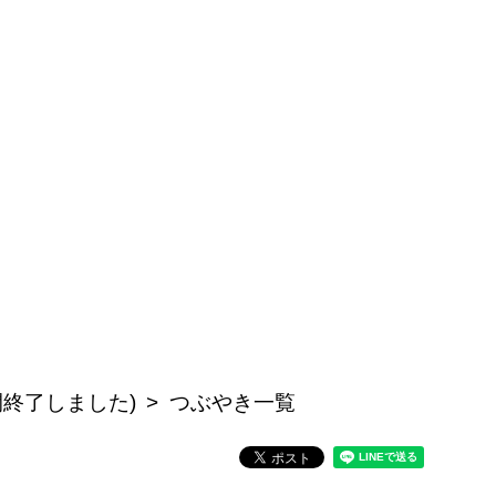
公開終了しました)
つぶやき一覧