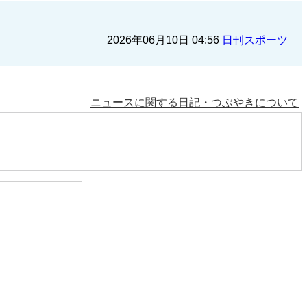
2026年06月10日 04:56
日刊スポーツ
ニュースに関する日記・つぶやきについて