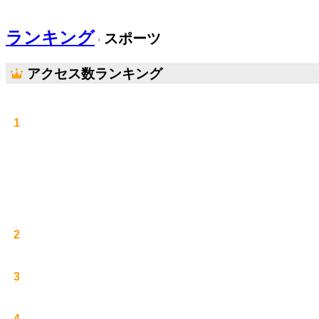
ランキング
スポーツ
アクセス数ランキング
1
2
3
4