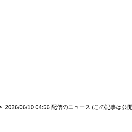
2026/06/10 04:56 配信のニュース (この記事は