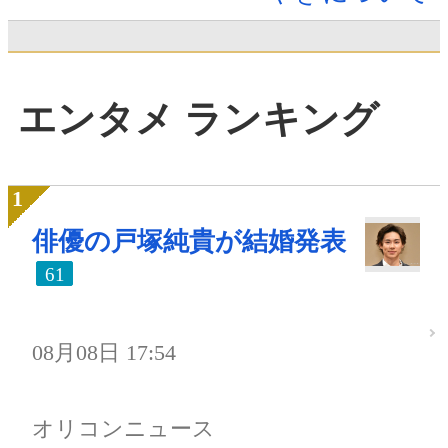
エンタメ ランキング
俳優の戸塚純貴が結婚発表
61
08月08日 17:54
オリコンニュース