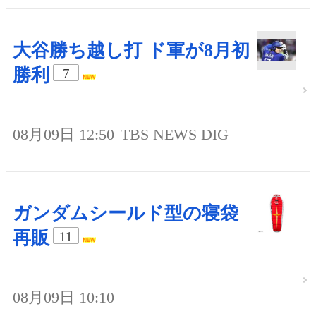
大谷勝ち越し打 ド軍が8月初
勝利
7
08月09日 12:50
TBS NEWS DIG
ガンダムシールド型の寝袋
再販
11
08月09日 10:10