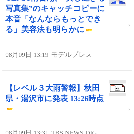
写真集”のキャッチコピーに
本音「なんならもっとでき
る」美容法も明らかに
08月09日 13:19
モデルプレス
【レベル３大雨警報】秋田
県・湯沢市に発表 13:26時点
08月09日 13:31
TBS NEWS DIG