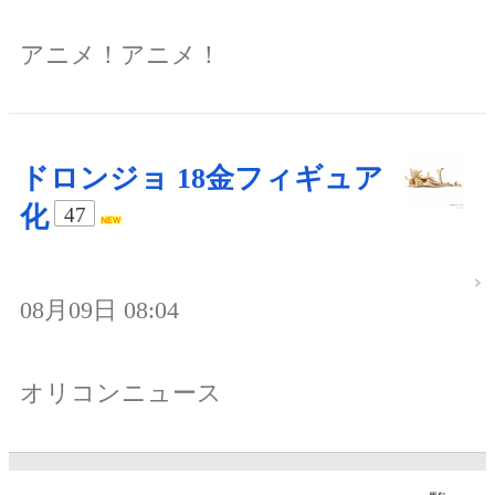
アニメ！アニメ！
ドロンジョ 18金フィギュア
化
47
08月09日 08:04
オリコンニュース