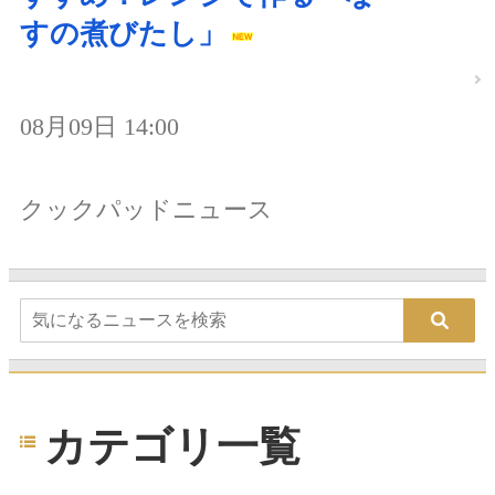
すの煮びたし」
08月09日 14:00
クックパッドニュース
カテゴリ一覧