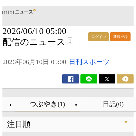
2026/06/10 05:00
ログイン
新規登録
1
配信のニュース
2026年06月10日 05:00
日刊スポーツ
つぶやき(1)
日記(0)
注目順