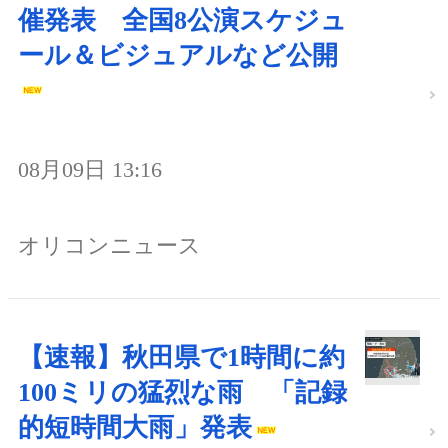
催発表 全国8公演スケジュ
ール＆ビジュアルなど公開
08月09日 13:16
オリコンニュース
【速報】秋田県で1時間に約
100ミリの猛烈な雨 「記録
的短時間大雨」発表