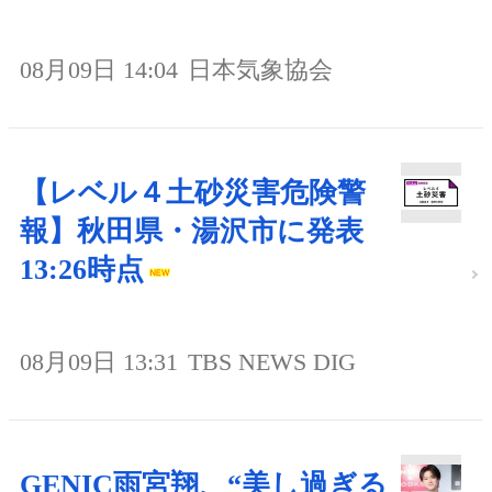
08月09日 14:04
日本気象協会
【レベル４土砂災害危険警
報】秋田県・湯沢市に発表
13:26時点
08月09日 13:31
TBS NEWS DIG
GENIC雨宮翔、“美し過ぎる