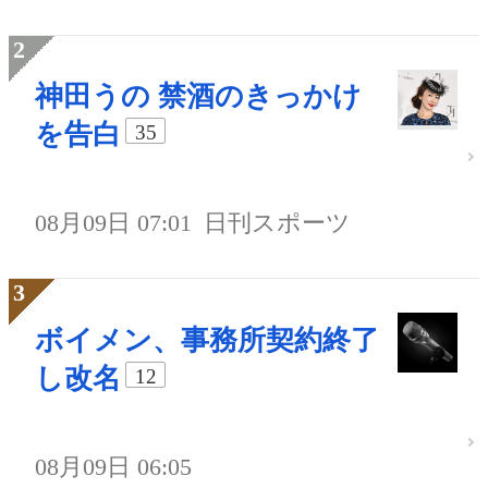
神田うの 禁酒のきっかけ
を告白
35
08月09日 07:01
日刊スポーツ
ボイメン、事務所契約終了
し改名
12
08月09日 06:05