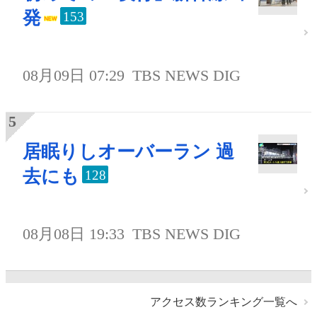
発
153
08月09日 07:29
TBS NEWS DIG
居眠りしオーバーラン 過
去にも
128
08月08日 19:33
TBS NEWS DIG
アクセス数ランキング一覧へ