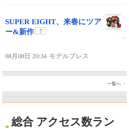
SUPER EIGHT、来春にツア
ー&新作
7
08月08日 20:34
モデルプレス
一覧へ
総合 アクセス数ラン