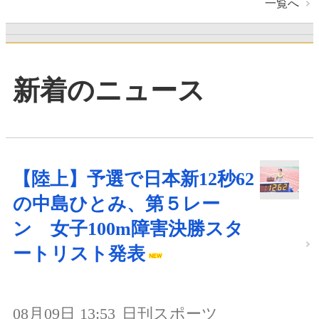
一覧へ
新着のニュース
【陸上】予選で日本新12秒62
の中島ひとみ、第５レー
ン 女子100m障害決勝スタ
ートリスト発表
08月09日 13:53
日刊スポーツ