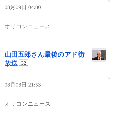
08月09日 04:00
オリコンニュース
山田五郎さん最後のアド街
放送
32
08月08日 21:53
オリコンニュース