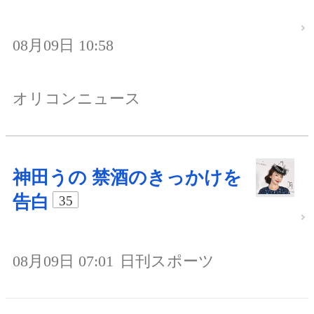
08月09日 10:58
オリコンニュース
神田うの 禁酒のきっかけを
告白
35
08月09日 07:01
日刊スポーツ