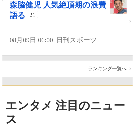
森脇健児 人気絶頂期の浪費
語る
21
08月09日 06:00
日刊スポーツ
ランキング一覧へ
エンタメ 注目のニュー
ス