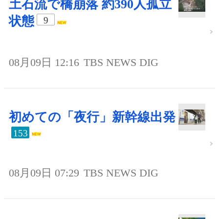
土石流で橋崩落 約390人孤立
状態
9
08月09日 12:16
TBS NEWS DIG
初めての「夜行」新幹線出発
153
08月09日 07:29
TBS NEWS DIG