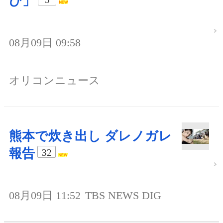
び」
08月09日 09:58
オリコンニュース
熊本で炊き出し ダレノガレ
報告
32
08月09日 11:52
TBS NEWS DIG