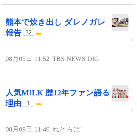
熊本で炊き出し ダレノガレ
報告
32
08月09日 11:52
TBS NEWS DIG
人気M!LK 歴12年ファン語る
理由
1
08月09日 11:40
ねとらぼ