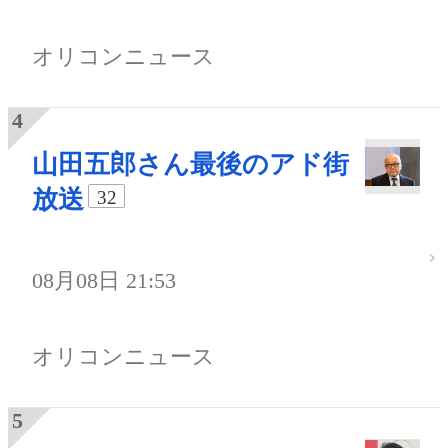
オリコンニュース
山田五郎さん最後のアド街
放送
32
08月08日 21:53
オリコンニュース