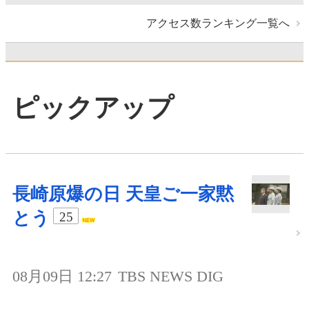
アクセス数ランキング一覧へ
ピックアップ
長崎原爆の日 天皇ご一家黙
とう
25
08月09日 12:27
TBS NEWS DIG