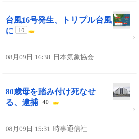
台風16号発生、トリプル台風
に
10
08月09日 16:38
日本気象協会
80歳母を踏み付け死なせ
る、逮捕
40
08月09日 15:31
時事通信社