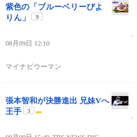
紫色の「ブルーベリーぴよ
りん」
9
08月09日 12:10
マイナビウーマン
張本智和が決勝進出 兄妹Vへ
王手
3