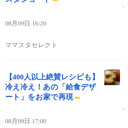
08月09日 16:20
ママスタセレクト
【400人以上絶賛レシピも】
冷え冷え！あの「給食デザ
ート」をお家で再現
08月09日 17:00