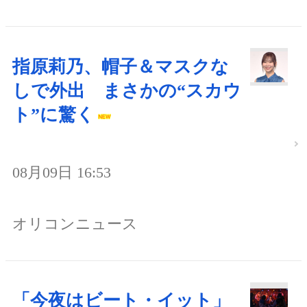
指原莉乃、帽子＆マスクな
しで外出 まさかの“スカウ
ト”に驚く
08月09日 16:53
オリコンニュース
「今夜はビート・イット」