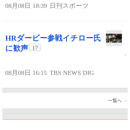
08月08日 18:39
日刊スポーツ
HRダービー参戦イチロー氏
に歓声
17
08月08日 16:15
TBS NEWS DIG
一覧へ