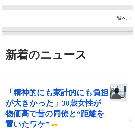
一覧へ
新着のニュース
「精神的にも家計的にも負担
が大きかった」30歳女性が
物価高で昔の同僚と“距離を
置いたワケ”