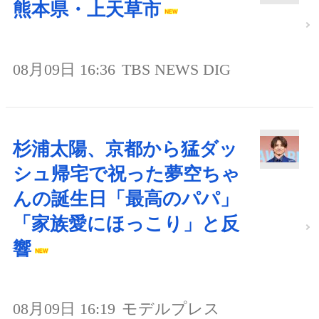
熊本県・上天草市
08月09日 16:36
TBS NEWS DIG
杉浦太陽、京都から猛ダッ
シュ帰宅で祝った夢空ちゃ
んの誕生日「最高のパパ」
「家族愛にほっこり」と反
響
08月09日 16:19
モデルプレス