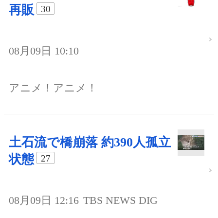
再販
30
08月09日 10:10
アニメ！アニメ！
土石流で橋崩落 約390人孤立
状態
27
08月09日 12:16
TBS NEWS DIG