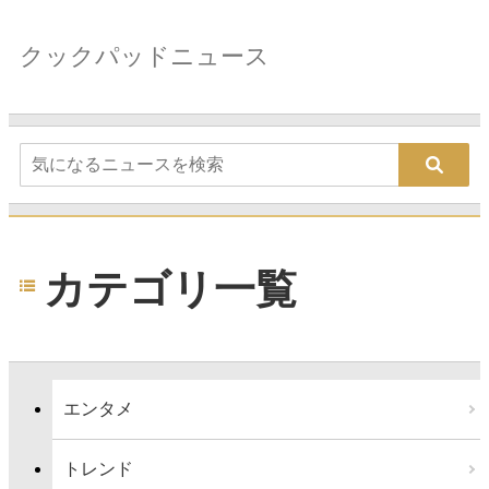
クックパッドニュース
カテゴリ一覧
エンタメ
トレンド