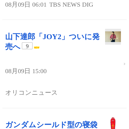
08月09日 06:01
TBS NEWS DIG
山下達郎「JOY2」ついに発
売へ
9
08月09日 15:00
オリコンニュース
ガンダムシールド型の寝袋