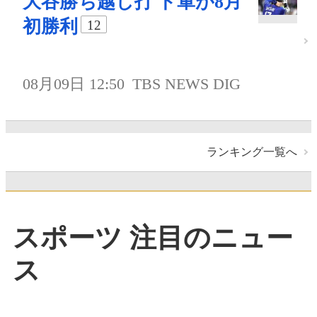
大谷勝ち越し打 ド軍が8月
初勝利
12
08月09日 12:50
TBS NEWS DIG
ランキング一覧へ
スポーツ 注目のニュー
ス