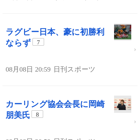
ラグビー日本、豪に初勝利
ならず
7
08月08日 20:59
日刊スポーツ
カーリング協会会長に岡崎
朋美氏
8