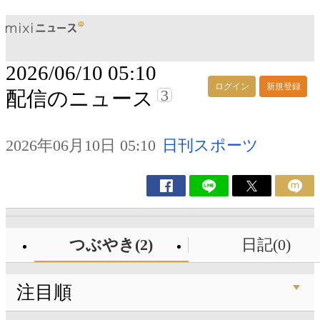
2026/06/10 05:10
ログイン
新規登録
3
配信のニュース
2026年06月10日 05:10
日刊スポーツ
つぶやき(2)
日記(0)
注目順