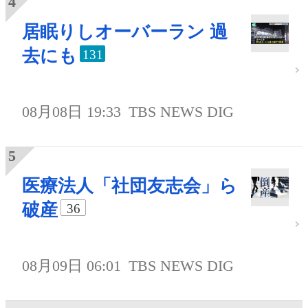
居眠りしオーバーラン 過
去にも
131
08月08日 19:33
TBS NEWS DIG
医療法人「社団友志会」ら
破産
36
08月09日 06:01
TBS NEWS DIG