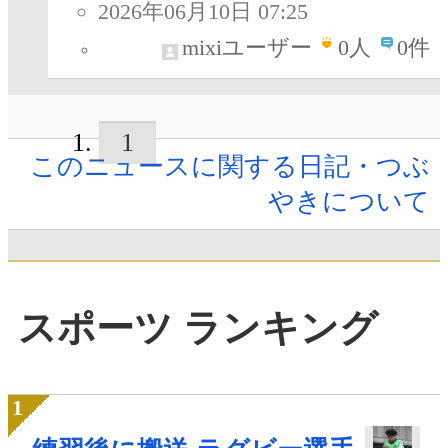
2026年06月10日 07:25
mixiユーザー
0
人
0件
1
このニュースに関する日記・つぶ
やきについて
スポーツ ランキング