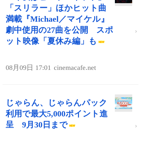
「スリラー」ほかヒット曲
満載『Michael／マイケル』
劇中使用の27曲を公開 スポ
ット映像「夏休み編」も
08月09日 17:01
cinemacafe.net
じゃらん、じゃらんパック
利用で最大5,000ポイント進
呈 9月30日まで