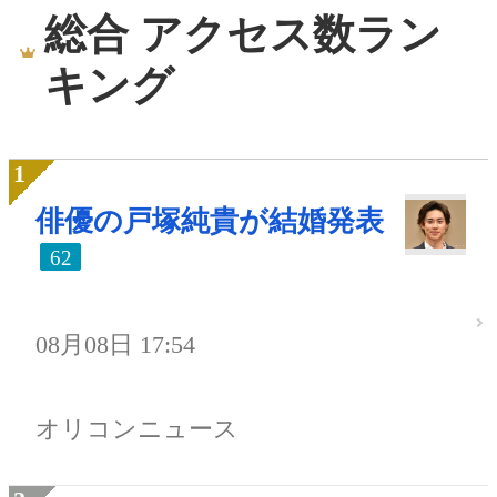
総合 アクセス数ラン
キング
俳優の戸塚純貴が結婚発表
62
08月08日 17:54
オリコンニュース