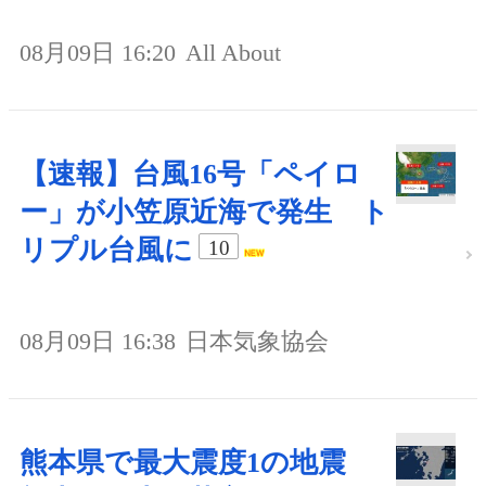
08月09日 16:20
All About
【速報】台風16号「ペイロ
ー」が小笠原近海で発生 ト
リプル台風に
10
08月09日 16:38
日本気象協会
熊本県で最大震度1の地震