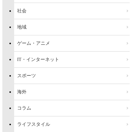
社会
地域
ゲーム・アニメ
IT・インターネット
スポーツ
海外
コラム
ライフスタイル