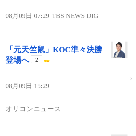
08月09日 07:29
TBS NEWS DIG
「元天竺鼠」KOC準々決勝
登場へ
2
08月09日 15:29
オリコンニュース