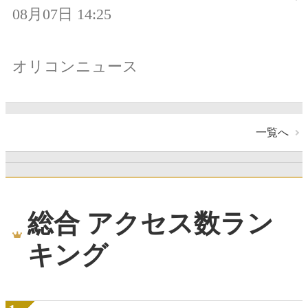
08月07日 14:25
オリコンニュース
一覧へ
総合 アクセス数ラン
キング