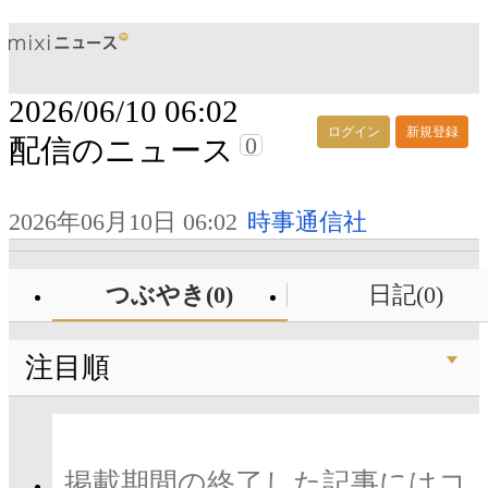
2026/06/10 06:02
ログイン
新規登録
0
配信のニュース
2026年06月10日 06:02
時事通信社
つぶやき(0)
日記(0)
注目順
掲載期間の終了した記事にはコ