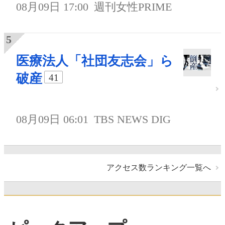
08月09日 17:00
週刊女性PRIME
医療法人「社団友志会」ら
破産
41
08月09日 06:01
TBS NEWS DIG
アクセス数ランキング一覧へ