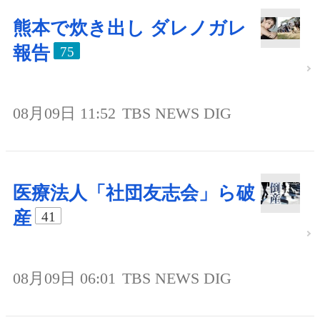
熊本で炊き出し ダレノガレ
報告
75
08月09日 11:52
TBS NEWS DIG
医療法人「社団友志会」ら破
産
41
08月09日 06:01
TBS NEWS DIG