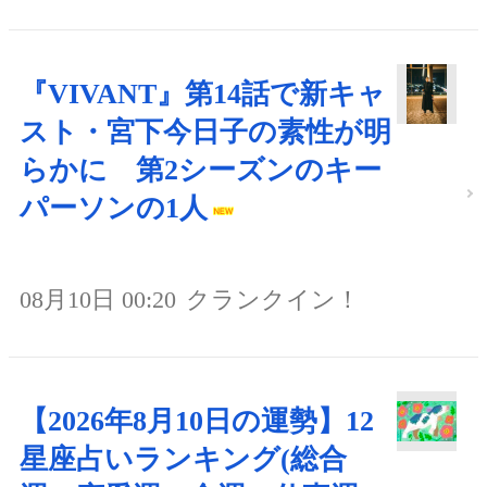
『VIVANT』第14話で新キャ
スト・宮下今日子の素性が明
らかに 第2シーズンのキー
パーソンの1人
08月10日 00:20
クランクイン！
【2026年8月10日の運勢】12
星座占いランキング(総合