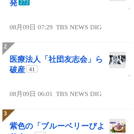
発
272
08月09日 07:29
TBS NEWS DIG
医療法人「社団友志会」ら
破産
41
08月09日 06:01
TBS NEWS DIG
紫色の「ブルーベリーぴよ