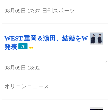
08月09日 17:37
日刊スポーツ
WEST.重岡＆濵田、結婚をW
発表
70
08月09日 18:02
オリコンニュース