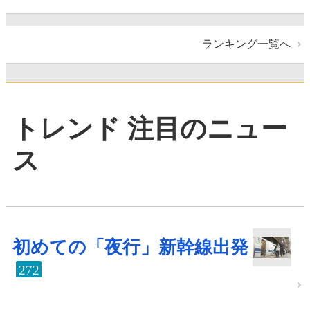
ランキング一覧へ
トレンド 注目のニュー
ス
初めての「夜行」新幹線出発
272