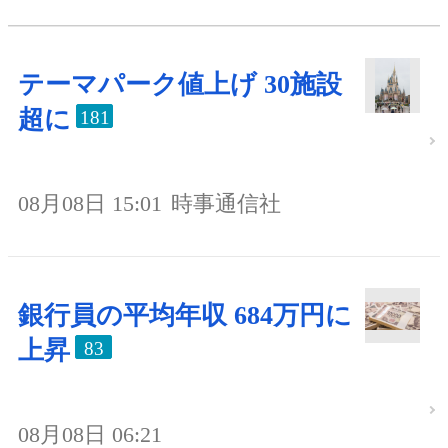
テーマパーク値上げ 30施設
超に
181
08月08日 15:01
時事通信社
銀行員の平均年収 684万円に
上昇
83
08月08日 06:21