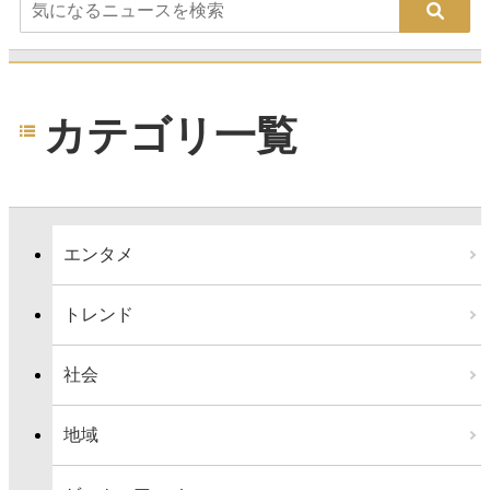
カテゴリ一覧
エンタメ
トレンド
社会
地域