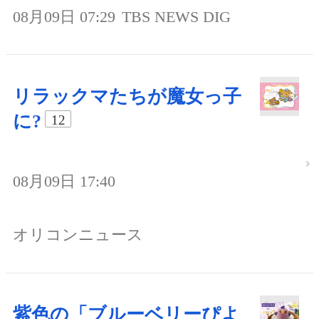
08月09日 07:29
TBS NEWS DIG
リラックマたちが魔女っ子
に?
12
08月09日 17:40
オリコンニュース
紫色の「ブルーベリーぴよ