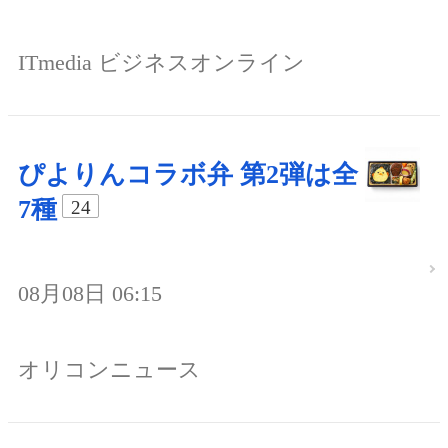
ITmedia ビジネスオンライン
ぴよりんコラボ弁 第2弾は全
7種
24
08月08日 06:15
オリコンニュース