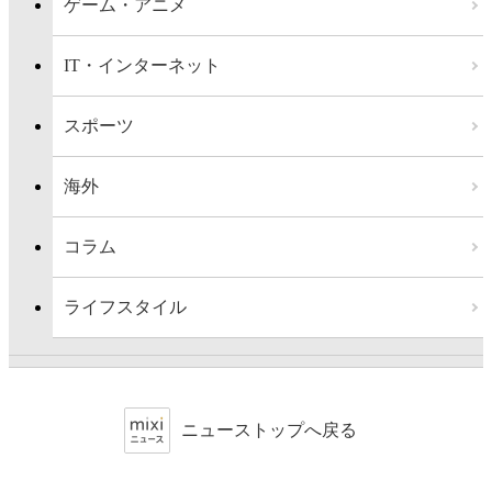
ゲーム・アニメ
IT・インターネット
スポーツ
海外
コラム
ライフスタイル
ニューストップへ戻る