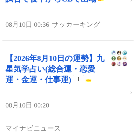
08月10日 00:36
サッカーキング
【2026年8月10日の運勢】九
星気学占い(総合運・恋愛
運・金運・仕事運)
1
08月10日 00:20
マイナビニュース