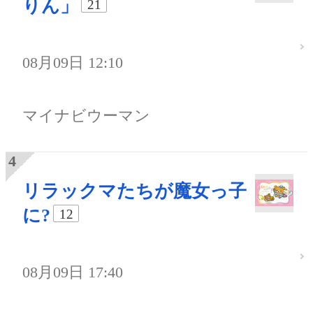
りん」
21
08月09日 12:10
マイナビウーマン
リラックマたちが魔女っ子
に?
12
08月09日 17:40