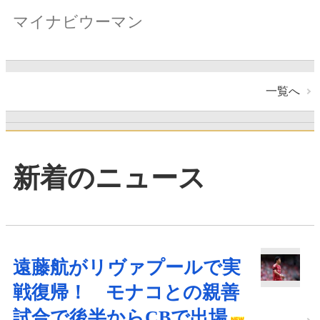
マイナビウーマン
一覧へ
新着のニュース
遠藤航がリヴァプールで実
戦復帰！ モナコとの親善
試合で後半からCBで出場