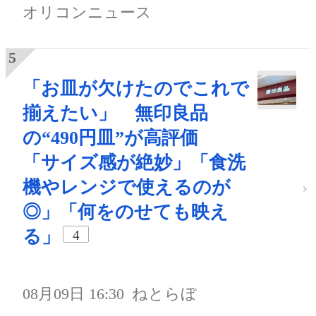
オリコンニュース
「お皿が欠けたのでこれで
揃えたい」 無印良品
の“490円皿”が高評価
「サイズ感が絶妙」「食洗
機やレンジで使えるのが
◎」「何をのせても映え
る」
4
08月09日 16:30
ねとらぼ