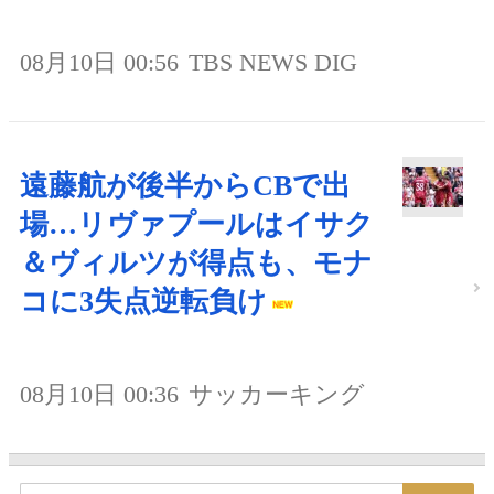
08月10日 00:56
TBS NEWS DIG
遠藤航が後半からCBで出
場…リヴァプールはイサク
＆ヴィルツが得点も、モナ
コに3失点逆転負け
08月10日 00:36
サッカーキング