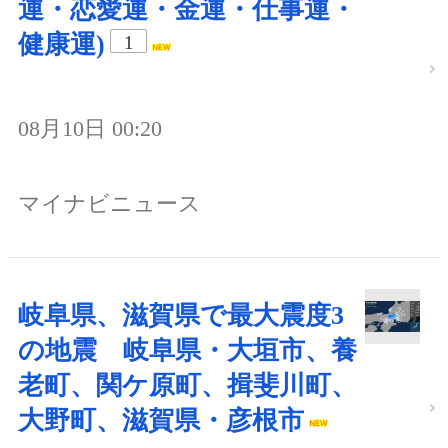
運・恋愛運・金運・仕事運・
健康運)
1
08月10日 00:20
マイナビニュース
岐阜県、滋賀県で最大震度3
の地震 岐阜県・大垣市、養
老町、関ケ原町、揖斐川町、
大野町、滋賀県・彦根市