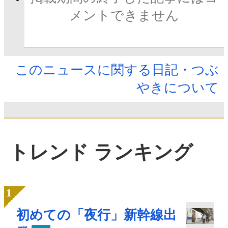
メントできません
このニュースに関する日記・つぶ
やきについて
トレンド ランキング
初めての「夜行」新幹線出