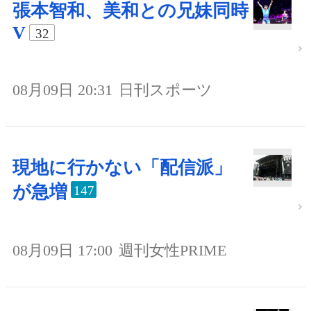
張本智和、美和との兄妹同時
V
32
08月09日 20:31
日刊スポーツ
現地に行かない「配信派」
が急増
147
08月09日 17:00
週刊女性PRIME