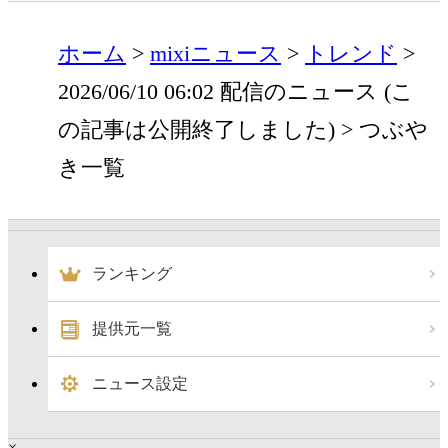
ホーム
mixiニュース
トレンド
2026/06/10 06:02 配信のニュース (こ
の記事は公開終了しました)
つぶや
き一覧
ランキング
提供元一覧
ニュース設定
×