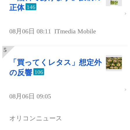
正体
146
08月06日 08:11
ITmedia Mobile
「買ってくレタス」想定外
の反響
106
08月06日 09:05
オリコンニュース