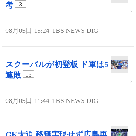
考
3
08月05日 15:24
TBS NEWS DIG
スクーバルが初登板 ド軍は5
連敗
16
08月05日 11:44
TBS NEWS DIG
GK大迫 移籍実現せず広島再