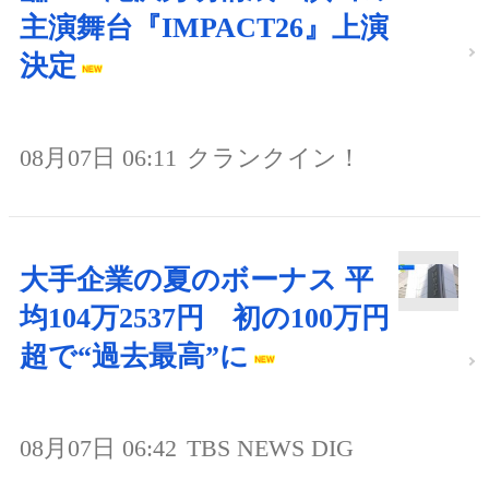
主演舞台『IMPACT26』上演
決定
08月07日 06:11
クランクイン！
大手企業の夏のボーナス 平
均104万2537円 初の100万円
超で“過去最高”に
08月07日 06:42
TBS NEWS DIG