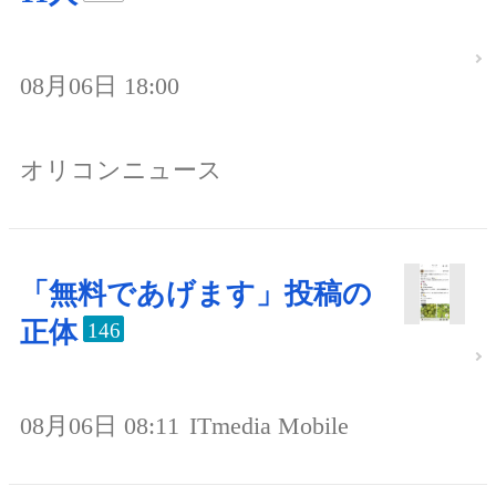
08月06日 18:00
オリコンニュース
「無料であげます」投稿の
正体
146
08月06日 08:11
ITmedia Mobile