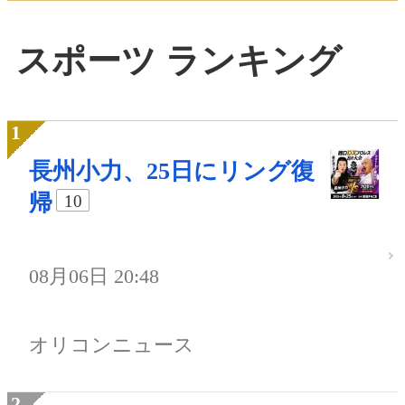
スポーツ ランキング
長州小力、25日にリング復
帰
10
08月06日 20:48
オリコンニュース