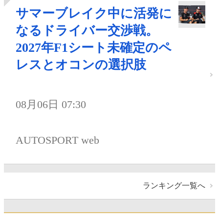
サマーブレイク中に活発に
なるドライバー交渉戦。
2027年F1シート未確定のペ
レスとオコンの選択肢
08月06日 07:30
AUTOSPORT web
ランキング一覧へ