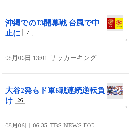
沖縄でのJ3開幕戦 台風で中
止に
7
08月06日 13:01
サッカーキング
大谷2発もド軍6戦連続逆転負
け
26
08月06日 06:35
TBS NEWS DIG