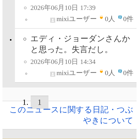
2026年06月10日 17:39
mixiユーザー
0
人
0件
エディ・ジョーダンさんか
と思った。失言だし。
2026年06月10日 14:34
mixiユーザー
0
人
0件
1
このニュースに関する日記・つぶ
やきについて