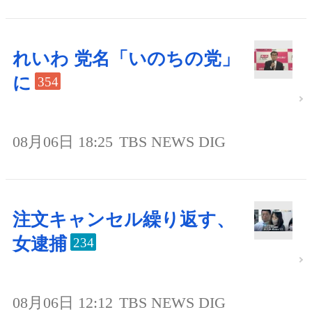
れいわ 党名「いのちの党」
に
354
08月06日 18:25
TBS NEWS DIG
注文キャンセル繰り返す、
女逮捕
234
08月06日 12:12
TBS NEWS DIG