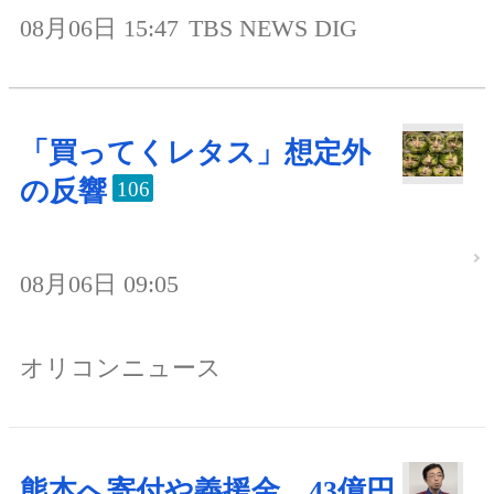
08月06日 15:47
TBS NEWS DIG
「買ってくレタス」想定外
の反響
106
08月06日 09:05
オリコンニュース
熊本へ寄付や義援金、43億円