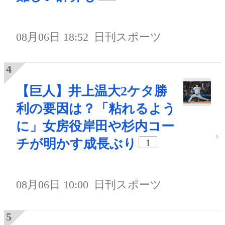
08月06日 18:52
日刊スポーツ
【巨人】井上温大2ケタ勝
利の要因は？「粘れるよう
に」女房役岸田や杉内コー
チが明かす成長ぶり
1
08月06日 10:00
日刊スポーツ