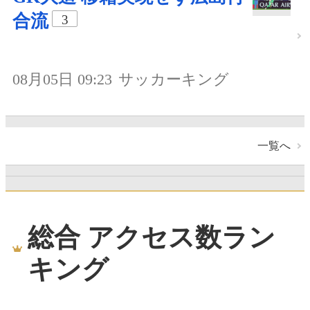
合流
3
08月05日 09:23
サッカーキング
一覧へ
総合 アクセス数ラン
キング