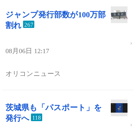
ジャンプ発行部数が100万部
割れ
267
08月06日 12:17
オリコンニュース
茨城県も「パスポート」を
発行へ
118