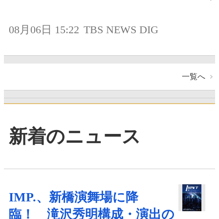
08月06日 15:22
TBS NEWS DIG
一覧へ
新着のニュース
IMP.、新橋演舞場に降
臨！ 滝沢秀明構成・演出の