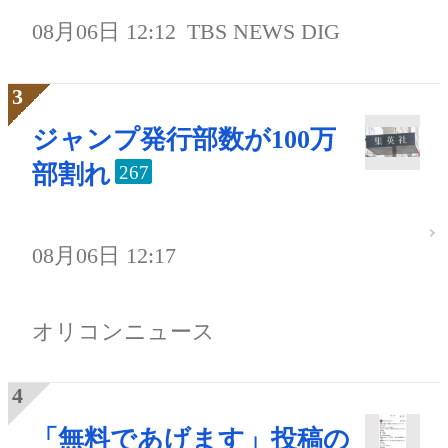
08月06日 12:12
TBS NEWS DIG
ジャンプ発行部数が100万
部割れ
267
08月06日 12:17
オリコンニュース
「無料であげます」投稿の