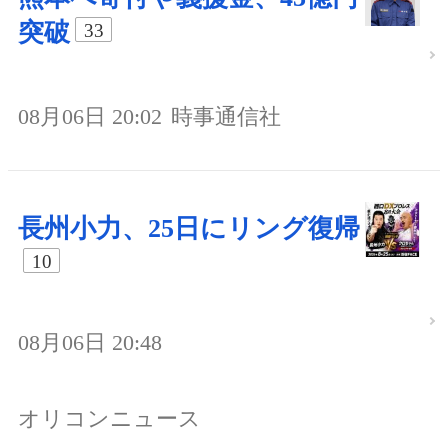
突破
33
08月06日 20:02
時事通信社
長州小力、25日にリング復帰
10
08月06日 20:48
オリコンニュース