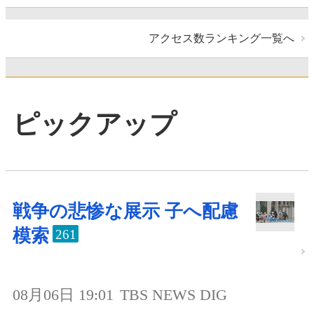
アクセス数ランキング一覧へ
ピックアップ
戦争の悲惨な展示 子へ配慮
模索
261
08月06日 19:01
TBS NEWS DIG