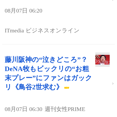
08月07日 06:20
ITmedia ビジネスオンライン
藤川阪神の“泣きどころ”？
DeNA牧もビックリの“お粗
末プレー”にファンはガック
リ《鳥谷2世求む》
08月07日 06:30
週刊女性PRIME