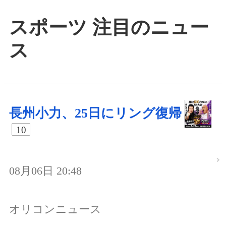
スポーツ 注目のニュー
ス
長州小力、25日にリング復帰
10
08月06日 20:48
オリコンニュース