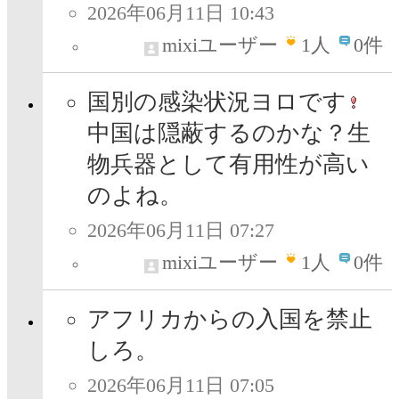
2026年06月11日 10:43
mixiユーザー
1
人
0件
国別の感染状況ヨロです
中国は隠蔽するのかな？生
物兵器として有用性が高い
のよね。
2026年06月11日 07:27
mixiユーザー
1
人
0件
アフリカからの入国を禁止
しろ。
2026年06月11日 07:05