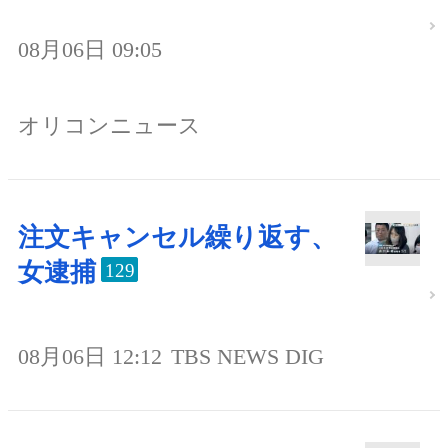
08月06日 09:05
オリコンニュース
注文キャンセル繰り返す、
女逮捕
129
08月06日 12:12
TBS NEWS DIG