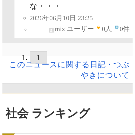
な・・・
2026年06月10日 23:25
mixiユーザー
0
人
0件
1
このニュースに関する日記・つぶ
やきについて
社会 ランキング