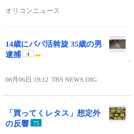
オリコンニュース
14歳にパパ活斡旋 35歳の男
逮捕
4
08月06日 19:12
TBS NEWS DIG
「買ってくレタス」想定外
の反響
75