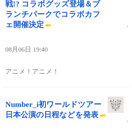
戦!? コラボグッズ登場＆ブ
ランチパークでコラボカフ
ェ開催決定
08月06日 19:40
アニメ！アニメ！
Number_i初ワールドツアー
日本公演の日程などを発表