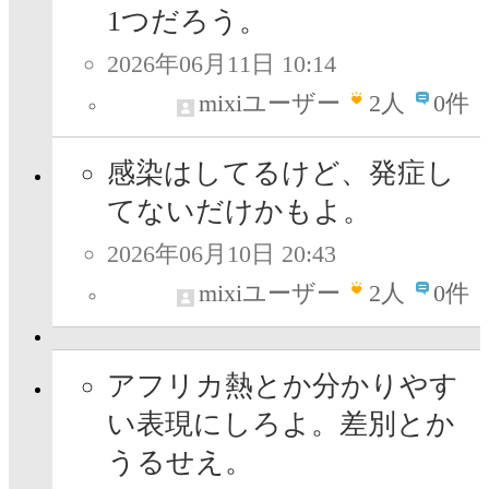
1つだろう。
2026年06月11日 10:14
mixiユーザー
2
人
0件
感染はしてるけど、発症し
てないだけかもよ。
2026年06月10日 20:43
mixiユーザー
2
人
0件
アフリカ熱とか分かりやす
い表現にしろよ。差別とか
うるせえ。