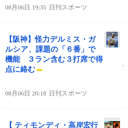
08月06日 19:35
日刊スポーツ
【阪神】怪力デルミス・ガ
ルシア、課題の「６番」で
機能 ３ラン含む３打席で得
点に絡む
08月06日 20:18
日刊スポーツ
【 ティモンディ・高岸宏行