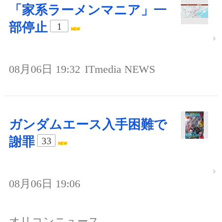
「家系ラーメンマニア」一
部停止
1
08月06日 19:32
ITmedia NEWS
ガンダムエース入手困難で
謝罪
33
08月06日 19:06
オリコンニュース