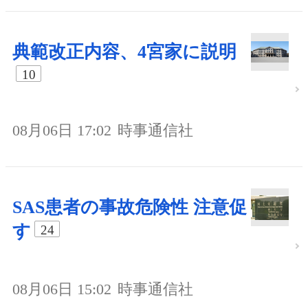
典範改正内容、4宮家に説明
10
08月06日 17:02
時事通信社
SAS患者の事故危険性 注意促
す
24
08月06日 15:02
時事通信社