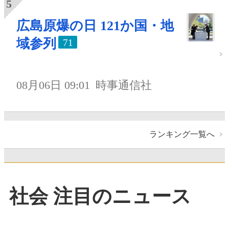
広島原爆の日 121か国・地
域参列
71
08月06日 09:01
時事通信社
ランキング一覧へ
社会 注目のニュース