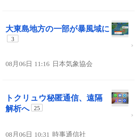
大東島地方の一部が暴風域に
3
08月06日 11:16
日本気象協会
トクリュウ秘匿通信、遠隔
解析へ
25
08月06日 10:31
時事通信社