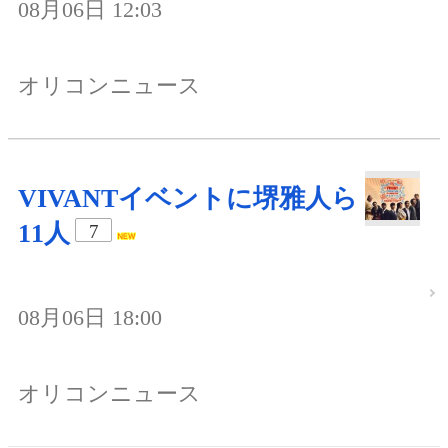
08月06日 12:03
オリコンニュース
VIVANTイベントに堺雅人ら
11人
7
08月06日 18:00
オリコンニュース