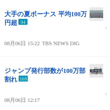
大手の夏ボーナス 平均100万
円超
94
08月06日 15:22
TBS NEWS DIG
ジャンプ発行部数が100万部
割れ
169
08月06日 12:17