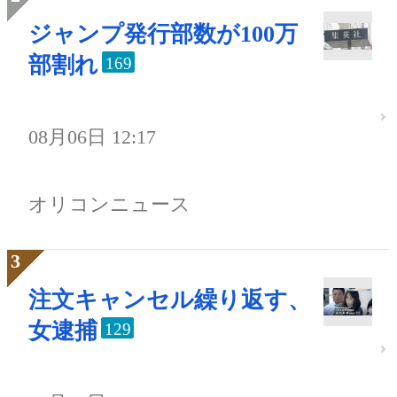
ジャンプ発行部数が100万
部割れ
169
08月06日 12:17
オリコンニュース
注文キャンセル繰り返す、
女逮捕
129