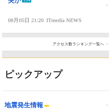
突か
08月05日 21:20
ITmedia NEWS
アクセス数ランキング一覧へ
ピックアップ
地震発生情報