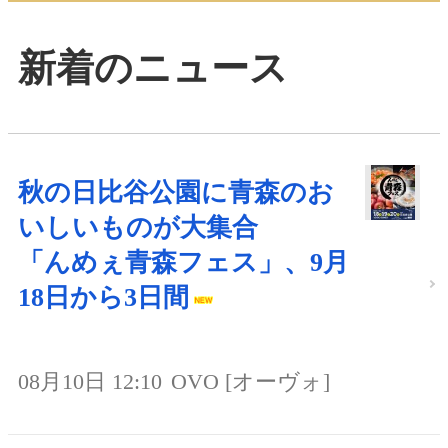
新着のニュース
秋の日比谷公園に青森のお
いしいものが大集合
「んめぇ青森フェス」、9月
18日から3日間
08月10日 12:10
OVO [オーヴォ]