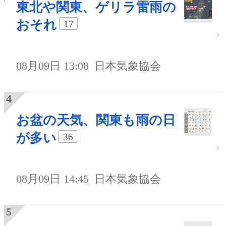
東北や関東、ゲリラ雷雨の
おそれ
17
08月09日 13:08
日本気象協会
お盆の天気、関東も雨の日
が多い
36
08月09日 14:45
日本気象協会