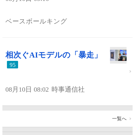
ベースボールキング
相次ぐAIモデルの「暴走」
95
08月10日 08:02
時事通信社
一覧へ