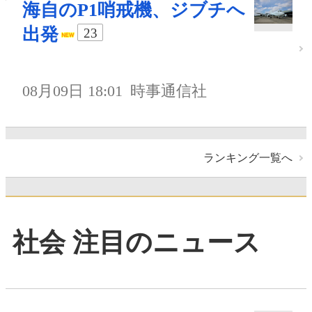
海自のP1哨戒機、ジブチへ
出発
23
08月09日 18:01
時事通信社
ランキング一覧へ
社会 注目のニュース