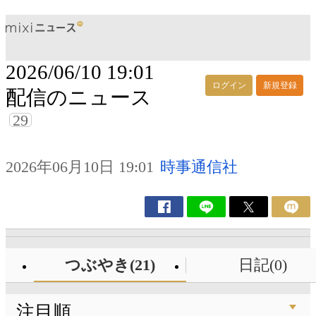
2026/06/10 19:01
ログイン
新規登録
配信のニュース
29
2026年06月10日 19:01
時事通信社
つぶやき(21)
日記(0)
注目順