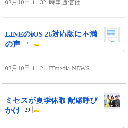
08月10日 11:32
時事通信社
LINEのiOS 26対応版に不満
の声
3
08月10日 11:21
ITmedia NEWS
ミセスが夏季休暇 配慮呼び
かけ
29