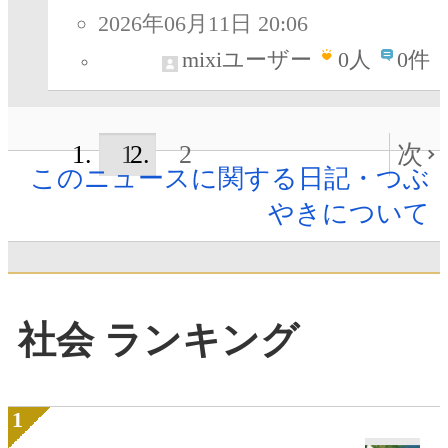
2026年06月11日 20:06
mixiユーザー
0
人
0件
1
2
次
このニュースに関する日記・つぶ
やきについて
社会 ランキング