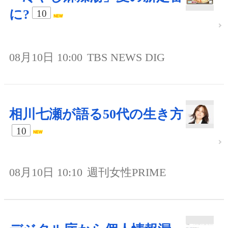
に?
10
08月10日 10:00
TBS NEWS DIG
相川七瀬が語る50代の生き方
10
08月10日 10:10
週刊女性PRIME