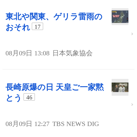
東北や関東、ゲリラ雷雨の
おそれ
17
08月09日 13:08
日本気象協会
長崎原爆の日 天皇ご一家黙
とう
46
08月09日 12:27
TBS NEWS DIG