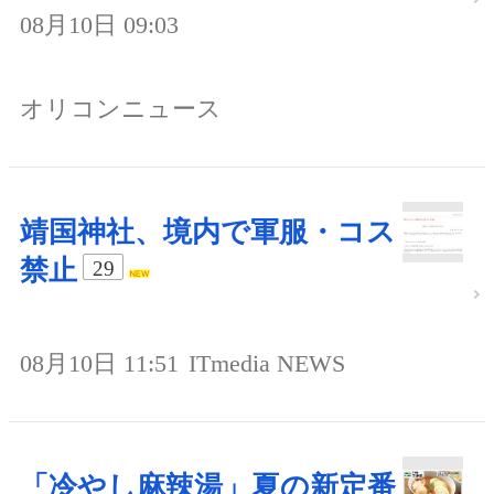
08月10日 09:03
オリコンニュース
靖国神社、境内で軍服・コス
禁止
29
08月10日 11:51
ITmedia NEWS
「冷やし麻辣湯」夏の新定番