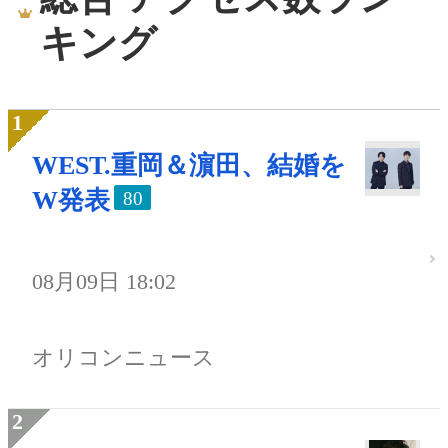
キング
WEST.重岡＆濵田、結婚を
W発表
80
08月09日 18:02
オリコンニュース