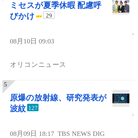
ミセスが夏季休暇 配慮呼
びかけ
29
08月10日 09:03
オリコンニュース
原爆の放射線、研究発表が
波紋
127
08月09日 18:17
TBS NEWS DIG