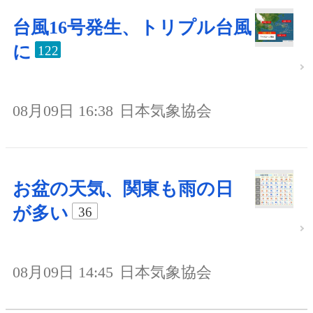
台風16号発生、トリプル台風
に
122
08月09日 16:38
日本気象協会
お盆の天気、関東も雨の日
が多い
36
08月09日 14:45
日本気象協会