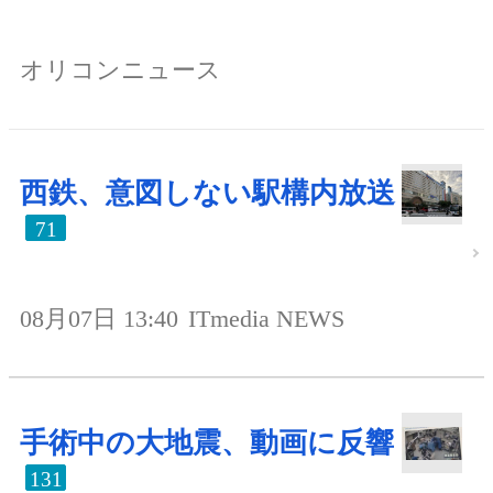
オリコンニュース
西鉄、意図しない駅構内放送
71
08月07日 13:40
ITmedia NEWS
手術中の大地震、動画に反響
131