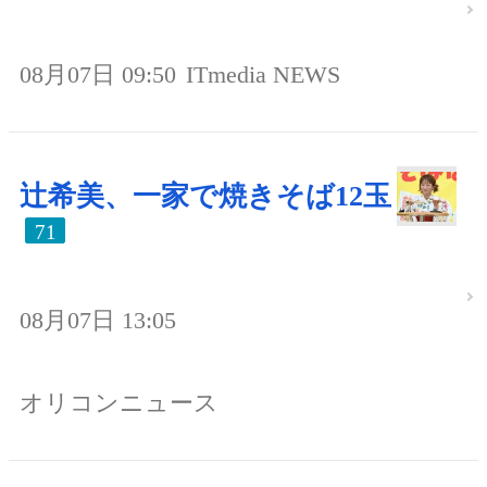
08月07日 09:50
ITmedia NEWS
辻希美、一家で焼きそば12玉
71
08月07日 13:05
オリコンニュース