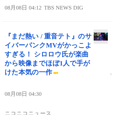
08月08日 04:12
TBS NEWS DIG
『まだ熱い / 重音テト』のサ
イバーパンクMVがかっこよ
すぎる！ シロロウ氏が楽曲
から映像までほぼ1人で手が
けた本気の一作
08月08日 04:30
ニコニコニュース