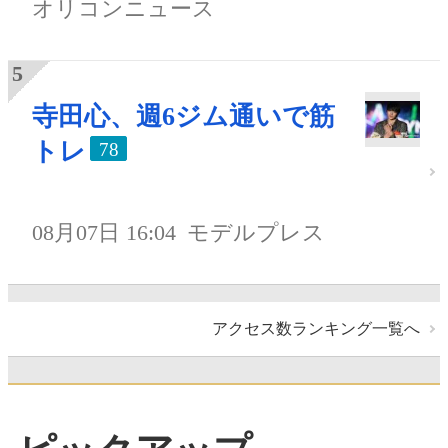
オリコンニュース
寺田心、週6ジム通いで筋
トレ
78
08月07日 16:04
モデルプレス
アクセス数ランキング一覧へ