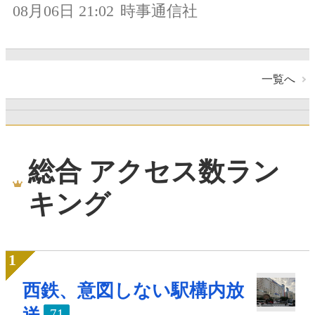
08月06日 21:02
時事通信社
一覧へ
総合 アクセス数ラン
キング
西鉄、意図しない駅構内放
71