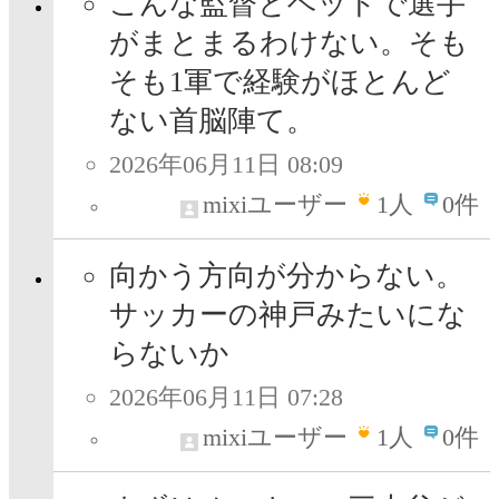
こんな監督とヘッドで選手
がまとまるわけない。そも
そも1軍で経験がほとんど
ない首脳陣て。
2026年06月11日 08:09
mixiユーザー
1
人
0件
向かう方向が分からない。
サッカーの神戸みたいにな
らないか
2026年06月11日 07:28
mixiユーザー
1
人
0件