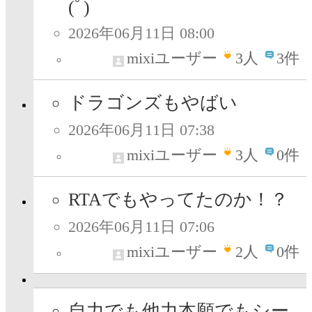
(ﾟ)
2026年06月11日 08:00
mixiユーザー
3
人
3件
ドラゴンズもやばい
2026年06月11日 07:38
mixiユーザー
3
人
0件
RTAでもやってたのか！？
2026年06月11日 07:06
mixiユーザー
2
人
0件
自力でも他力本願でもシー