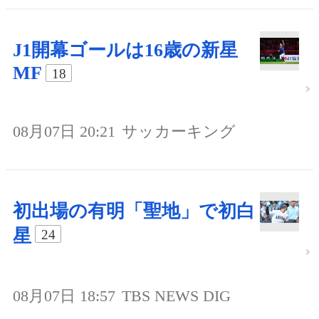
J1開幕ゴールは16歳の新星
MF
18
08月07日 20:21
サッカーキング
初出場の有明「聖地」で初白
星
24
08月07日 18:57
TBS NEWS DIG