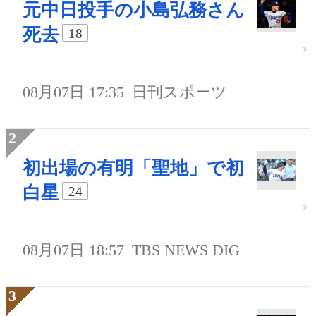
元中日投手の小島弘務さん
死去
18
08月07日 17:35
日刊スポーツ
初出場の有明「聖地」で初
白星
24
08月07日 18:57
TBS NEWS DIG