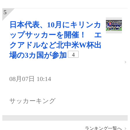
日本代表、10月にキリンカ
ップサッカーを開催！ エ
クアドルなど北中米W杯出
場の3カ国が参加
4
08月07日 10:14
サッカーキング
ランキング一覧へ