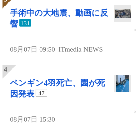
手術中の大地震、動画に反
響
131
08月07日 09:50
ITmedia NEWS
ペンギン4羽死亡、園が死
因発表
47
08月07日 15:30