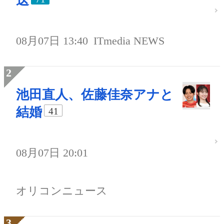
送
08月07日 13:40
ITmedia NEWS
池田直人、佐藤佳奈アナと
結婚
41
08月07日 20:01
オリコンニュース