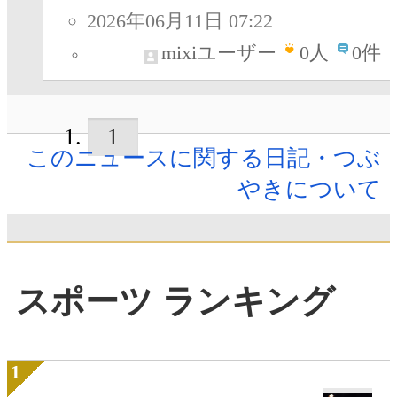
2026年06月11日 07:22
mixiユーザー
0
人
0件
1
このニュースに関する日記・つぶ
やきについて
スポーツ ランキング