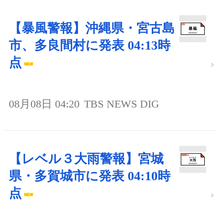
【暴風警報】沖縄県・宮古島
市、多良間村に発表 04:13時
点
08月08日 04:20
TBS NEWS DIG
【レベル３大雨警報】宮城
県・多賀城市に発表 04:10時
点