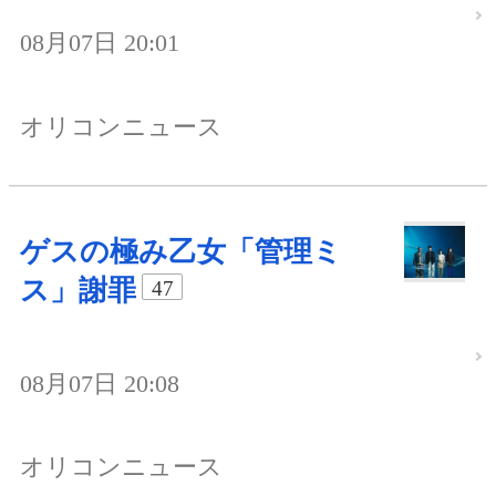
08月07日 20:01
オリコンニュース
ゲスの極み乙女「管理ミ
ス」謝罪
47
08月07日 20:08
オリコンニュース