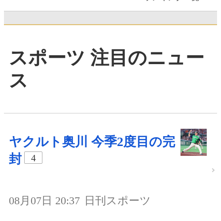
スポーツ 注目のニュー
ス
ヤクルト奥川 今季2度目の完
封
4
08月07日 20:37
日刊スポーツ