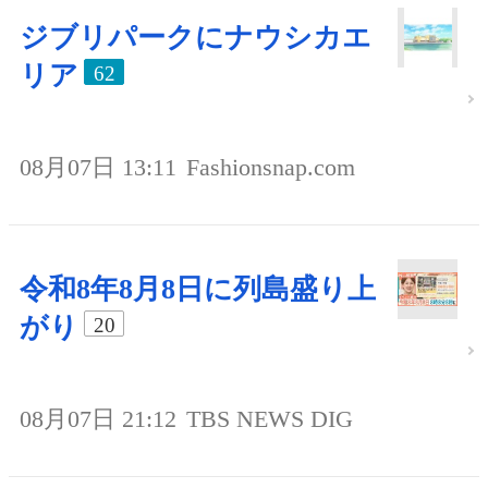
ジブリパークにナウシカエ
リア
62
08月07日 13:11
Fashionsnap.com
令和8年8月8日に列島盛り上
がり
20
08月07日 21:12
TBS NEWS DIG