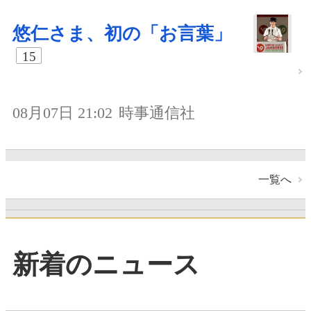
悠仁さま、初の「お言葉」
15
08月07日 21:02
時事通信社
一覧へ
新着のニュース