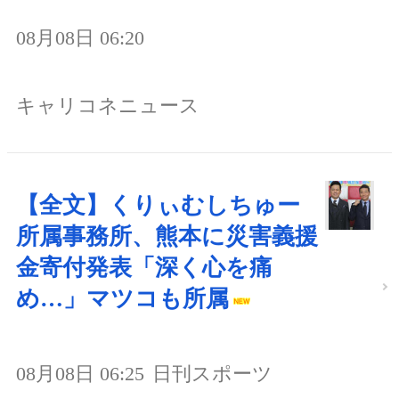
08月08日 06:20
キャリコネニュース
【全文】くりぃむしちゅー
所属事務所、熊本に災害義援
金寄付発表「深く心を痛
め…」マツコも所属
08月08日 06:25
日刊スポーツ