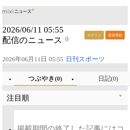
2026/06/11 05:55
ログイン
新規登録
0
配信のニュース
2026年06月11日 05:55
日刊スポーツ
つぶやき(0)
日記(0)
注目順
掲載期間の終了した記事にはコ