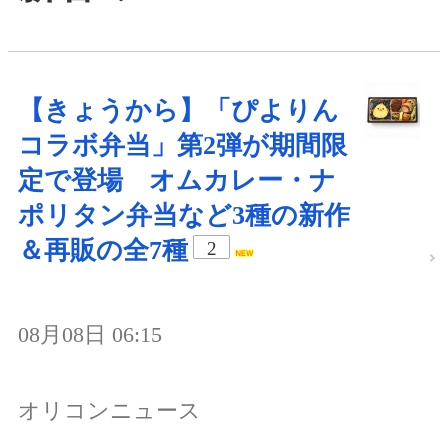
【きょうから】「ぴよりん
コラボ弁当」第2弾が期間限
定で登場 オムカレー・ナ
ポリタン弁当など3種の新作
＆再販の全7種
2
08月08日 06:15
オリコンニュース