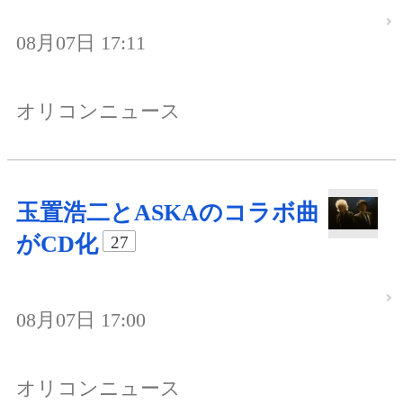
08月07日 17:11
オリコンニュース
玉置浩二とASKAのコラボ曲
がCD化
27
08月07日 17:00
オリコンニュース