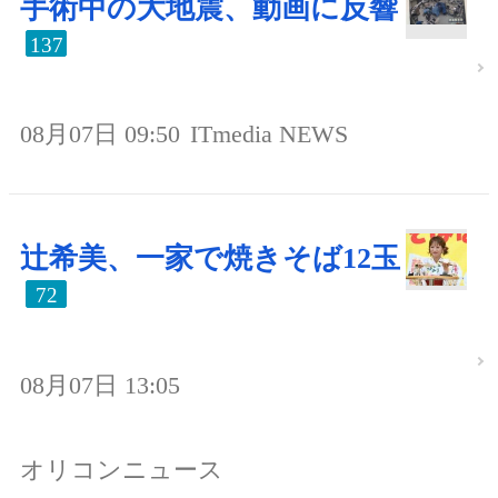
手術中の大地震、動画に反響
137
08月07日 09:50
ITmedia NEWS
辻希美、一家で焼きそば12玉
72
08月07日 13:05
オリコンニュース