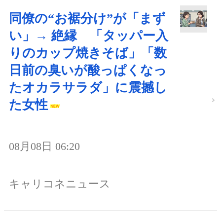
同僚の“お裾分け”が「まず
い」→ 絶縁 「タッパー入
りのカップ焼きそば」「数
日前の臭いが酸っぱくなっ
たオカラサラダ」に震撼し
た女性
08月08日 06:20
キャリコネニュース