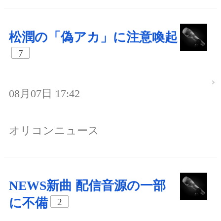
松潤の「偽アカ」に注意喚起
7
08月07日 17:42
オリコンニュース
NEWS新曲 配信音源の一部
に不備
2