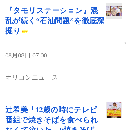
『タモリステーション』混
乱が続く“石油問題”を徹底深
掘り
08月08日 07:00
オリコンニュース
辻希美「12歳の時にテレビ
番組で焼きそばを食べられ