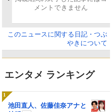
メントできません
このニュースに関する日記・つぶ
やきについて
エンタメ ランキング
池田直人、佐藤佳奈アナと