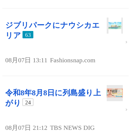
ジブリパークにナウシカエ
リア
63
08月07日 13:11
Fashionsnap.com
令和8年8月8日に列島盛り上
がり
24
08月07日 21:12
TBS NEWS DIG