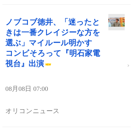
ノブコブ徳井、「迷ったと
きは一番クレイジーな方を
選ぶ」マイルール明かす
コンビそろって『明石家電
視台』出演
08月08日 07:00
オリコンニュース