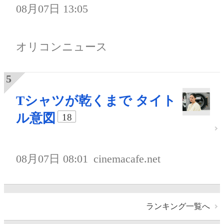
08月07日 13:05
オリコンニュース
Tシャツが乾くまで タイト
ル意図
18
08月07日 08:01
cinemacafe.net
ランキング一覧へ