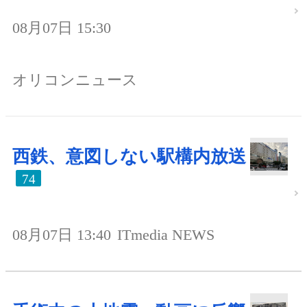
08月07日 15:30
オリコンニュース
西鉄、意図しない駅構内放送
74
08月07日 13:40
ITmedia NEWS