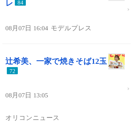
レ
84
08月07日 16:04
モデルプレス
辻希美、一家で焼きそば12玉
72
08月07日 13:05
オリコンニュース