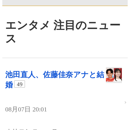
エンタメ 注目のニュー
ス
池田直人、佐藤佳奈アナと結
婚
49
08月07日 20:01