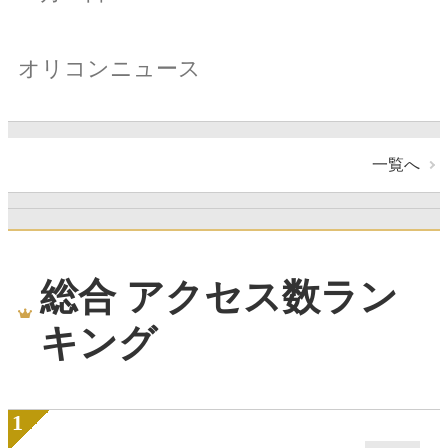
オリコンニュース
一覧へ
総合 アクセス数ラン
キング