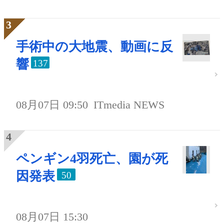
手術中の大地震、動画に反
響
137
08月07日 09:50
ITmedia NEWS
ペンギン4羽死亡、園が死
因発表
50
08月07日 15:30