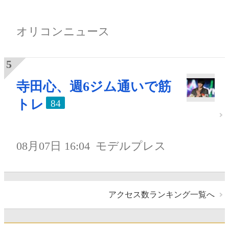
オリコンニュース
寺田心、週6ジム通いで筋
トレ
84
08月07日 16:04
モデルプレス
アクセス数ランキング一覧へ