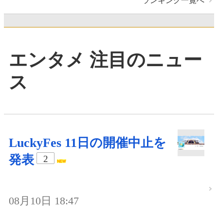
ランキング一覧へ
エンタメ 注目のニュー
ス
LuckyFes 11日の開催中止を
発表
2
08月10日 18:47