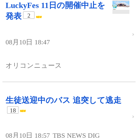
LuckyFes 11日の開催中止を
発表
2
08月10日 18:47
オリコンニュース
生徒送迎中のバス 追突して逃走
18
08月10日 18:57
TBS NEWS DIG