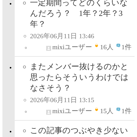
一定期間ってどのくらいな
んだろう？ 1年？2年？3
年？
2026年06月11日 13:46
mixiユーザー
16
人
1件
またメンバー抜けるのかと
思ったらそういうわけでは
なさそう？
2026年06月11日 13:15
mixiユーザー
15
人
1件
この記事のつぶやき少ない