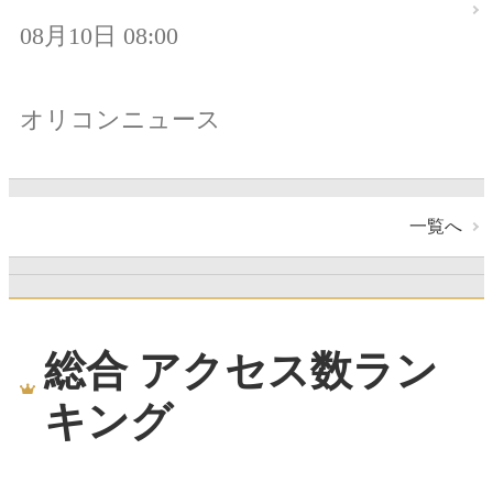
08月10日 08:00
オリコンニュース
一覧へ
総合 アクセス数ラン
キング