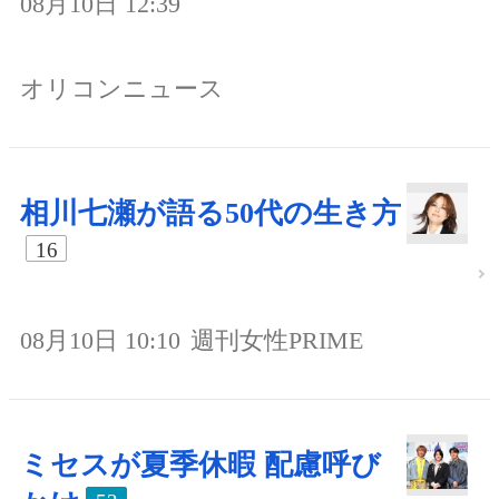
08月10日 12:39
オリコンニュース
相川七瀬が語る50代の生き方
16
08月10日 10:10
週刊女性PRIME
ミセスが夏季休暇 配慮呼び