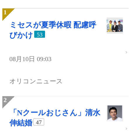
ミセスが夏季休暇 配慮呼
びかけ
53
08月10日 09:03
オリコンニュース
「Nクールおじさん」清水
伸結婚
47