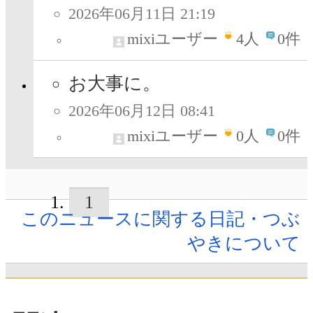
2026年06月11日 21:19
mixiユーザー
4
人
0件
お大事に。
2026年06月12日 08:41
mixiユーザー
0
人
0件
1
このニュースに関する日記・つぶ
やきについて