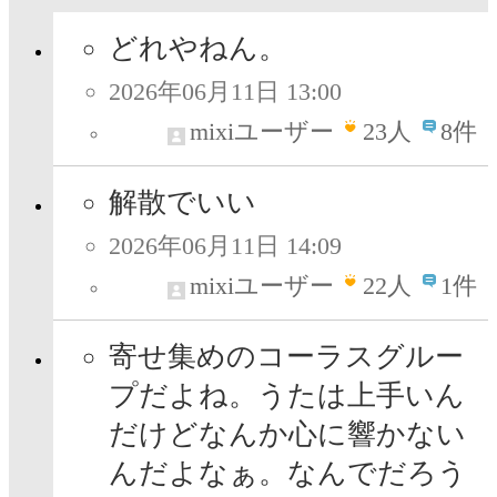
どれやねん。
2026年06月11日 13:00
mixiユーザー
23
人
8件
解散でいい
2026年06月11日 14:09
mixiユーザー
22
人
1件
寄せ集めのコーラスグルー
プだよね。うたは上手いん
だけどなんか心に響かない
んだよなぁ。なんでだろう