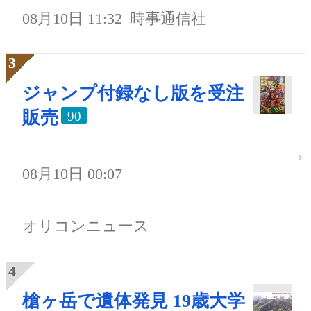
08月10日 11:32
時事通信社
ジャンプ付録なし版を受注
販売
90
08月10日 00:07
オリコンニュース
槍ヶ岳で遺体発見 19歳大学