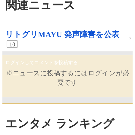
関連ニュース
リトグリMAYU 発声障害を公表
10
ログインしてコメントを投稿する
※ニュースに投稿するにはログインが必
要です
エンタメ ランキング