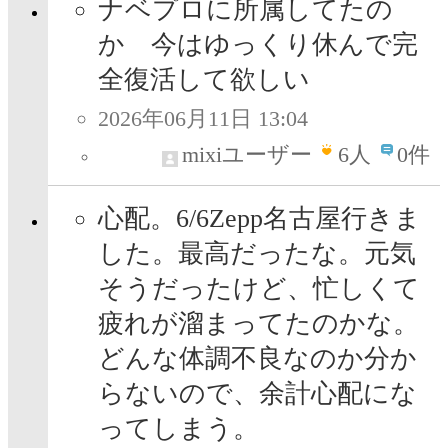
ナベプロに所属してたの
か 今はゆっくり休んで完
全復活して欲しい
2026年06月11日 13:04
mixiユーザー
6
人
0件
心配。6/6Zepp名古屋行きま
した。最高だったな。元気
そうだったけど、忙しくて
疲れが溜まってたのかな。
どんな体調不良なのか分か
らないので、余計心配にな
ってしまう。