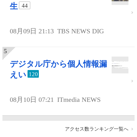
生
44
08月09日 21:13
TBS NEWS DIG
デジタル庁から個人情報漏
えい
120
08月10日 07:21
ITmedia NEWS
アクセス数ランキング一覧へ