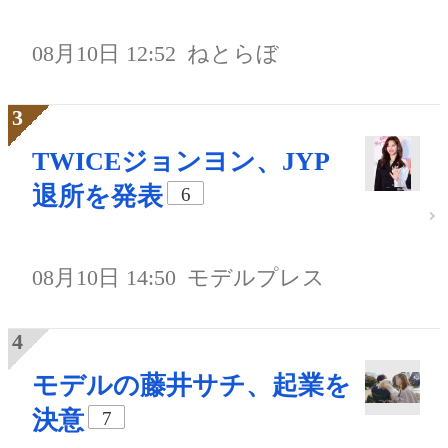
08月10日 12:52
ねとらぼ
TWICEジョンヨン、JYP
退所を発表
6
08月10日 14:50
モデルプレス
モデルの藤井サチ、起業を
決意
7