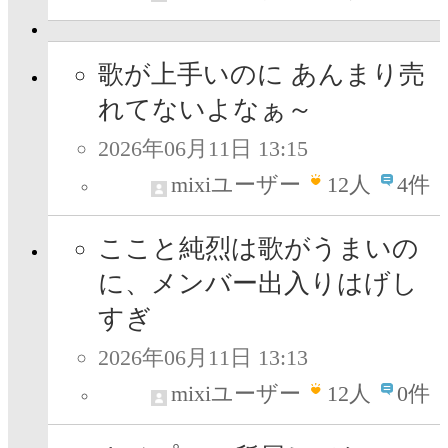
歌が上手いのに あんまり売
れてないよなぁ～
2026年06月11日 13:15
mixiユーザー
12
人
4件
ここと純烈は歌がうまいの
に、メンバー出入りはげし
すぎ
2026年06月11日 13:13
mixiユーザー
12
人
0件