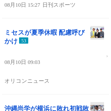
08月10日 15:27
日刊スポーツ
ミセスが夏季休暇 配慮呼び
かけ
53
08月10日 09:03
オリコンニュース
沖縄尚学が横浜に敗れ初戦敗