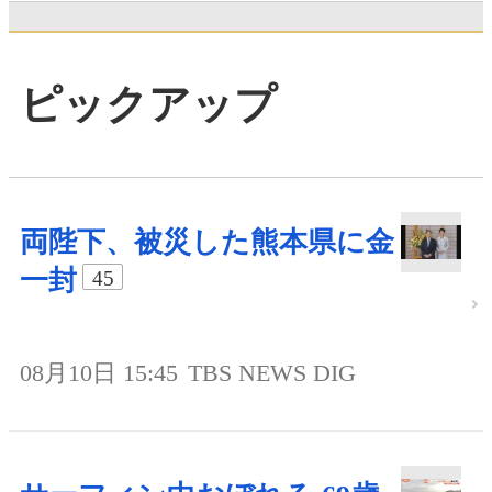
ピックアップ
両陛下、被災した熊本県に金
一封
45
08月10日 15:45
TBS NEWS DIG