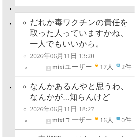
だれか毒ワクチンの責任を
取った人っていますかね、
一人でもいいから。
2026年06月11日 13:20
mixiユーザー
17
人
2件
なんかあるんやと思うわ、
なんかが...知らんけど
2026年06月11日 18:27
mixiユーザー
16
人
0件