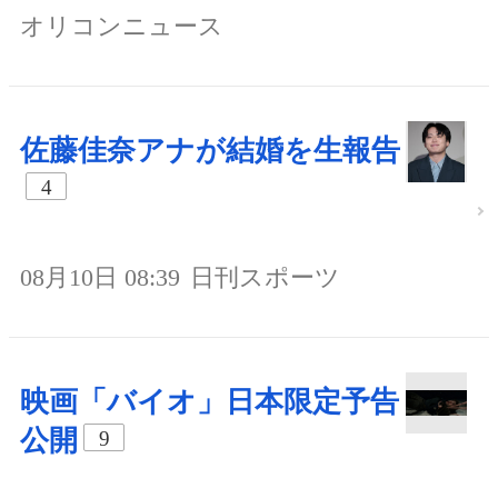
オリコンニュース
佐藤佳奈アナが結婚を生報告
4
08月10日 08:39
日刊スポーツ
映画「バイオ」日本限定予告
公開
9