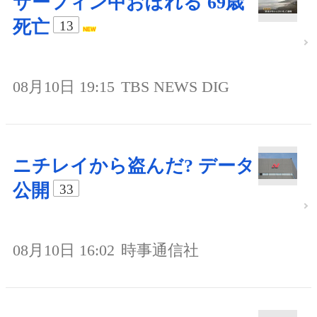
サーフィン中おぼれる 69歳
死亡
13
08月10日 19:15
TBS NEWS DIG
ニチレイから盗んだ? データ
公開
33
08月10日 16:02
時事通信社