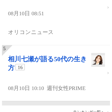
08月10日 08:51
オリコンニュース
相川七瀬が語る50代の生き
方
16
08月10日 10:10
週刊女性PRIME