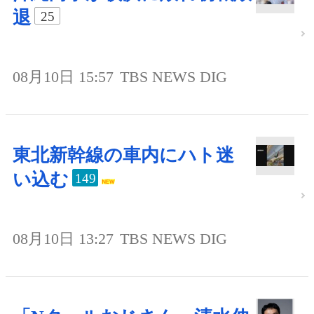
退
25
08月10日 15:57
TBS NEWS DIG
東北新幹線の車内にハト迷
い込む
149
08月10日 13:27
TBS NEWS DIG