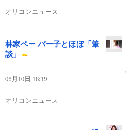
オリコンニュース
林家ペー パー子とほぼ「筆
談」
08月10日 18:19
オリコンニュース