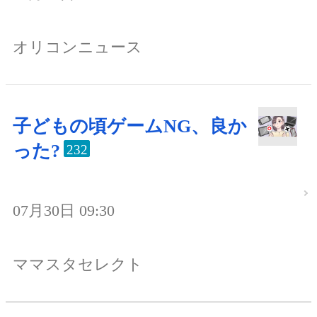
オリコンニュース
子どもの頃ゲームNG、良か
った?
232
07月30日 09:30
ママスタセレクト