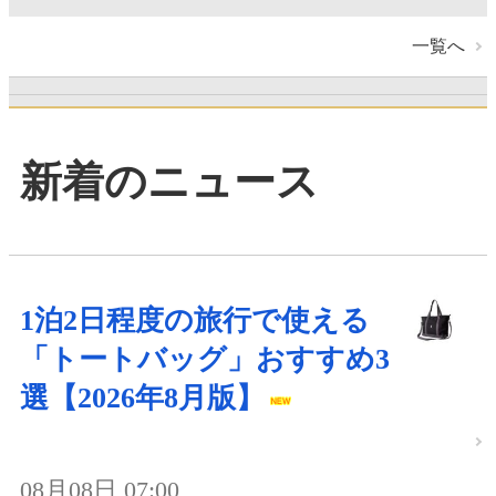
一覧へ
新着のニュース
1泊2日程度の旅行で使える
「トートバッグ」おすすめ3
選【2026年8月版】
08月08日 07:00