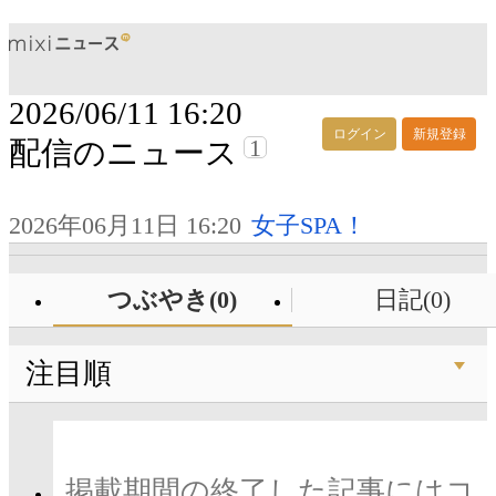
2026/06/11 16:20
ログイン
新規登録
1
配信のニュース
2026年06月11日 16:20
女子SPA！
つぶやき(0)
日記(0)
注目順
掲載期間の終了した記事にはコ