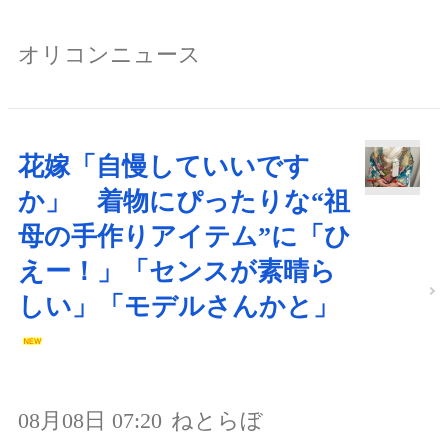
オリコンニュース
花嫁「自慢していいです
か」 着物にぴったりな“祖
母の手作りアイテム”に「ひ
えー！」「センスが素晴ら
しい」「モデルさんかと」
08月08日 07:20
ねとらぼ