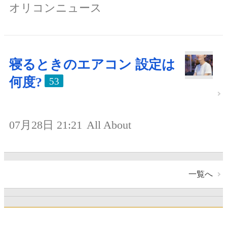
オリコンニュース
寝るときのエアコン 設定は
何度?
53
07月28日 21:21
All About
一覧へ