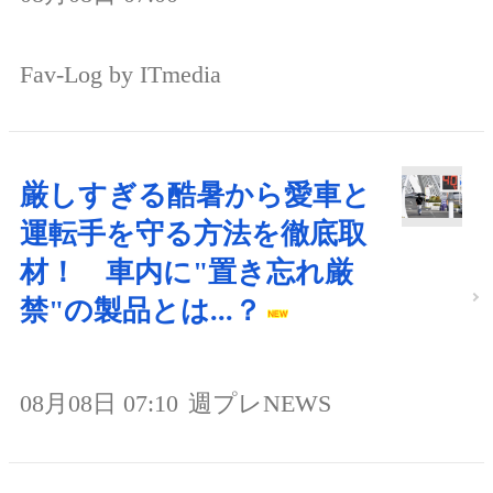
Fav-Log by ITmedia
厳しすぎる酷暑から愛車と
運転手を守る方法を徹底取
材！ 車内に"置き忘れ厳
禁"の製品とは...？
08月08日 07:10
週プレNEWS