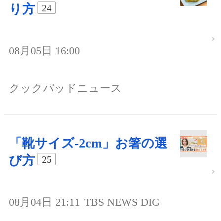
り方
24
08月05日 16:00
クックパッドニュース
「靴サイズ-2cm」お箸の選
び方
25
08月04日 21:11
TBS NEWS DIG