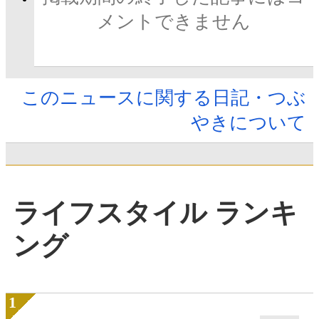
メントできません
このニュースに関する日記・つぶ
やきについて
ライフスタイル ランキ
ング