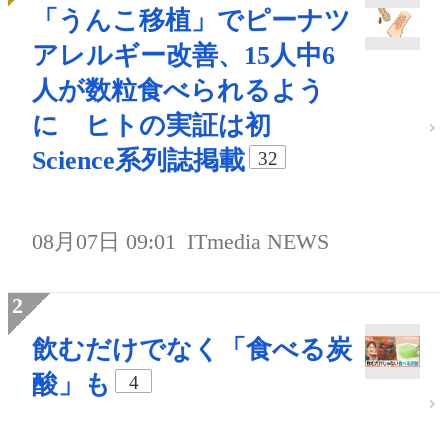
「うんこ移植」でピーナツ
アレルギー改善、15人中6
人が数粒食べられるよう
に ヒトの実証は初
Science系列誌掲載
32
08月07日 09:01
ITmedia NEWS
飲むだけでなく「食べる炭
酸」も
4