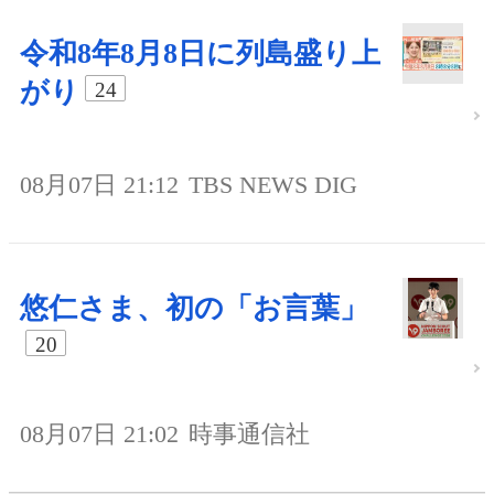
令和8年8月8日に列島盛り上
がり
24
08月07日 21:12
TBS NEWS DIG
悠仁さま、初の「お言葉」
20
08月07日 21:02
時事通信社