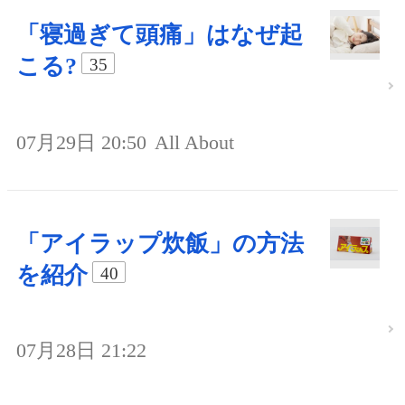
「寝過ぎて頭痛」はなぜ起
こる?
35
07月29日 20:50
All About
「アイラップ炊飯」の方法
を紹介
40
07月28日 21:22