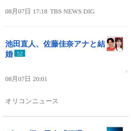
08月07日 17:18
TBS NEWS DIG
池田直人、佐藤佳奈アナと結
婚
52
08月07日 20:01
オリコンニュース