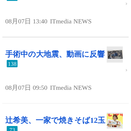
08月07日 13:40
ITmedia NEWS
手術中の大地震、動画に反響
138
08月07日 09:50
ITmedia NEWS
辻希美、一家で焼きそば12玉
73