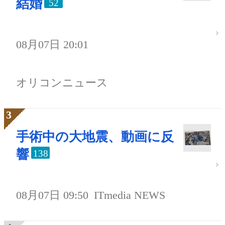
結婚
52
08月07日 20:01
オリコンニュース
手術中の大地震、動画に反
響
138
08月07日 09:50
ITmedia NEWS