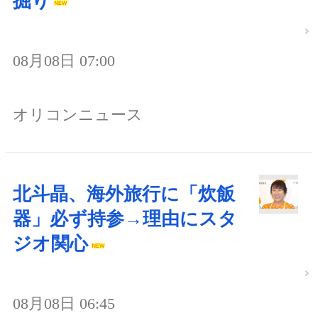
掘り
08月08日 07:00
オリコンニュース
北斗晶、海外旅行に「炊飯
器」必ず持参→理由にスタ
ジオ関心
08月08日 06:45