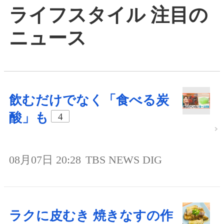
ライフスタイル 注目の
ニュース
飲むだけでなく「食べる炭
酸」も
4
08月07日 20:28
TBS NEWS DIG
ラクに皮むき 焼きなすの作