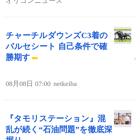
オリコンニュース
チャーチルダウンズC3着の
バルセシート 自己条件で確
勝期す
08月08日 07:00
netkeiba
『タモリステーション』混
乱が続く“石油問題”を徹底深