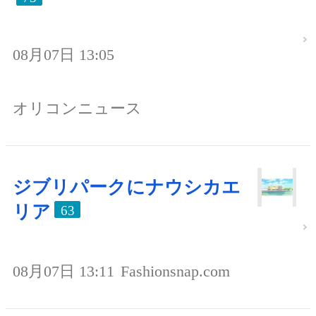
08月07日 13:05
オリコンニュース
ジブリパークにナウシカエ
リア
63
08月07日 13:11
Fashionsnap.com