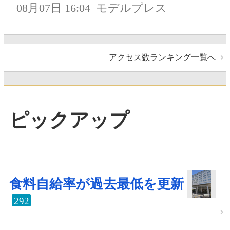
08月07日 16:04
モデルプレス
アクセス数ランキング一覧へ
ピックアップ
食料自給率が過去最低を更新
292