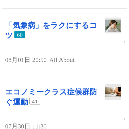
「気象病」をラクにするコ
ツ
60
08月01日 20:50
All About
エコノミークラス症候群防
ぐ運動
41
07月30日 11:30