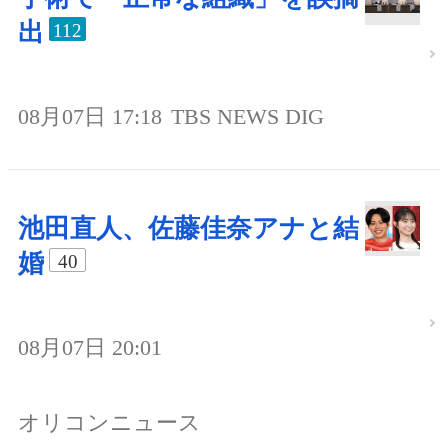
出
112
08月07日 17:18
TBS NEWS DIG
池田直人、佐藤佳奈アナと結
婚
40
08月07日 20:01
オリコンニュース