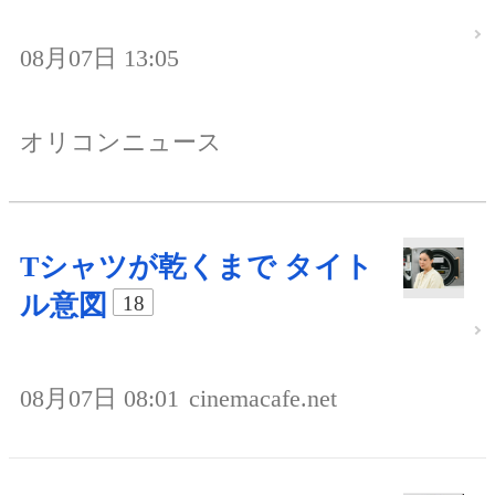
08月07日 13:05
オリコンニュース
Tシャツが乾くまで タイト
ル意図
18
08月07日 08:01
cinemacafe.net