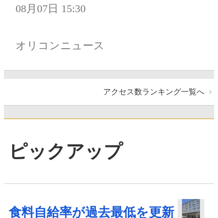
08月07日 15:30
オリコンニュース
アクセス数ランキング一覧へ
ピックアップ
食料自給率が過去最低を更新