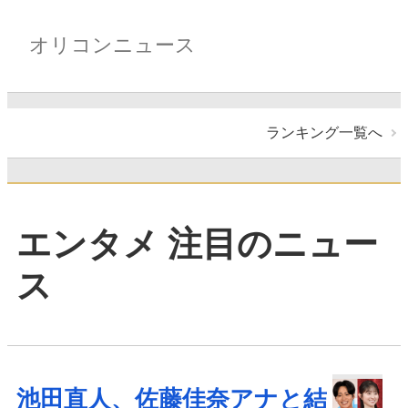
オリコンニュース
ランキング一覧へ
エンタメ 注目のニュー
ス
池田直人、佐藤佳奈アナと結