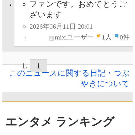
ファンです。おめでとうご
ざいます
2026年06月11日 20:01
mixiユーザー
1
人
0件
1
このニュースに関する日記・つぶ
やきについて
エンタメ ランキング