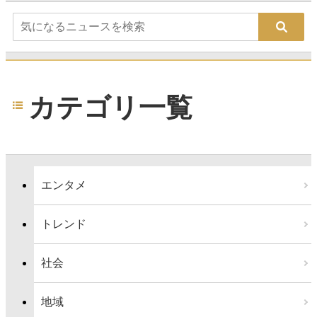
カテゴリ一覧
エンタメ
トレンド
社会
地域