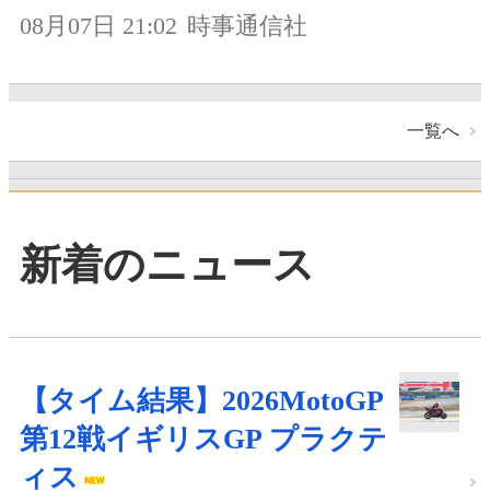
08月07日 21:02
時事通信社
一覧へ
新着のニュース
【タイム結果】2026MotoGP
第12戦イギリスGP プラクテ
ィス