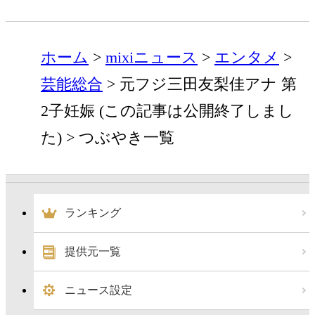
ホーム
mixiニュース
エンタメ
芸能総合
元フジ三田友梨佳アナ 第
2子妊娠 (この記事は公開終了しまし
た)
つぶやき一覧
ランキング
提供元一覧
ニュース設定