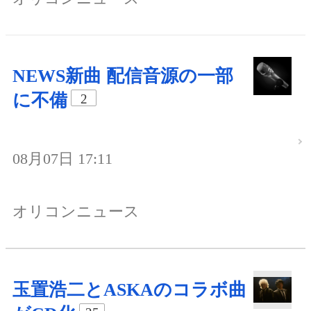
NEWS新曲 配信音源の一部
に不備
2
08月07日 17:11
オリコンニュース
玉置浩二とASKAのコラボ曲