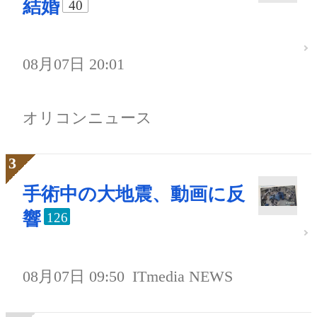
結婚
40
08月07日 20:01
オリコンニュース
手術中の大地震、動画に反
響
126
08月07日 09:50
ITmedia NEWS