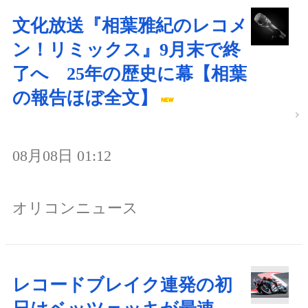
文化放送『相葉雅紀のレコメ
ン！リミックス』9月末で終
了へ 25年の歴史に幕【相葉
の報告ほぼ全文】
08月08日 01:12
オリコンニュース
レコードブレイク連発の初