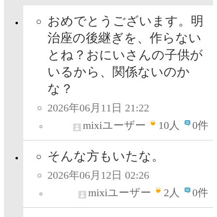
おめでとうございます。明
治座の後継ぎを、作らない
とね？おにいさんの子供が
いるから、関係ないのか
な？
2026年06月11日 21:22
mixiユーザー
10
人
0件
そんな方もいたな。
2026年06月12日 02:26
mixiユーザー
2
人
0件