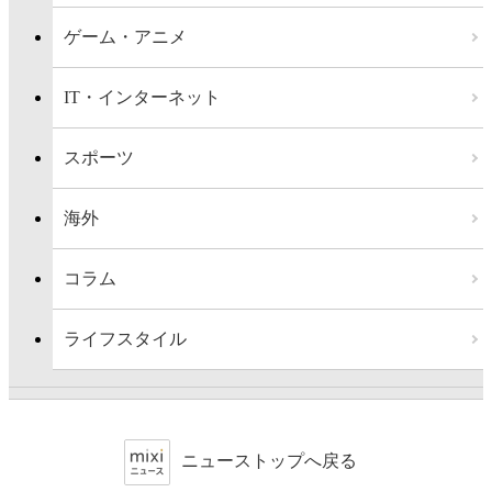
ゲーム・アニメ
IT・インターネット
スポーツ
海外
コラム
ライフスタイル
ニューストップへ戻る