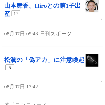
山本舞香、Hiroとの第1子出
産
17
08月07日 05:48
日刊スポーツ
松潤の「偽アカ」に注意喚起
5
08月07日 17:42
オリコンニュース