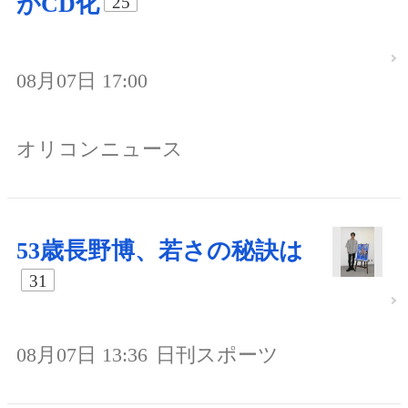
がCD化
25
08月07日 17:00
オリコンニュース
53歳長野博、若さの秘訣は
31
08月07日 13:36
日刊スポーツ