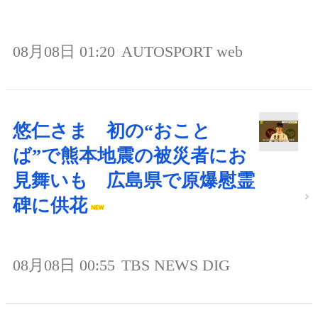
08月08日 01:20
AUTOSPORT web
悠仁さま 初の“おこと
ば”で熊本地震の被災者にお
見舞いも 広島県で原爆慰霊
碑に供花
08月08日 00:55
TBS NEWS DIG