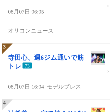
08月07日 06:05
オリコンニュース
寺田心、週6ジム通いで筋
トレ
73
08月07日 16:04
モデルプレス