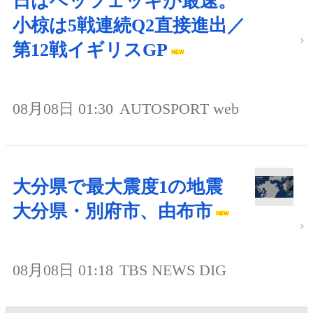
日はベッツェッキが最速。
小椋は5戦連続Q2直接進出／
第12戦イギリスGP
08月08日 01:30
AUTOSPORT web
大分県で最大震度1の地震
大分県・別府市、由布市
08月08日 01:18
TBS NEWS DIG