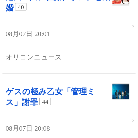
婚
40
08月07日 20:01
オリコンニュース
ゲスの極み乙女「管理ミ
ス」謝罪
44
08月07日 20:08