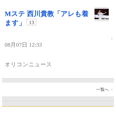
Mステ 西川貴教「アレも着
ます」
13
08月07日 12:33
オリコンニュース
一覧へ