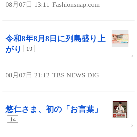
08月07日 13:11
Fashionsnap.com
令和8年8月8日に列島盛り上
がり
19
08月07日 21:12
TBS NEWS DIG
悠仁さま、初の「お言葉」
14