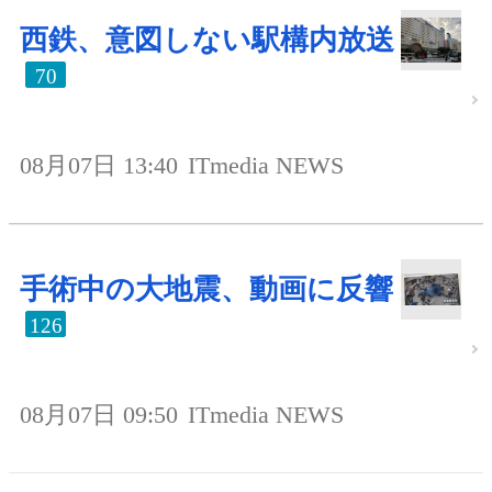
西鉄、意図しない駅構内放送
70
08月07日 13:40
ITmedia NEWS
手術中の大地震、動画に反響
126
08月07日 09:50
ITmedia NEWS