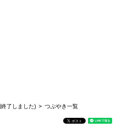
公開終了しました)
つぶやき一覧