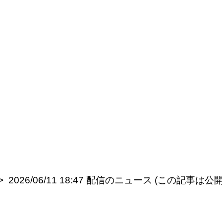
2026/06/11 18:47 配信のニュース (この記事は