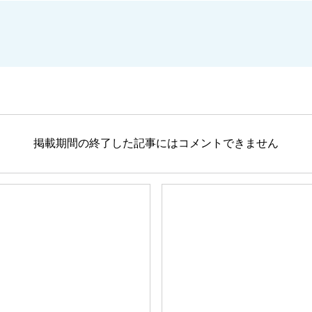
掲載期間の終了した記事にはコメントできません