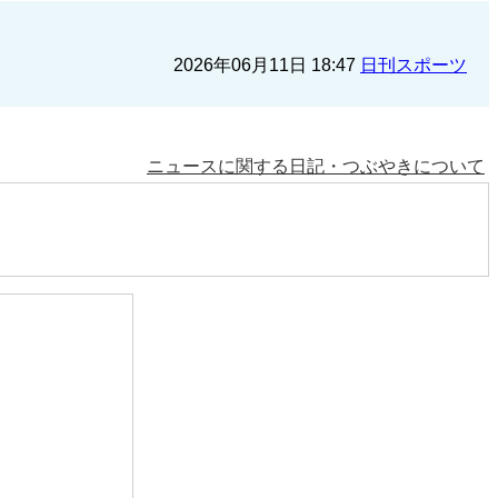
2026年06月11日 18:47
日刊スポーツ
ニュースに関する日記・つぶやきについて