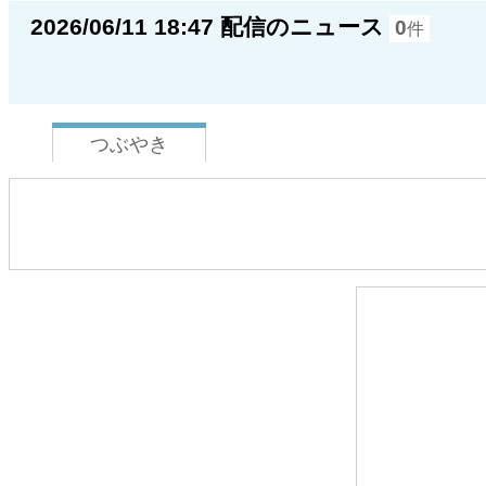
2026/06/11 18:47 配信のニュース
0
件
つぶやき