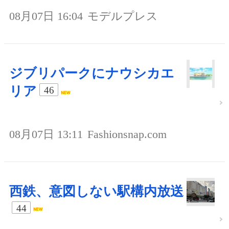
08月07日 16:04
モデルプレス
ジブリパークにナウシカエ
リア
46
08月07日 13:11
Fashionsnap.com
西鉄、意図しない駅構内放送
44