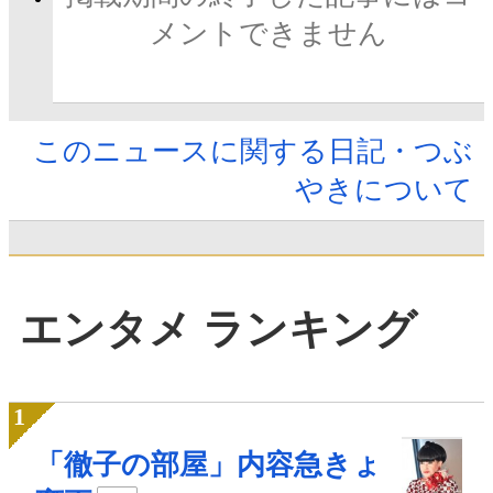
メントできません
このニュースに関する日記・つぶ
やきについて
エンタメ ランキング
「徹子の部屋」内容急きょ