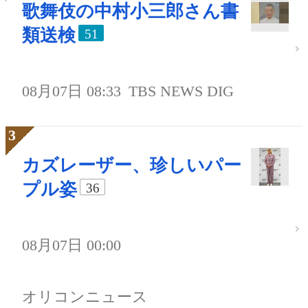
歌舞伎の中村小三郎さん書
類送検
51
08月07日 08:33
TBS NEWS DIG
カズレーザー、珍しいパー
プル姿
36
08月07日 00:00
オリコンニュース