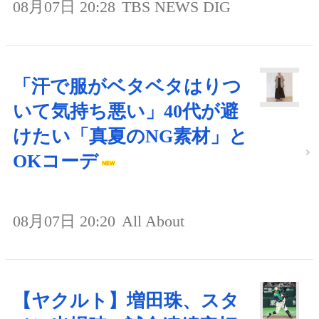
08月07日 20:28
TBS NEWS DIG
「汗で服がベタベタはりつ
いて気持ち悪い」40代が避
けたい「真夏のNG素材」と
OKコーデ
08月07日 20:20
All About
【ヤクルト】増田珠、スタ