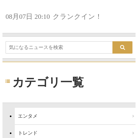
08月07日 20:10
クランクイン！
カテゴリ一覧
エンタメ
トレンド