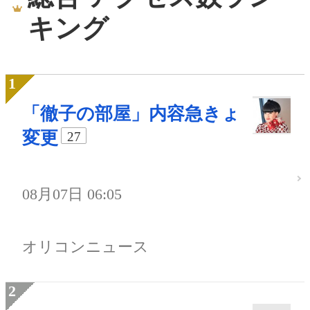
キング
「徹子の部屋」内容急きょ
変更
27
08月07日 06:05
オリコンニュース