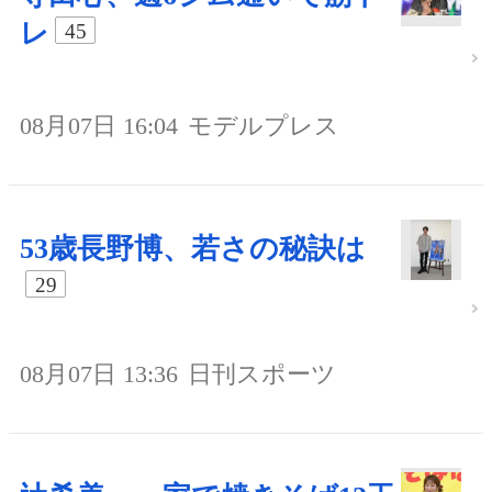
レ
45
08月07日 16:04
モデルプレス
53歳長野博、若さの秘訣は
29
08月07日 13:36
日刊スポーツ