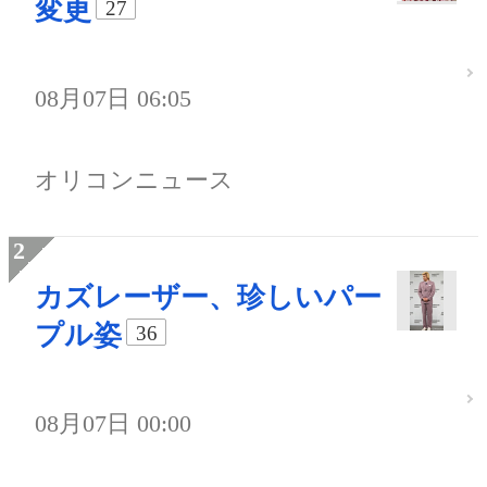
変更
27
08月07日 06:05
オリコンニュース
カズレーザー、珍しいパー
プル姿
36
08月07日 00:00