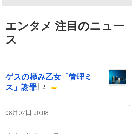
エンタメ 注目のニュー
ス
ゲスの極み乙女「管理ミ
ス」謝罪
2
08月07日 20:08