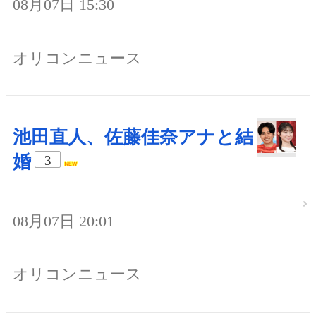
08月07日 15:30
オリコンニュース
池田直人、佐藤佳奈アナと結
婚
3
08月07日 20:01
オリコンニュース