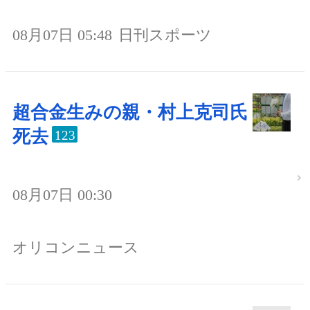
08月07日 05:48
日刊スポーツ
超合金生みの親・村上克司氏
死去
123
08月07日 00:30
オリコンニュース