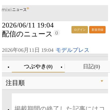
2026/06/11 19:04
ログイン
新規登録
0
配信のニュース
2026年06月11日 19:04
モデルプレス
つぶやき(0)
日記(0)
注目順
掲載期間の終了した記事にはコ