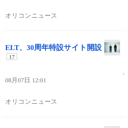
オリコンニュース
ELT、30周年特設サイト開設
17
08月07日 12:01
オリコンニュース