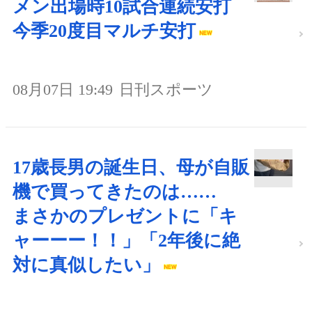
メン出場時10試合連続安打
今季20度目マルチ安打
08月07日 19:49
日刊スポーツ
17歳長男の誕生日、母が自販
機で買ってきたのは……
まさかのプレゼントに「キ
ャーーー！！」「2年後に絶
対に真似したい」