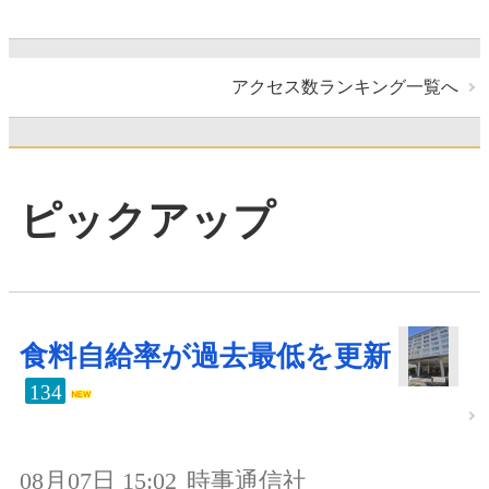
アクセス数ランキング一覧へ
ピックアップ
食料自給率が過去最低を更新
134
08月07日 15:02
時事通信社