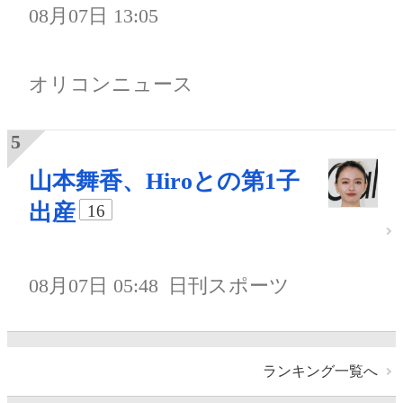
08月07日 13:05
オリコンニュース
山本舞香、Hiroとの第1子
出産
16
08月07日 05:48
日刊スポーツ
ランキング一覧へ