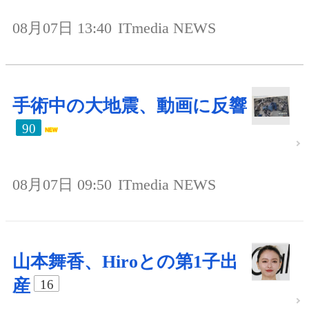
08月07日 13:40
ITmedia NEWS
手術中の大地震、動画に反響
90
08月07日 09:50
ITmedia NEWS
山本舞香、Hiroとの第1子出
産
16