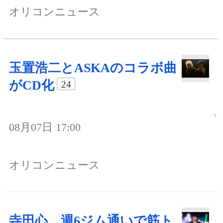
オリコンニュース
玉置浩二とASKAのコラボ曲
がCD化
24
08月07日 17:00
オリコンニュース
寺田心、週6ジム通いで筋ト