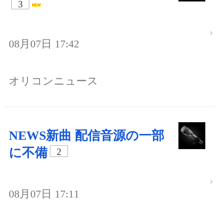
3
08月07日 17:42
オリコンニュース
NEWS新曲 配信音源の一部
に不備
2
08月07日 17:11