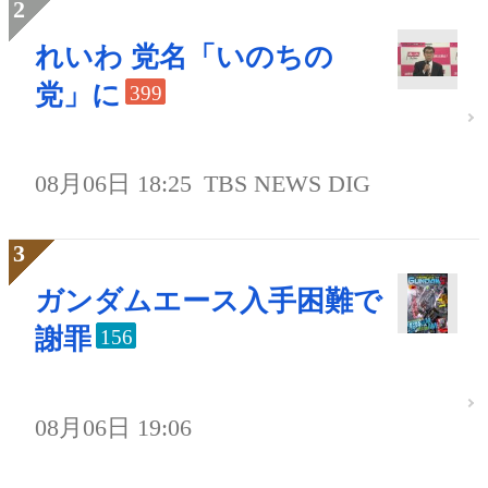
れいわ 党名「いのちの
党」に
399
08月06日 18:25
TBS NEWS DIG
ガンダムエース入手困難で
謝罪
156
08月06日 19:06