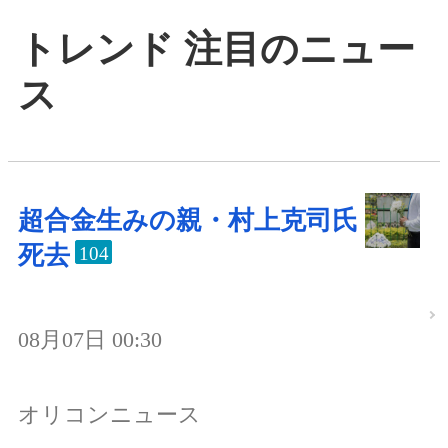
トレンド 注目のニュー
ス
超合金生みの親・村上克司氏
死去
104
08月07日 00:30
オリコンニュース