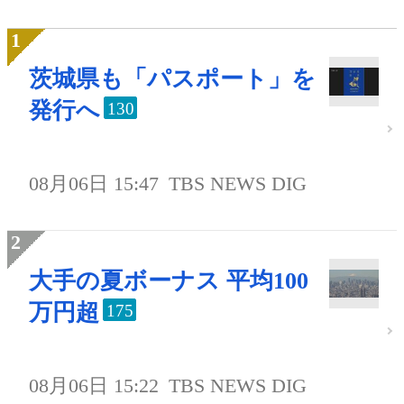
茨城県も「パスポート」を
発行へ
130
08月06日 15:47
TBS NEWS DIG
大手の夏ボーナス 平均100
万円超
175
08月06日 15:22
TBS NEWS DIG