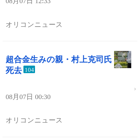
08月07日 12:33
オリコンニュース
超合金生みの親・村上克司氏
死去
104
08月07日 00:30
オリコンニュース