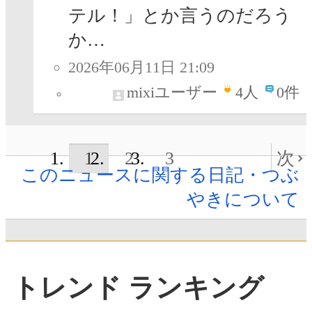
テル！」とか言うのだろう
か…
2026年06月11日 21:09
mixiユーザー
4
人
0件
1
2
3
次
このニュースに関する日記・つぶ
やきについて
トレンド ランキング