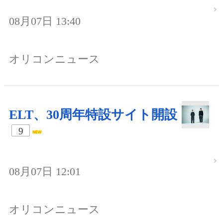
08月07日 13:40
オリコンニュース
ELT、30周年特設サイト開設
9
08月07日 12:01
オリコンニュース