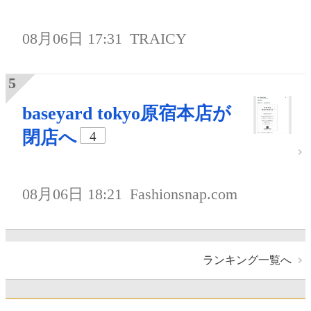
08月06日 17:31
TRAICY
baseyard tokyo原宿本店が
閉店へ
4
08月06日 18:21
Fashionsnap.com
ランキング一覧へ