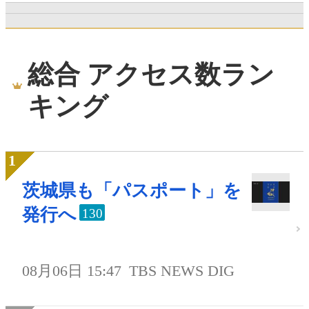
総合 アクセス数ラン
キング
茨城県も「パスポート」を
発行へ
130
08月06日 15:47
TBS NEWS DIG