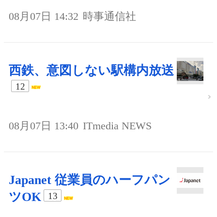
08月07日 14:32
時事通信社
西鉄、意図しない駅構内放送
12
08月07日 13:40
ITmedia NEWS
Japanet 従業員のハーフパン
ツOK
13