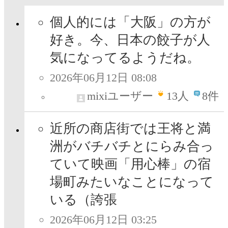
個人的には「大阪」の方が
好き。今、日本の餃子が人
気になってるようだね。
2026年06月12日 08:08
mixiユーザー
13
人
8件
近所の商店街では王将と満
洲がバチバチとにらみ合っ
ていて映画「用心棒」の宿
場町みたいなことになって
いる（誇張
2026年06月12日 03:25