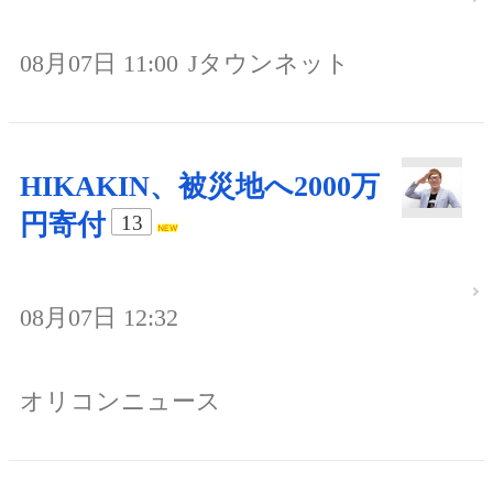
08月07日 11:00
Jタウンネット
HIKAKIN、被災地へ2000万
円寄付
13
08月07日 12:32
オリコンニュース