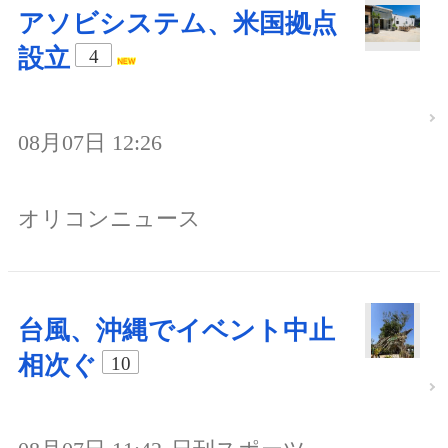
アソビシステム、米国拠点
設立
4
08月07日 12:26
オリコンニュース
台風、沖縄でイベント中止
相次ぐ
10