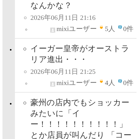
なんかな？
2026年06月11日 21:16
mixiユーザー
5
人
0件
イーガー皇帝がオーストラ
リア進出・・・
2026年06月11日 21:25
mixiユーザー
4
人
0件
豪州の店内でもショッカー
みたいに「イ
ー！！！！！！！！！！」
とか店員が叫んだり 「コー