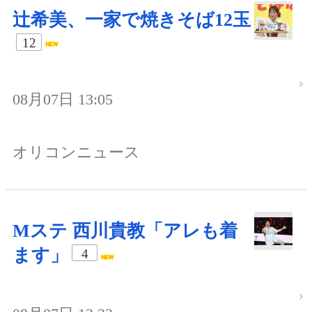
辻希美、一家で焼きそば12玉
12
08月07日 13:05
オリコンニュース
Mステ 西川貴教「アレも着
ます」
4