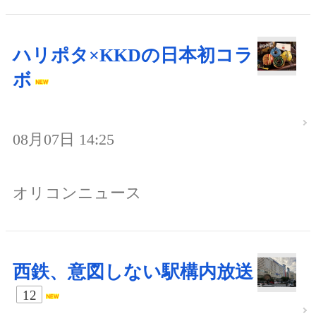
ハリポタ×KKDの日本初コラ
ボ
08月07日 14:25
オリコンニュース
西鉄、意図しない駅構内放送
12