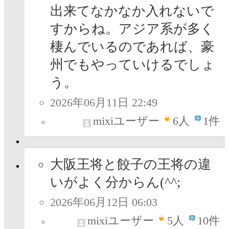
出来てなかなか入れないで
すからね。アジア系が多く
棲んでいるのであれば、豪
州でもやっていけるでしょ
う。
2026年06月11日 22:49
mixiユーザー
6
人
1件
大阪王将と餃子の王将の違
いがよく分からん(^^;
2026年06月12日 06:03
mixiユーザー
5
人
10件