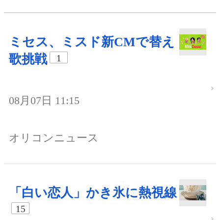
ミセス、ミスド新CMで替え
歌挑戦
1
08月07日 11:15
オリコンニュース
「白い恋人」かき氷に熱視線
15