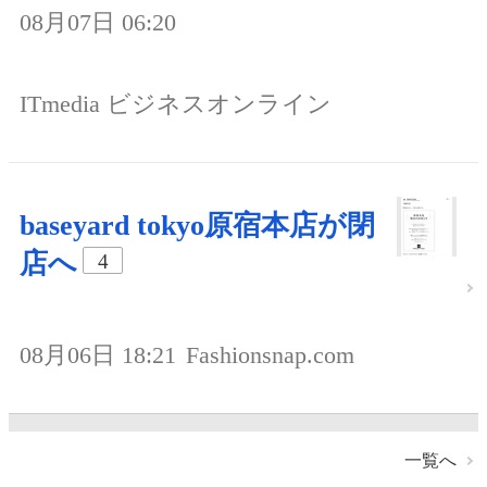
08月07日 06:20
ITmedia ビジネスオンライン
baseyard tokyo原宿本店が閉
店へ
4
08月06日 18:21
Fashionsnap.com
一覧へ