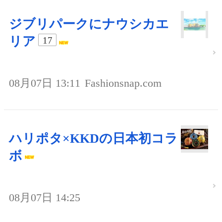
ジブリパークにナウシカエ
リア
17
08月07日 13:11
Fashionsnap.com
ハリポタ×KKDの日本初コラ
ボ
08月07日 14:25