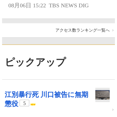
08月06日 15:22
TBS NEWS DIG
アクセス数ランキング一覧へ
ピックアップ
江別暴行死 川口被告に無期
懲役
5