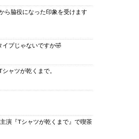
から脇役になった印象を受けます
タイプじゃないですか🤣
Tシャツが乾くまで。
ら主演『Tシャツが乾くまで』で喫茶