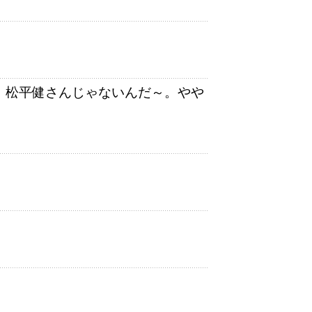
んだ、松平健さんじゃないんだ～。やや