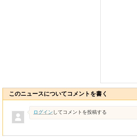
このニュースについてコメントを書く
ログイン
してコメントを投稿する