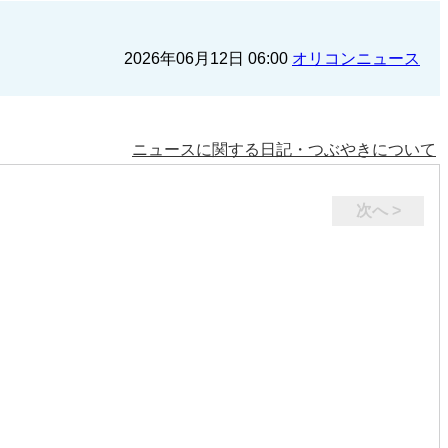
2026年06月12日 06:00
オリコンニュース
ニュースに関する日記・つぶやきについて
次へ >