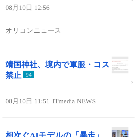
08月10日 12:56
オリコンニュース
靖国神社、境内で軍服・コス
禁止
94
08月10日 11:51
ITmedia NEWS
相次ぐAIモデルの「暴走」