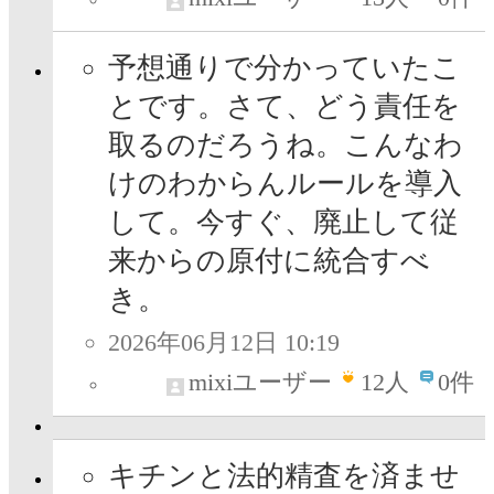
予想通りで分かっていたこ
とです。さて、どう責任を
取るのだろうね。こんなわ
けのわからんルールを導入
して。今すぐ、廃止して従
来からの原付に統合すべ
き。
2026年06月12日 10:19
mixiユーザー
12
人
0件
キチンと法的精査を済ませ