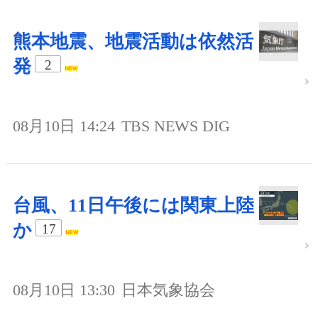
熊本地震、地震活動は依然活
発
2
08月10日 14:24
TBS NEWS DIG
台風、11日午後には関東上陸
か
17
08月10日 13:30
日本気象協会