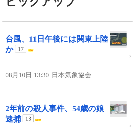
ピックアップ
台風、11日午後には関東上陸
か
17
08月10日 13:30
日本気象協会
2年前の殺人事件、54歳の娘
逮捕
13