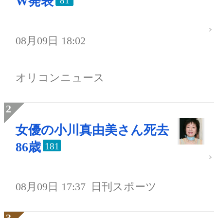
W発表
81
08月09日 18:02
オリコンニュース
女優の小川真由美さん死去
86歳
181
08月09日 17:37
日刊スポーツ