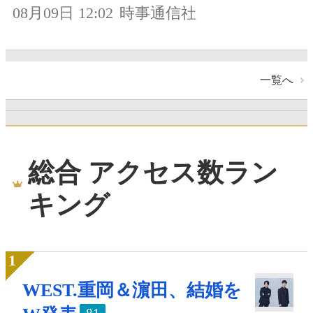
08月09日 12:02
時事通信社
一覧へ
総合 アクセス数ラン
キング
WEST.重岡＆濵田、結婚を