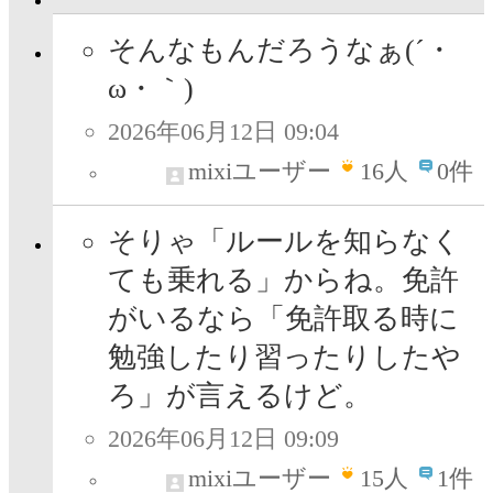
そんなもんだろうなぁ(´・
ω・｀)
2026年06月12日 09:04
mixiユーザー
16
人
0件
そりゃ「ルールを知らなく
ても乗れる」からね。免許
がいるなら「免許取る時に
勉強したり習ったりしたや
ろ」が言えるけど。
2026年06月12日 09:09
mixiユーザー
15
人
1件