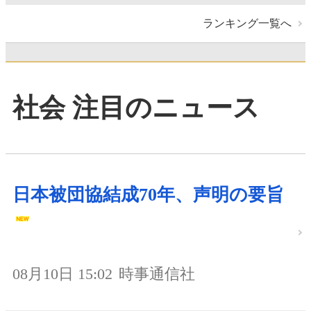
ランキング一覧へ
社会 注目のニュース
日本被団協結成70年、声明の要旨
08月10日 15:02
時事通信社