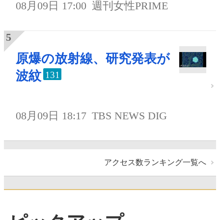
08月09日 17:00
週刊女性PRIME
原爆の放射線、研究発表が
波紋
131
08月09日 18:17
TBS NEWS DIG
アクセス数ランキング一覧へ