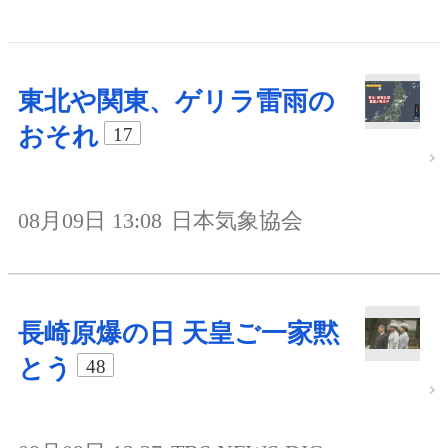
東北や関東、ゲリラ雷雨の
おそれ
17
08月09日 13:08
日本気象協会
長崎原爆の日 天皇ご一家黙
とう
48