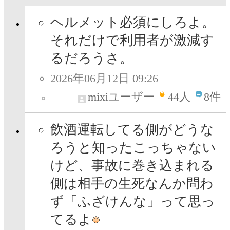
ヘルメット必須にしろよ。
それだけで利用者が激減す
るだろうさ。
2026年06月12日 09:26
mixiユーザー
44
人
8件
飲酒運転してる側がどうな
ろうと知ったこっちゃない
けど、事故に巻き込まれる
側は相手の生死なんか問わ
ず「ふざけんな」って思っ
てるよ