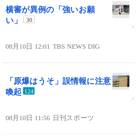
横審が異例の「強いお願
い」
30
08月10日 12:01
TBS NEWS DIG
「原爆はうそ」誤情報に注意
喚起
124
08月10日 11:56
日刊スポーツ