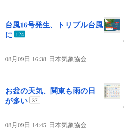
台風16号発生、トリプル台風
に
124
08月09日 16:38
日本気象協会
お盆の天気、関東も雨の日
が多い
37
08月09日 14:45
日本気象協会