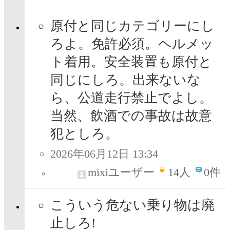
原付と同じカテゴリーにし
ろよ。免許必須。ヘルメッ
ト着用。安全装置も原付と
同じにしろ。出来ないな
ら、公道走行禁止でよし。
当然、飲酒での事故は故意
犯としろ。
2026年06月12日 13:34
mixiユーザー
14
人
0件
こういう危ない乗り物は廃
止しろ!