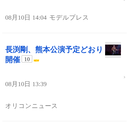
08月10日 14:04
モデルプレス
長渕剛、熊本公演予定どおり
開催
10
08月10日 13:39
オリコンニュース