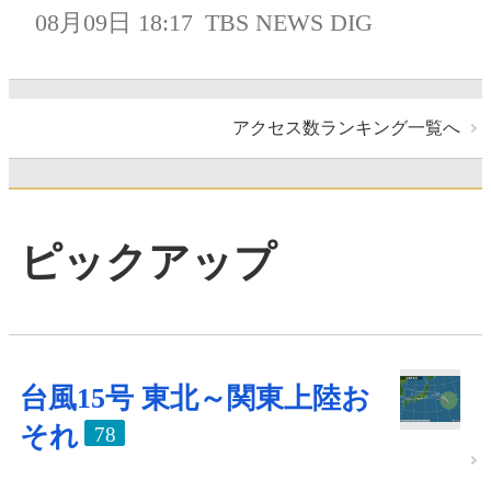
08月09日 18:17
TBS NEWS DIG
アクセス数ランキング一覧へ
ピックアップ
台風15号 東北～関東上陸お
それ
78