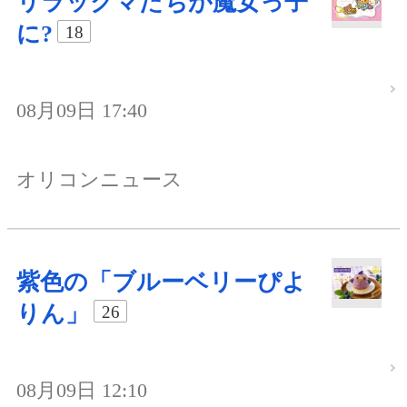
リラックマたちが魔女っ子
に?
18
08月09日 17:40
オリコンニュース
紫色の「ブルーベリーぴよ
りん」
26
08月09日 12:10