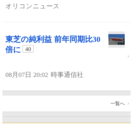
オリコンニュース
東芝の純利益 前年同期比30
倍に
40
08月07日 20:02
時事通信社
一覧へ