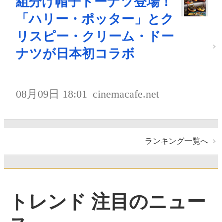
組分け帽子ドーナツ登場！
「ハリー・ポッター」とク
リスピー・クリーム・ドー
ナツが日本初コラボ
08月09日 18:01
cinemacafe.net
ランキング一覧へ
トレンド 注目のニュー