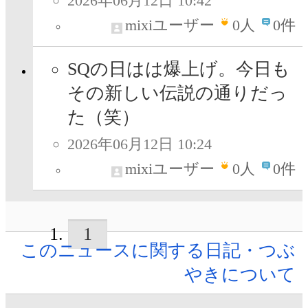
2026年06月12日 10:42
mixiユーザー
0
人
0件
SQの日はは爆上げ。今日も
その新しい伝説の通りだっ
た（笑）
2026年06月12日 10:24
mixiユーザー
0
人
0件
1
このニュースに関する日記・つぶ
やきについて