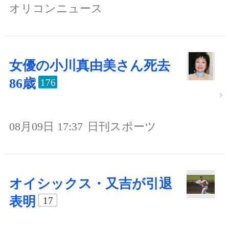
オリコンニュース
女優の小川真由美さん死去
86歳
176
08月09日 17:37
日刊スポーツ
オイシックス・又吉が引退
表明
17