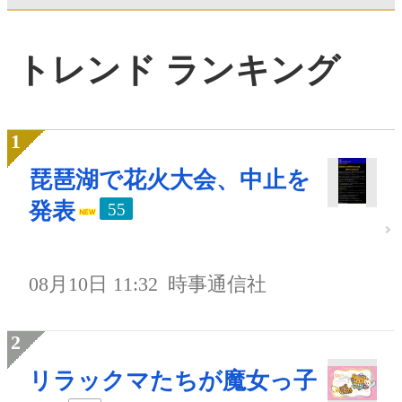
トレンド ランキング
琵琶湖で花火大会、中止を
発表
55
08月10日 11:32
時事通信社
リラックマたちが魔女っ子