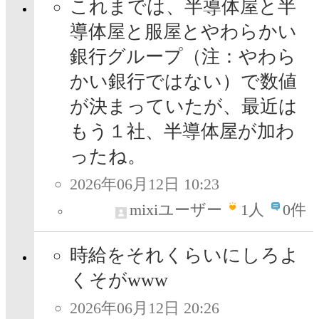
これまでは、半導体屋と半
導体屋と服屋とやわらかい
銀行グループ（注：やわら
かい銀行ではない）で数値
が決まっていたが、最近は
もう１社、半導体屋が加わ
ったね。
2026年06月12日 10:23
mixiユーザー
1
人
0件
時給をそれくらいにしろよ
くそがwww
2026年06月12日 20:26