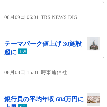
08月09日 06:01
TBS NEWS DIG
テーマパーク値上げ 30施設
超に
185
08月08日 15:01
時事通信社
銀行員の平均年収 684万円に