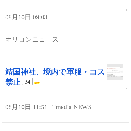
08月10日 09:03
オリコンニュース
靖国神社、境内で軍服・コス
禁止
34
08月10日 11:51
ITmedia NEWS