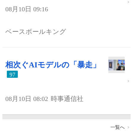
08月10日 09:16
ベースボールキング
相次ぐAIモデルの「暴走」
97
08月10日 08:02
時事通信社
一覧へ