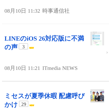
08月10日 11:32
時事通信社
LINEのiOS 26対応版に不満
の声
3
08月10日 11:21
ITmedia NEWS
ミセスが夏季休暇 配慮呼び
かけ
29