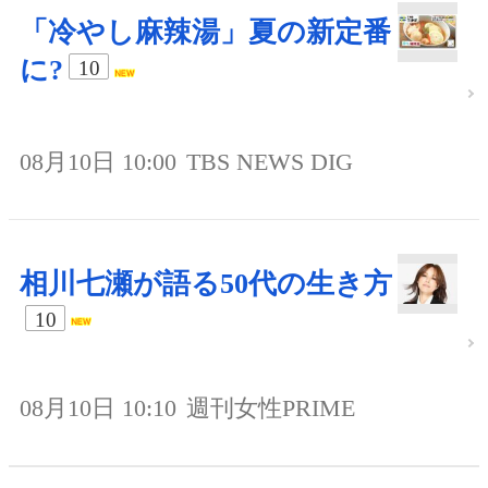
「冷やし麻辣湯」夏の新定番
に?
10
08月10日 10:00
TBS NEWS DIG
相川七瀬が語る50代の生き方
10
08月10日 10:10
週刊女性PRIME