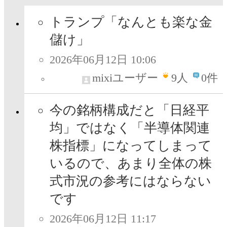
トランプ「なんとも楽な金
儲け」
2026年06月12日 10:06
mixiユーザー
9
人
0件
今の銘柄構成だと「日経平
均」ではなく「半導体関連
株指標」になってしまって
いるので、あまり全体の株
式市況の参考にはならない
です
2026年06月12日 11:17