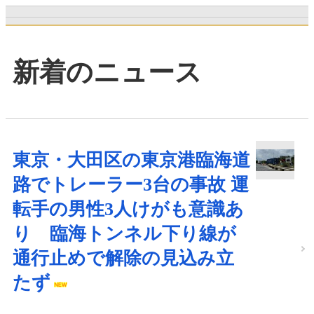
新着のニュース
東京・大田区の東京港臨海道
路でトレーラー3台の事故 運
転手の男性3人けがも意識あ
り 臨海トンネル下り線が
通行止めで解除の見込み立
たず