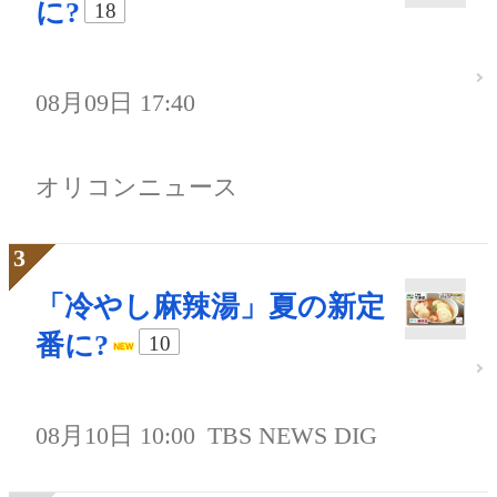
に?
18
08月09日 17:40
オリコンニュース
「冷やし麻辣湯」夏の新定
番に?
10
08月10日 10:00
TBS NEWS DIG