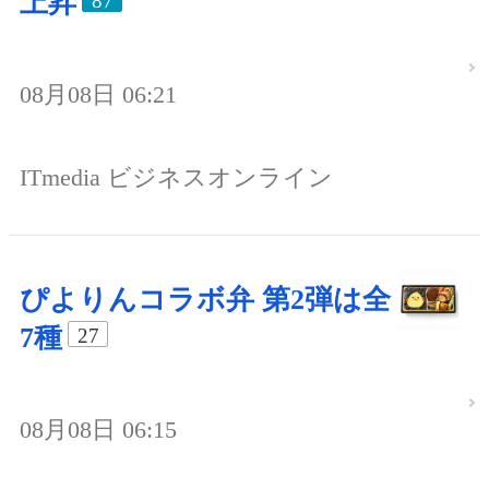
上昇
87
08月08日 06:21
ITmedia ビジネスオンライン
ぴよりんコラボ弁 第2弾は全
7種
27
08月08日 06:15