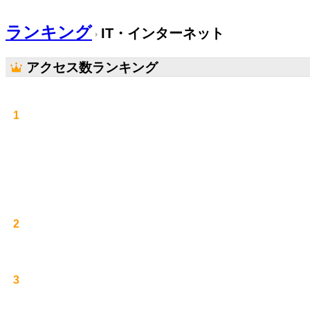
ランキング
IT・インターネット
アクセス数ランキング
1
2
3