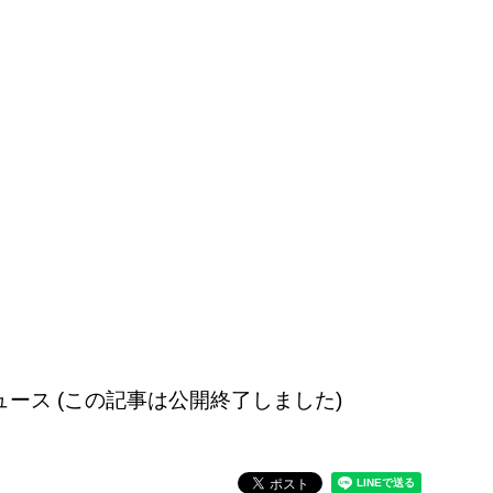
配信のニュース (この記事は公開終了しました)