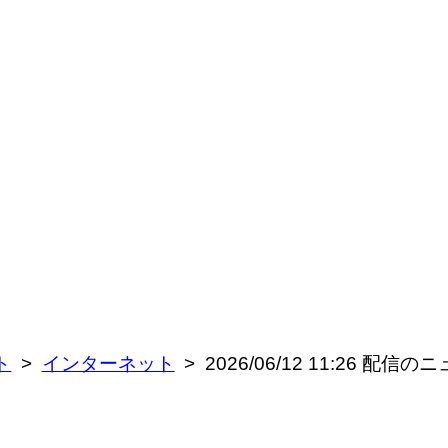
ト
インターネット
2026/06/12 11:26 