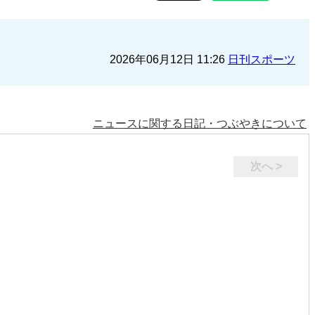
2026年06月12日 11:26
日刊スポーツ
ニュースに関する日記・つぶやきについて
次へ >