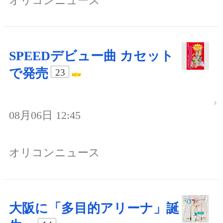
オリコンニュース
SPEEDデビュー曲 カセット
で発売
23
08月06日 12:45
オリコンニュース
大阪に「多目的アリーナ」誕