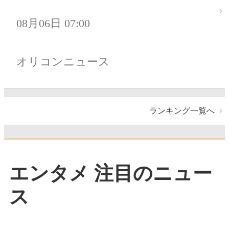
08月06日 07:00
オリコンニュース
ランキング一覧へ
エンタメ 注目のニュー
ス