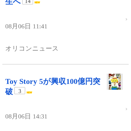
生へ
14
08月06日 11:41
オリコンニュース
Toy Story 5が興収100億円突
破
3
08月06日 14:31