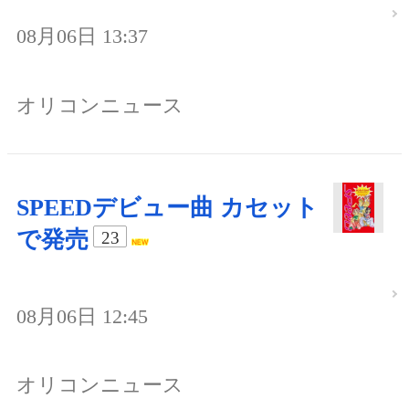
08月06日 13:37
オリコンニュース
SPEEDデビュー曲 カセット
で発売
23
08月06日 12:45
オリコンニュース