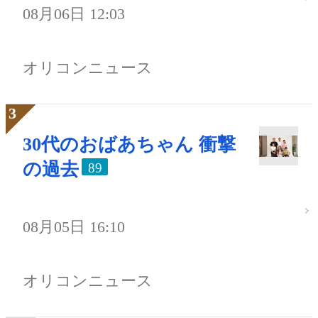
08月06日 12:03
オリコンニュース
30代のおばあちゃん 衝撃
の過去
89
08月05日 16:10
オリコンニュース