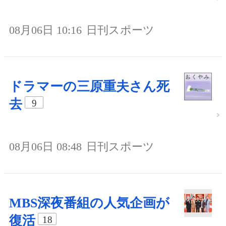
08月06日 10:16
日刊スポーツ
ドラマーの三原重夫さん死
去
9
08月06日 08:48
日刊スポーツ
MBS深夜番組の人気企画が
復活
18