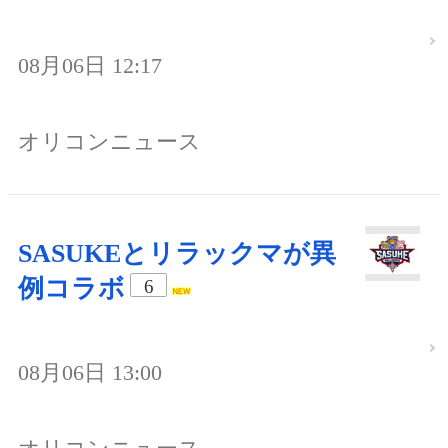
08月06日 12:17
オリコンニュース
SASUKEとリラックマが異
例コラボ
6
08月06日 13:00