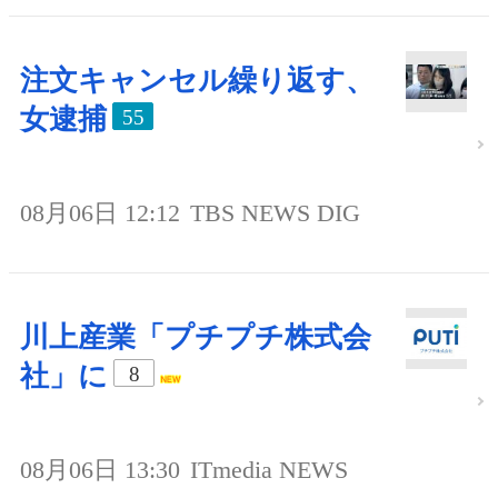
注文キャンセル繰り返す、
女逮捕
55
08月06日 12:12
TBS NEWS DIG
川上産業「プチプチ株式会
社」に
8
08月06日 13:30
ITmedia NEWS