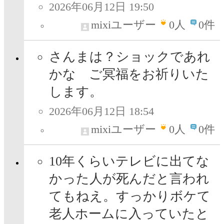
2026年06月12日 19:50
mixiユーザー
0
人
0件
さんまは？ショックであれ
かな ご冥福をお祈りいた
します。
2026年06月12日 18:54
mixiユーザー
0
人
0件
10年くらいテレビに出てな
かった人が死んだと言われ
てもねえ。すっかりボケて
老人ホームに入っていたと