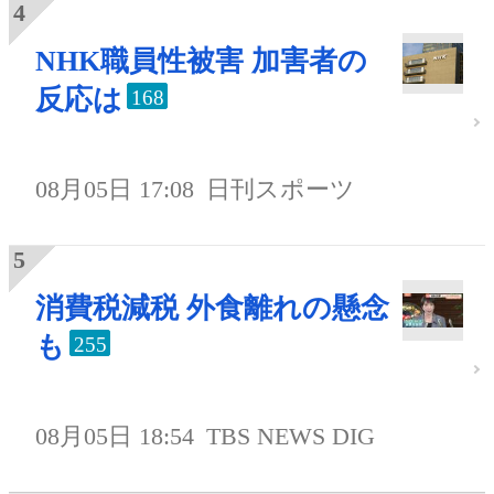
NHK職員性被害 加害者の
反応は
168
08月05日 17:08
日刊スポーツ
消費税減税 外食離れの懸念
も
255
08月05日 18:54
TBS NEWS DIG