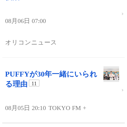
08月06日 07:00
オリコンニュース
PUFFYが30年一緒にいられ
る理由
11
08月05日 20:10
TOKYO FM +