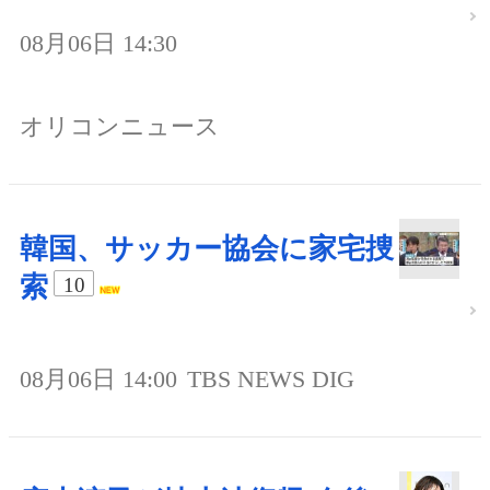
08月06日 14:30
オリコンニュース
韓国、サッカー協会に家宅捜
索
10
08月06日 14:00
TBS NEWS DIG