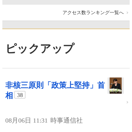
アクセス数ランキング一覧へ
ピックアップ
非核三原則「政策上堅持」首
相
38
08月06日 11:31
時事通信社