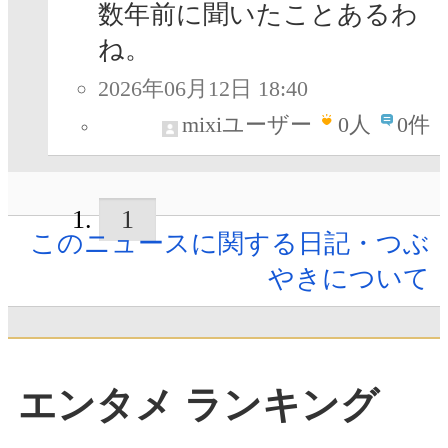
数年前に聞いたことあるわ
ね。
2026年06月12日 18:40
mixiユーザー
0
人
0件
1
このニュースに関する日記・つぶ
やきについて
エンタメ ランキング