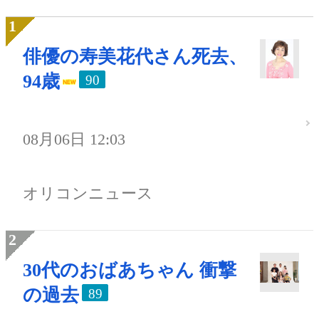
俳優の寿美花代さん死去、
94歳
90
08月06日 12:03
オリコンニュース
30代のおばあちゃん 衝撃
の過去
89