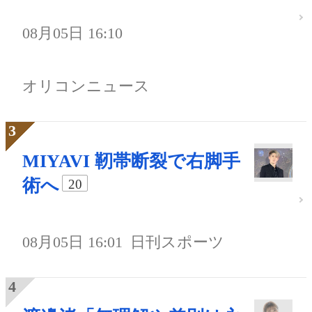
08月05日 16:10
オリコンニュース
MIYAVI 靭帯断裂で右脚手
術へ
20
08月05日 16:01
日刊スポーツ