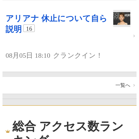
アリアナ 休止について自ら
説明
16
08月05日 18:10
クランクイン！
一覧へ
総合 アクセス数ラン