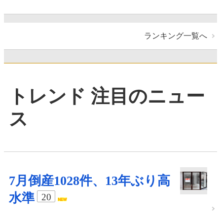
ランキング一覧へ
トレンド 注目のニュー
ス
7月倒産1028件、13年ぶり高
水準
20