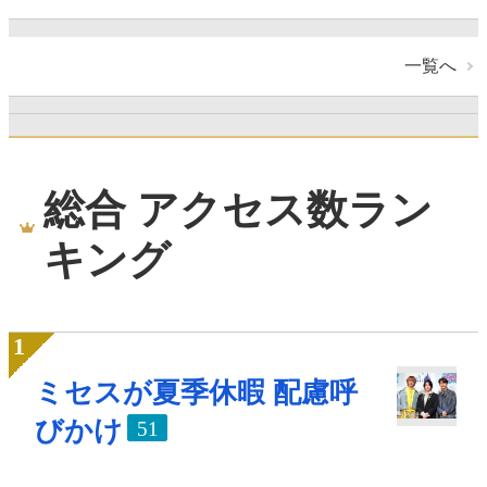
一覧へ
総合 アクセス数ラン
キング
ミセスが夏季休暇 配慮呼
びかけ
51