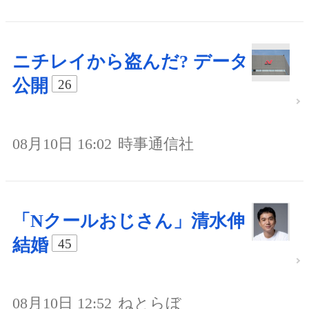
ニチレイから盗んだ? データ
公開
26
08月10日 16:02
時事通信社
「Nクールおじさん」清水伸
結婚
45
08月10日 12:52
ねとらぼ