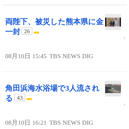
両陛下、被災した熊本県に金
一封
26
08月10日 15:45
TBS NEWS DIG
角田浜海水浴場で3人流され
る
43
08月10日 16:21
TBS NEWS DIG