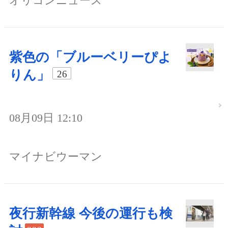
オリコンニュース
紫色の「ブルーベリーぴよ
りん」
26
08月09日 12:10
マイナビウーマン
夜行新幹線 今後の運行も検