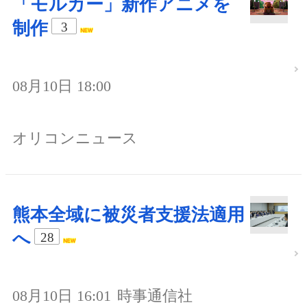
「モルカー」新作アニメを
制作
3
08月10日 18:00
オリコンニュース
熊本全域に被災者支援法適用
へ
28
08月10日 16:01
時事通信社