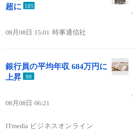
超に
185
08月08日 15:01
時事通信社
銀行員の平均年収 684万円に
上昇
88
08月08日 06:21
ITmedia ビジネスオンライン