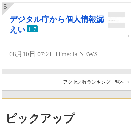
デジタル庁から個人情報漏
えい
117
08月10日 07:21
ITmedia NEWS
アクセス数ランキング一覧へ
ピックアップ