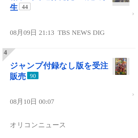
生
44
08月09日 21:13
TBS NEWS DIG
ジャンプ付録なし版を受注
販売
90
08月10日 00:07
オリコンニュース