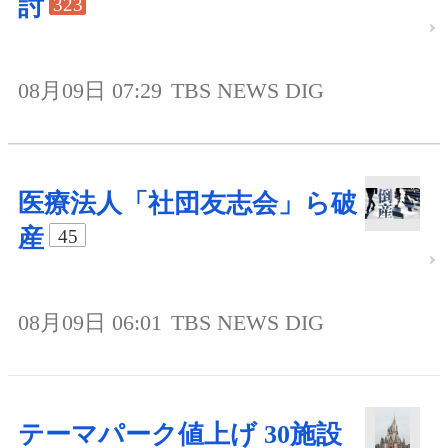
討
323
08月09日 07:29
TBS NEWS DIG
医療法人「社団友志会」ら破
産
45
08月09日 06:01
TBS NEWS DIG
テーマパーク値上げ 30施設