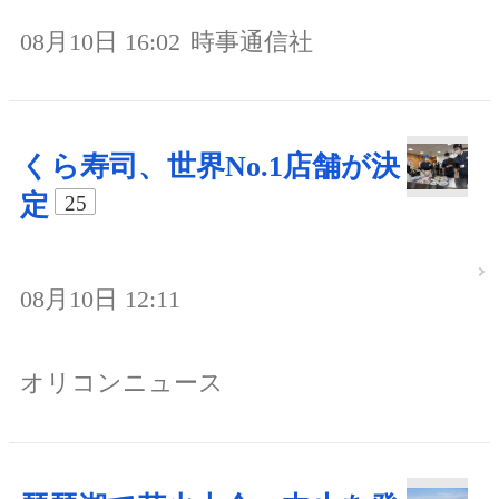
08月10日 16:02
時事通信社
くら寿司、世界No.1店舗が決
定
25
08月10日 12:11
オリコンニュース