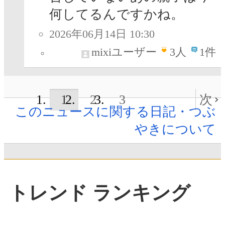
何してるんですかね。
2026年06月14日 10:30
mixiユーザー
3
人
1件
1
2
3
次
このニュースに関する日記・つぶ
やきについて
トレンド ランキング