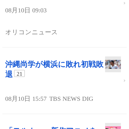
08月10日 09:03
オリコンニュース
沖縄尚学が横浜に敗れ初戦敗
退
21
08月10日 15:57
TBS NEWS DIG