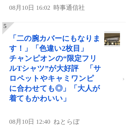
08月10日 16:02
時事通信社
「二の腕カバーにもなりま
す！」「色違い2枚目」
チャンピオンの“限定フリ
ルTシャツ”が大好評 「サ
ロペットやキャミワンピ
に合わせても◎」「大人が
着てもかわいい」
08月10日 12:40
ねとらぼ