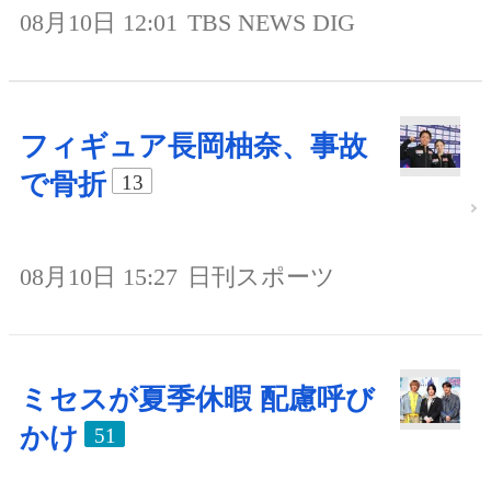
08月10日 12:01
TBS NEWS DIG
フィギュア長岡柚奈、事故
で骨折
13
08月10日 15:27
日刊スポーツ
ミセスが夏季休暇 配慮呼び
かけ
51