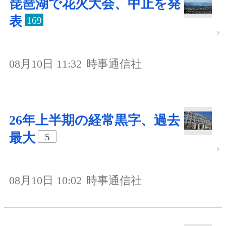
琵琶湖で花火大会、中止を発
表
169
08月10日 11:32
時事通信社
26年上半期の経常黒字、過去
最大
5
08月10日 10:02
時事通信社