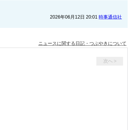
2026年06月12日 20:01
時事通信社
ニュースに関する日記・つぶやきについて
次へ >