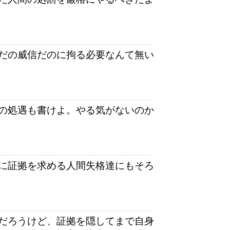
だの威信だのに拘る必要なんて無い
の処遇も書けよ。やる気がないのか
に証拠を求める人間失格達にもそろ
だろうけど、証拠を隠してまで自身