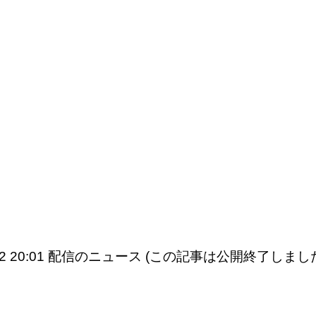
6/12 20:01 配信のニュース (この記事は公開終了しまし