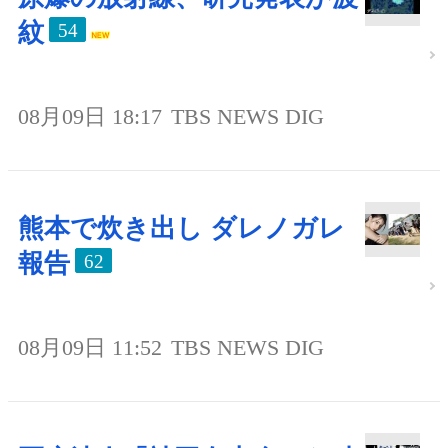
紋
54
08月09日 18:17
TBS NEWS DIG
熊本で炊き出し ダレノガレ
報告
62
08月09日 11:52
TBS NEWS DIG