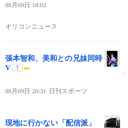
08月09日 18:02
オリコンニュース
張本智和、美和との兄妹同時
V
7
08月09日 20:31
日刊スポーツ
現地に行かない「配信派」