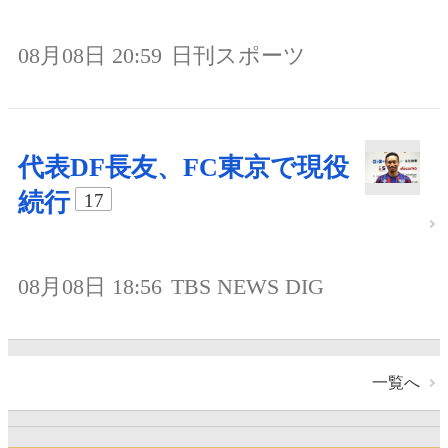
08月08日 20:59
日刊スポーツ
代表DF長友、FC東京で現役
続行
17
08月08日 18:56
TBS NEWS DIG
一覧へ