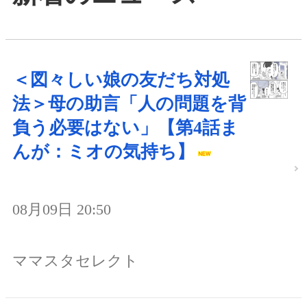
＜図々しい娘の友だち対処
法＞母の助言「人の問題を背
負う必要はない」【第4話ま
んが：ミオの気持ち】
08月09日 20:50
ママスタセレクト