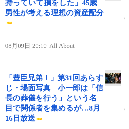
持っていて損をした」45歳
男性が考える理想の資産配分
08月09日 20:10
All About
「豊臣兄弟！」第31回あらす
じ・場面写真 小一郎は「信
長の葬儀を行う」という名
目で関係者を集めるが…8月
16日放送