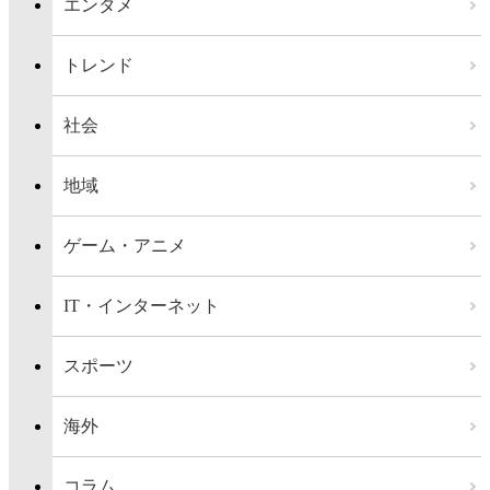
エンタメ
トレンド
社会
地域
ゲーム・アニメ
IT・インターネット
スポーツ
海外
コラム