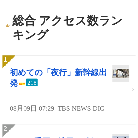
総合 アクセス数ラン
キング
初めての「夜行」新幹線出
発
218
08月09日 07:29
TBS NEWS DIG