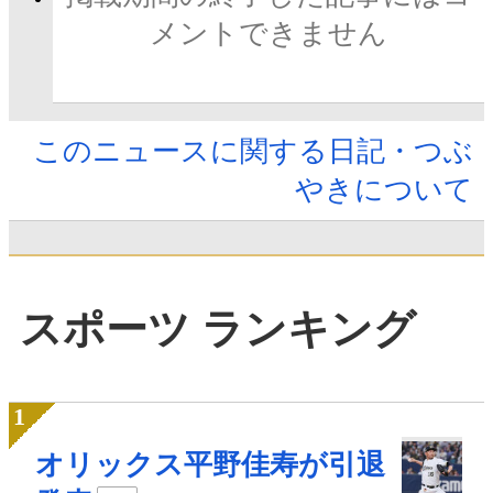
メントできません
このニュースに関する日記・つぶ
やきについて
スポーツ ランキング
オリックス平野佳寿が引退