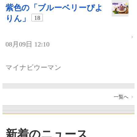
紫色の「ブルーベリーぴよ
りん」
18
08月09日 12:10
マイナビウーマン
一覧へ
新着のニュース