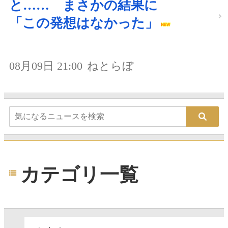
と…… まさかの結果に
「この発想はなかった」
08月09日 21:00
ねとらぼ
カテゴリ一覧