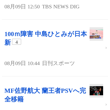
08月09日 12:50
TBS NEWS DIG
100ｍ障害 中島ひとみが日本
新
4
08月09日 10:44
日刊スポーツ
MF佐野航大 蘭王者PSVへ完
全移籍