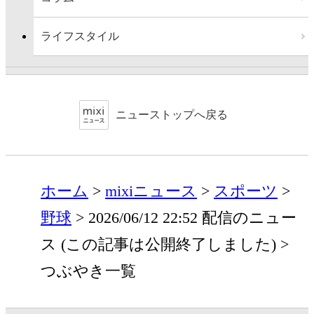
ライフスタイル
ニューストップへ戻る
ホーム
mixiニュース
スポーツ
野球
2026/06/12 22:52 配信のニュー
ス (この記事は公開終了しました)
つぶやき一覧