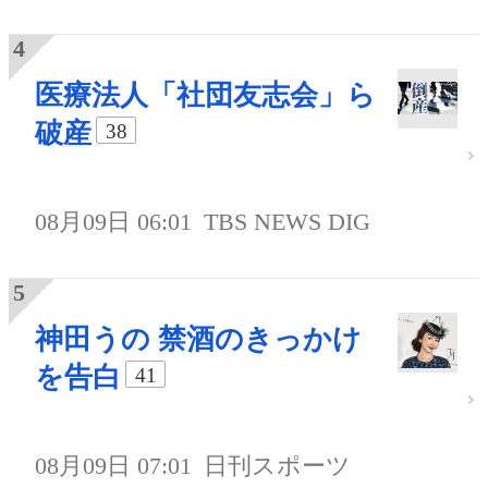
医療法人「社団友志会」ら
破産
38
08月09日 06:01
TBS NEWS DIG
神田うの 禁酒のきっかけ
を告白
41
08月09日 07:01
日刊スポーツ