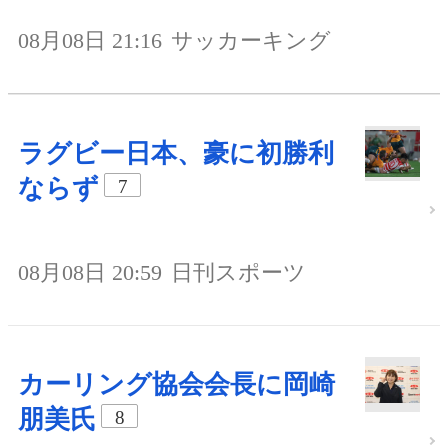
08月08日 21:16
サッカーキング
ラグビー日本、豪に初勝利
ならず
7
08月08日 20:59
日刊スポーツ
カーリング協会会長に岡崎
朋美氏
8