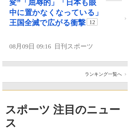
変”「屈辱的」「日本も眼
中に置かなくなっている」
王国全滅で広がる衝撃
12
08月09日 09:16
日刊スポーツ
ランキング一覧へ
スポーツ 注目のニュー
ス