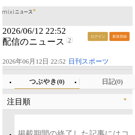
2026/06/12 22:52
ログイン
新規登録
2
配信のニュース
2026年06月12日 22:52
日刊スポーツ
つぶやき(0)
日記(0)
注目順
掲載期間の終了した記事にはコ