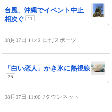
台風、沖縄でイベント中止
相次ぐ
11
08月07日 11:42
日刊スポーツ
「白い恋人」かき氷に熱視線
26
08月07日 11:00
Jタウンネット