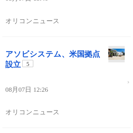
オリコンニュース
アソビシステム、米国拠点
設立
5
08月07日 12:26
オリコンニュース