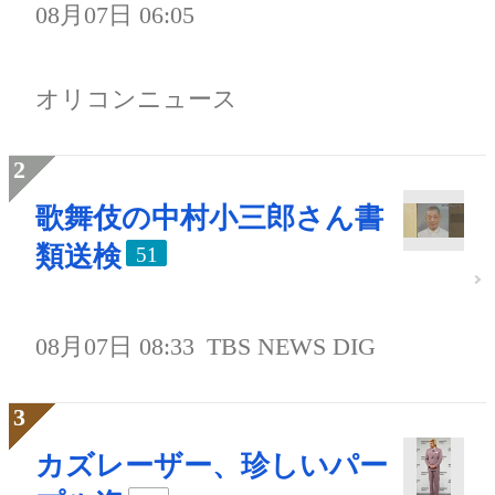
08月07日 06:05
オリコンニュース
歌舞伎の中村小三郎さん書
類送検
51
08月07日 08:33
TBS NEWS DIG
カズレーザー、珍しいパー