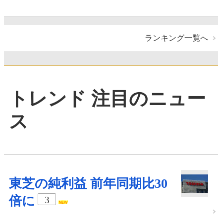
ランキング一覧へ
トレンド 注目のニュー
ス
東芝の純利益 前年同期比30
倍に
3