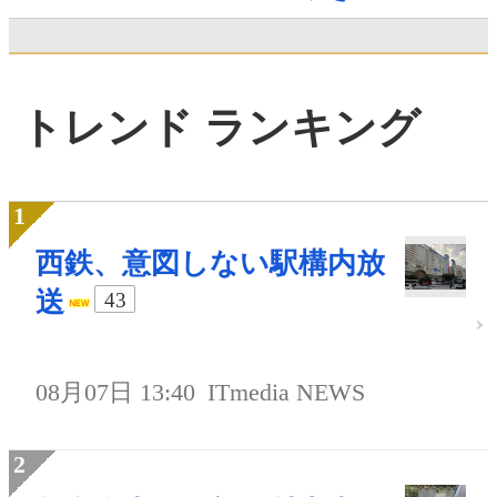
トレンド ランキング
西鉄、意図しない駅構内放
送
43
08月07日 13:40
ITmedia NEWS