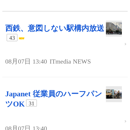
西鉄、意図しない駅構内放送
43
08月07日 13:40
ITmedia NEWS
Japanet 従業員のハーフパン
ツOK
31
08月07日 13:40