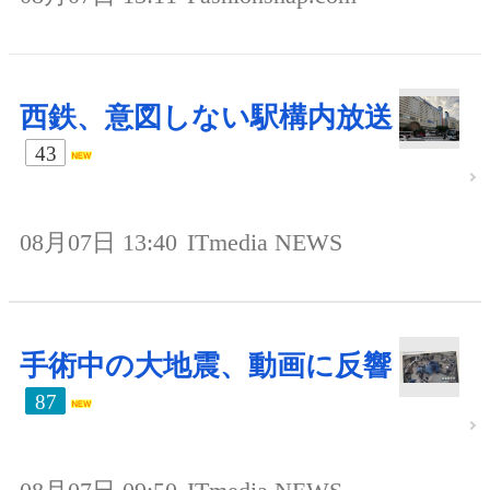
西鉄、意図しない駅構内放送
43
08月07日 13:40
ITmedia NEWS
手術中の大地震、動画に反響
87