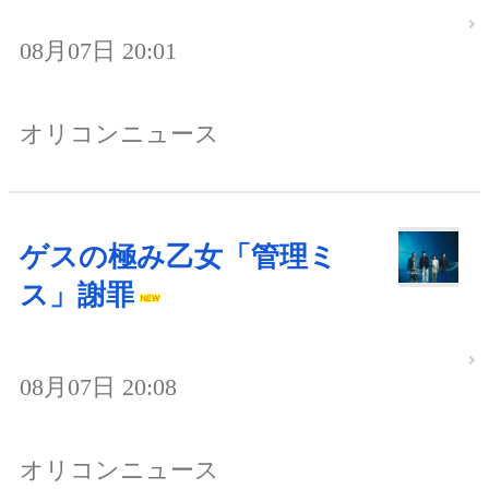
08月07日 20:01
オリコンニュース
ゲスの極み乙女「管理ミ
ス」謝罪
08月07日 20:08
オリコンニュース