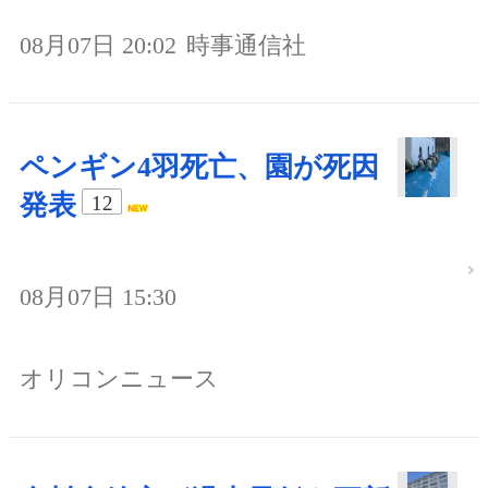
08月07日 20:02
時事通信社
ペンギン4羽死亡、園が死因
発表
12
08月07日 15:30
オリコンニュース