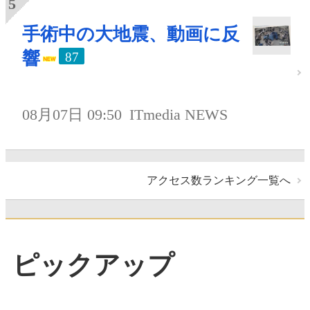
手術中の大地震、動画に反
響
87
08月07日 09:50
ITmedia NEWS
アクセス数ランキング一覧へ
ピックアップ