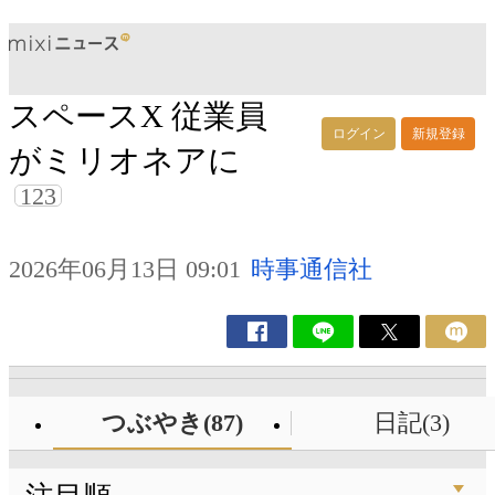
スペースX 従業員
ログイン
新規登録
がミリオネアに
123
2026年06月13日 09:01
時事通信社
つぶやき(87)
日記(3)