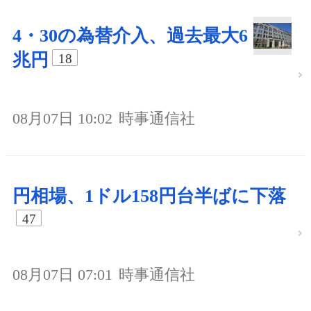
4・30の為替介入、過去最大6
兆円
18
08月07日 10:02
時事通信社
円相場、1ドル158円台半ばに下落
47
08月07日 07:01
時事通信社