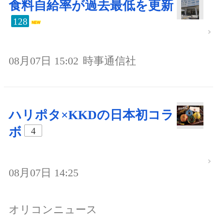
食料自給率が過去最低を更新
128
08月07日 15:02
時事通信社
ハリポタ×KKDの日本初コラ
ボ
4
08月07日 14:25
オリコンニュース