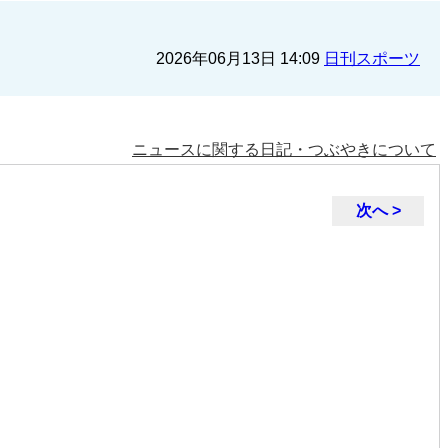
2026年06月13日 14:09
日刊スポーツ
ニュースに関する日記・つぶやきについて
次へ >