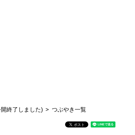
公開終了しました)
つぶやき一覧