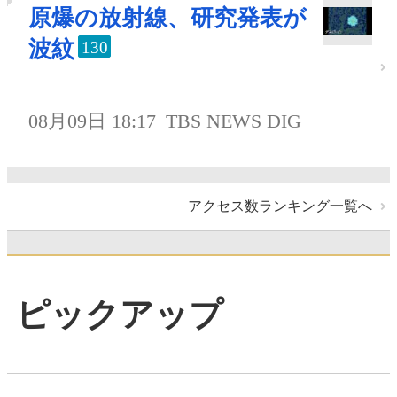
原爆の放射線、研究発表が
波紋
130
08月09日 18:17
TBS NEWS DIG
アクセス数ランキング一覧へ
ピックアップ