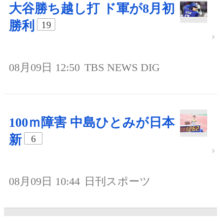
大谷勝ち越し打 ド軍が8月初
勝利
19
08月09日 12:50
TBS NEWS DIG
100ｍ障害 中島ひとみが日本
新
6
08月09日 10:44
日刊スポーツ