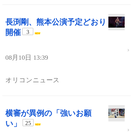
長渕剛、熊本公演予定どおり
開催
3
08月10日 13:39
オリコンニュース
横審が異例の「強いお願
い」
25