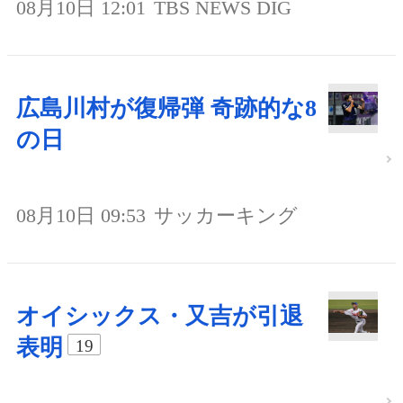
08月10日 12:01
TBS NEWS DIG
広島川村が復帰弾 奇跡的な8
の日
08月10日 09:53
サッカーキング
オイシックス・又吉が引退
表明
19