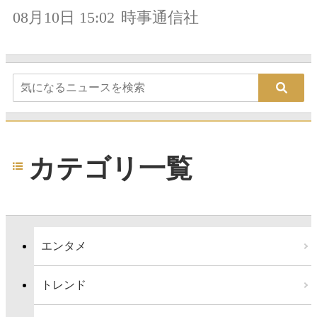
08月10日 15:02
時事通信社
カテゴリ一覧
エンタメ
トレンド