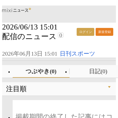
2026/06/13 15:01
ログイン
新規登録
0
配信のニュース
2026年06月13日 15:01
日刊スポーツ
つぶやき(0)
日記(0)
注目順
掲載期間の終了した記事にはコ