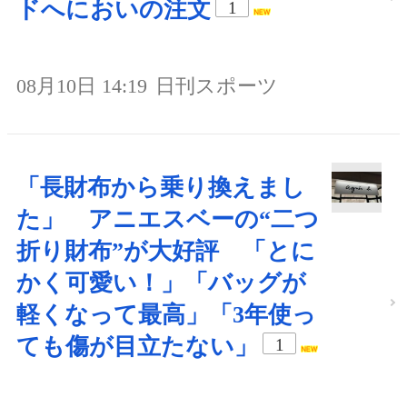
ドへにおいの注文
1
08月10日 14:19
日刊スポーツ
「長財布から乗り換えまし
た」 アニエスベーの“二つ
折り財布”が大好評 「とに
かく可愛い！」「バッグが
軽くなって最高」「3年使っ
ても傷が目立たない」
1