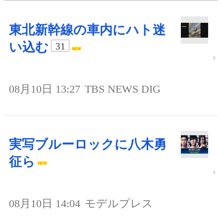
東北新幹線の車内にハト迷
い込む
31
08月10日 13:27
TBS NEWS DIG
実写ブルーロックに八木勇
征ら
08月10日 14:04
モデルプレス