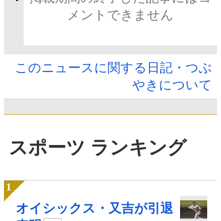
メントできません
このニュースに関する日記・つぶ
やきについて
スポーツ ランキング
オイシックス・又吉が引退