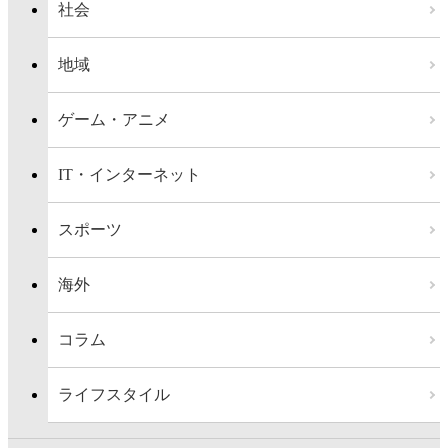
社会
地域
ゲーム・アニメ
IT・インターネット
スポーツ
海外
コラム
ライフスタイル