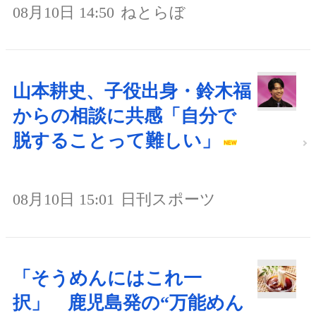
08月10日 14:50
ねとらぼ
山本耕史、子役出身・鈴木福
からの相談に共感「自分で
脱することって難しい」
08月10日 15:01
日刊スポーツ
「そうめんにはこれ一
択」 鹿児島発の“万能めん