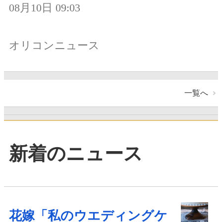
08月10日 09:03
オリコンニュース
一覧へ
新着のニュース
花嫁「私のウエディングケ