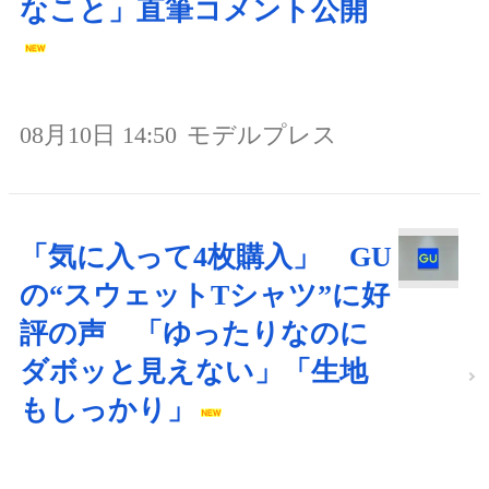
なこと」直筆コメント公開
08月10日 14:50
モデルプレス
「気に入って4枚購入」 GU
の“スウェットTシャツ”に好
評の声 「ゆったりなのに
ダボッと見えない」「生地
もしっかり」