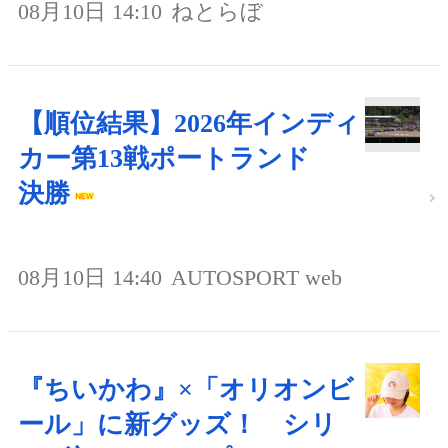
08月10日 14:10
ねとらぼ
【順位結果】2026年インディ
カー第13戦ポートランド
決勝
08月10日 14:40
AUTOSPORT web
『ちいかわ』×「オリオンビ
ール」に新グッズ！ シリ