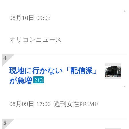
08月10日 09:03
オリコンニュース
現地に行かない「配信派」
が急増
213
08月09日 17:00
週刊女性PRIME