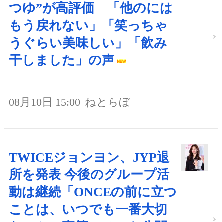
つゆ”が高評価 「他のには
もう戻れない」「笑っちゃ
うぐらい美味しい」「飲み
干しました」の声
08月10日 15:00
ねとらぼ
TWICEジョンヨン、JYP退
所を発表 今後のグループ活
動は継続「ONCEの前に立つ
ことは、いつでも一番大切