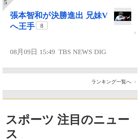
張本智和が決勝進出 兄妹V
へ王手
8
08月09日 15:49
TBS NEWS DIG
ランキング一覧へ
スポーツ 注目のニュー
ス