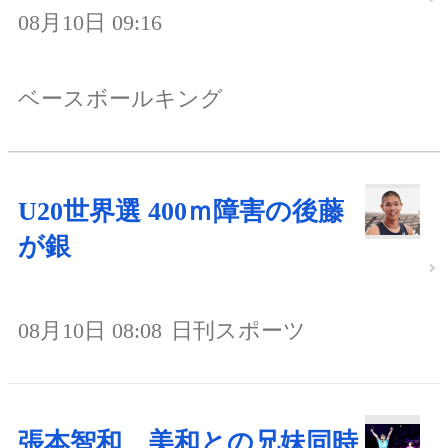
08月10日 09:16
ベースボールキング
U20世界選 400ｍ障害の後藤
が銀
08月10日 08:08
日刊スポーツ
張本智和、美和との兄妹同時