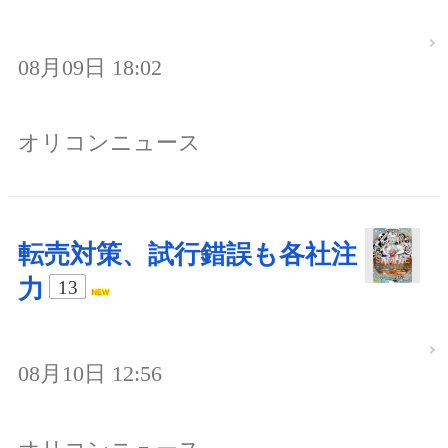
08月09日 18:02
オリコンニュース
転売対策、試行錯誤も各社注
力
13
08月10日 12:56