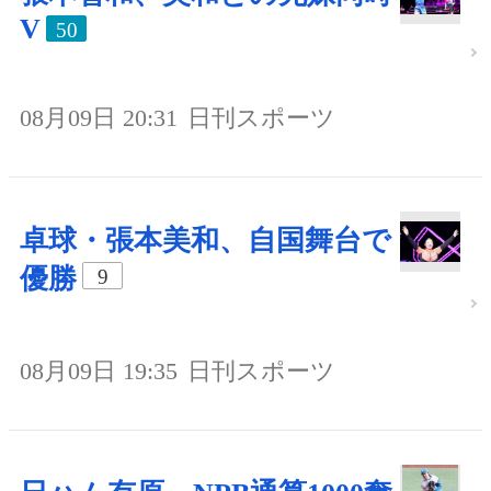
V
50
08月09日 20:31
日刊スポーツ
卓球・張本美和、自国舞台で
優勝
9
08月09日 19:35
日刊スポーツ