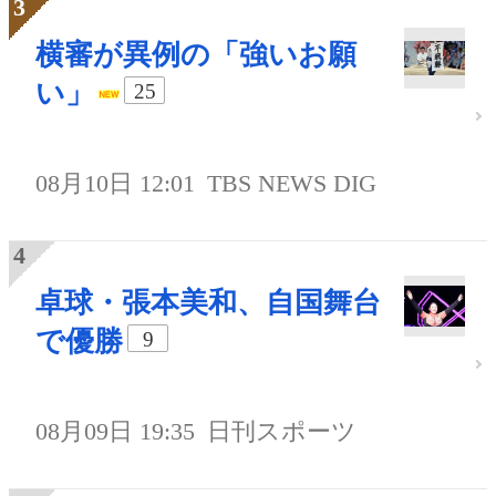
横審が異例の「強いお願
い」
25
08月10日 12:01
TBS NEWS DIG
卓球・張本美和、自国舞台
で優勝
9
08月09日 19:35
日刊スポーツ