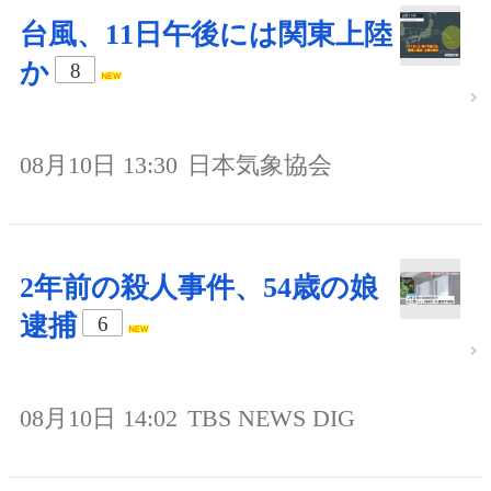
台風、11日午後には関東上陸
か
8
08月10日 13:30
日本気象協会
2年前の殺人事件、54歳の娘
逮捕
6
08月10日 14:02
TBS NEWS DIG