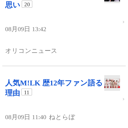
思い
20
08月09日 13:42
オリコンニュース
人気M!LK 歴12年ファン語る
理由
11
08月09日 11:40
ねとらぼ