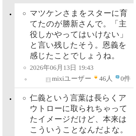
マツケンさまをスターに育
てたのが勝新さんで。「主
役しかやってはいけない」
と言い残したそう。恩義を
感じたことでしょうね。
2026年06月13日 19:43
mixiユーザー
46
人
0件
仁義という言葉は長らくア
ウトローに取られちゃって
たイメージだけど、本来は
こういうことなんだよな。