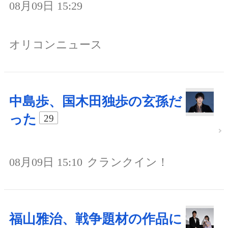
08月09日 15:29
オリコンニュース
中島歩、国木田独歩の玄孫だ
った
29
08月09日 15:10
クランクイン！
福山雅治、戦争題材の作品に