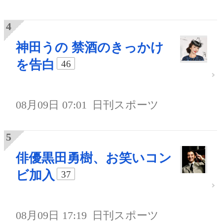
神田うの 禁酒のきっかけ
を告白
46
08月09日 07:01
日刊スポーツ
俳優黒田勇樹、お笑いコン
ビ加入
37
08月09日 17:19
日刊スポーツ