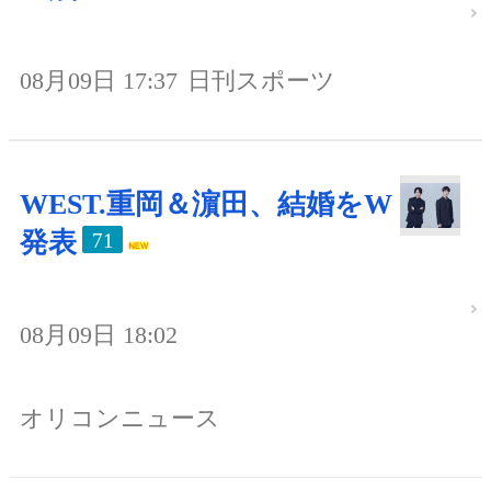
08月09日 17:37
日刊スポーツ
WEST.重岡＆濵田、結婚をW
発表
71
08月09日 18:02
オリコンニュース