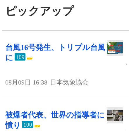
ピックアップ
台風16号発生、トリプル台風
に
109
08月09日 16:38
日本気象協会
被爆者代表、世界の指導者に
憤り
100