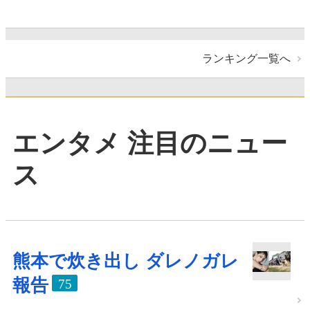
ランキング一覧へ
エンタメ 注目のニュー
ス
熊本で炊き出し ダレノガレ
報告
75