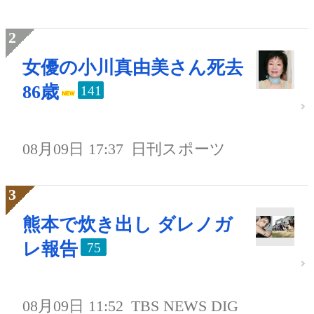
女優の小川真由美さん死去
86歳
141
08月09日 17:37
日刊スポーツ
熊本で炊き出し ダレノガ
レ報告
75
08月09日 11:52
TBS NEWS DIG