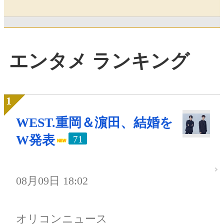
エンタメ ランキング
WEST.重岡＆濵田、結婚を
W発表
71
08月09日 18:02
オリコンニュース