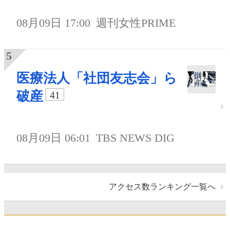
08月09日 17:00
週刊女性PRIME
医療法人「社団友志会」ら
破産
41
08月09日 06:01
TBS NEWS DIG
アクセス数ランキング一覧へ