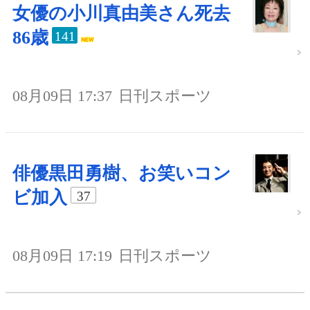
女優の小川真由美さん死去
86歳
141
08月09日 17:37
日刊スポーツ
俳優黒田勇樹、お笑いコン
ビ加入
37
08月09日 17:19
日刊スポーツ