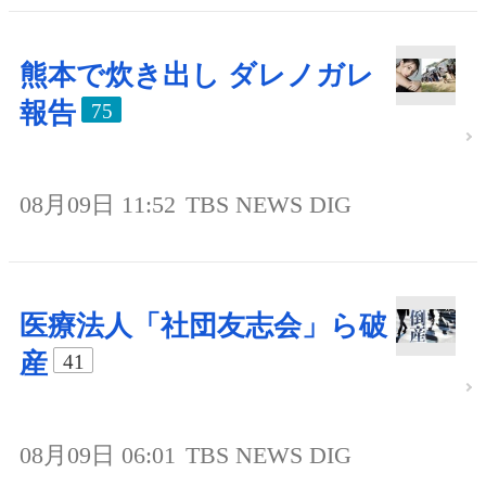
熊本で炊き出し ダレノガレ
報告
75
08月09日 11:52
TBS NEWS DIG
医療法人「社団友志会」ら破
産
41
08月09日 06:01
TBS NEWS DIG