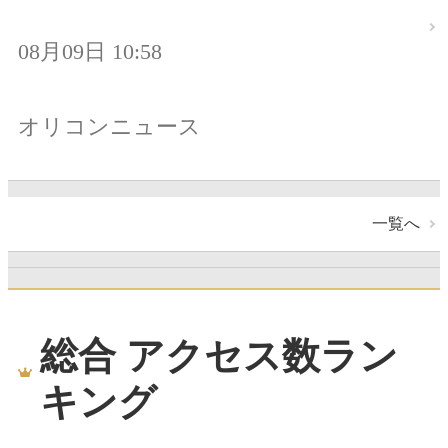
08月09日 10:58
オリコンニュース
一覧へ
総合 アクセス数ラン
キング