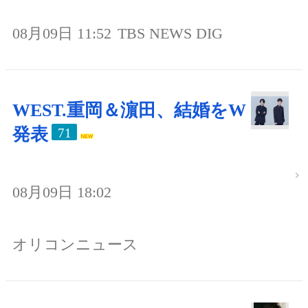
08月09日 11:52
TBS NEWS DIG
WEST.重岡＆濵田、結婚をW
発表
71
08月09日 18:02
オリコンニュース