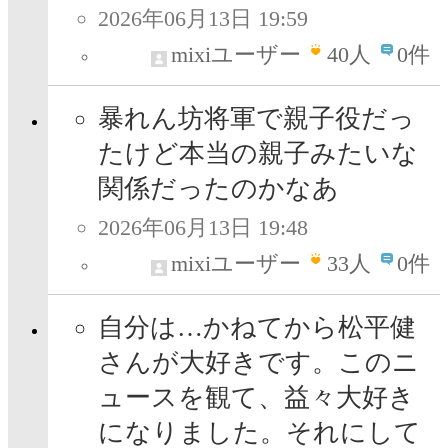
2026年06月13日 19:59
mixiユーザー
40
人
0件
暴れん坊将軍で親子役だっ
たけど本当の親子みたいな
関係だったのかなあ
2026年06月13日 19:48
mixiユーザー
33
人
0件
自分は…かねてから松平健
さんが大好きです。このニ
ュースを観て、益々大好き
になりました。それにして