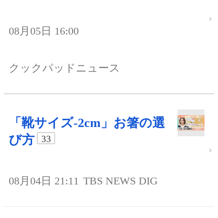
08月05日 16:00
クックパッドニュース
「靴サイズ-2cm」お箸の選
び方
33
08月04日 21:11
TBS NEWS DIG