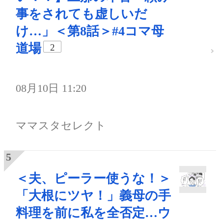
事をされても虚しいだ
け…」＜第8話＞#4コマ母
道場
2
08月10日 11:20
ママスタセレクト
＜夫、ピーラー使うな！＞
「大根にツヤ！」義母の手
料理を前に私を全否定…ウ