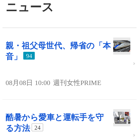
ニュース
親・祖父母世代、帰省の「本
音」
94
08月08日 10:00
週刊女性PRIME
酷暑から愛車と運転手を守
る方法
24