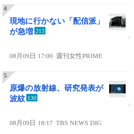
現地に行かない「配信派」
が急増
213
08月09日 17:00
週刊女性PRIME
原爆の放射線、研究発表が
波紋
130
08月09日 18:17
TBS NEWS DIG