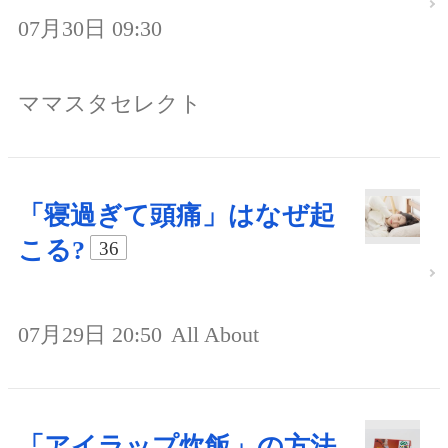
07月30日 09:30
ママスタセレクト
「寝過ぎて頭痛」はなぜ起
こる?
36
07月29日 20:50
All About
「アイラップ炊飯」の方法