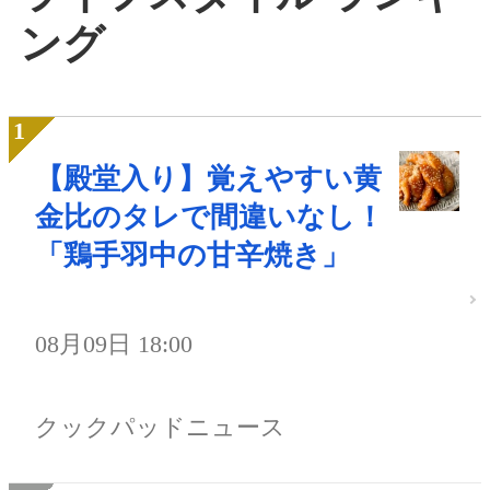
ング
【殿堂入り】覚えやすい黄
金比のタレで間違いなし！
「鶏手羽中の甘辛焼き」
08月09日 18:00
クックパッドニュース