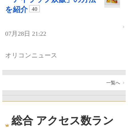
を紹介
40
07月28日 21:22
オリコンニュース
一覧へ
総合 アクセス数ラン