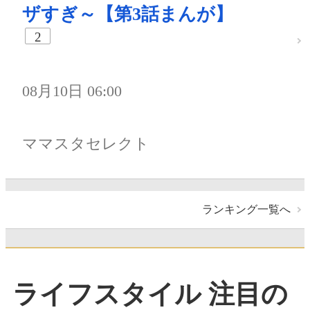
ザすぎ～【第3話まんが】
2
08月10日 06:00
ママスタセレクト
ランキング一覧へ
ライフスタイル 注目の