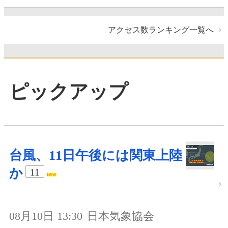
アクセス数ランキング一覧へ
ピックアップ
台風、11日午後には関東上陸
か
11
08月10日 13:30
日本気象協会