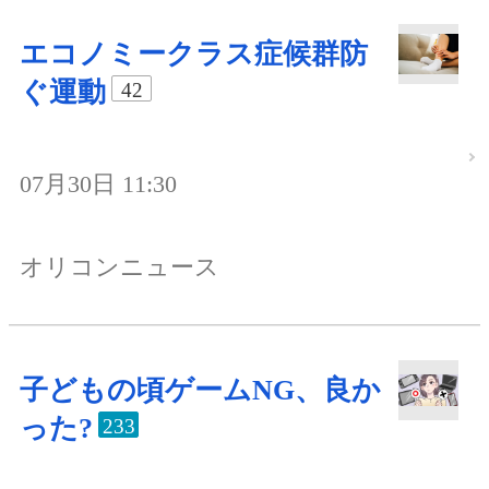
エコノミークラス症候群防
ぐ運動
42
07月30日 11:30
オリコンニュース
子どもの頃ゲームNG、良か
った?
233