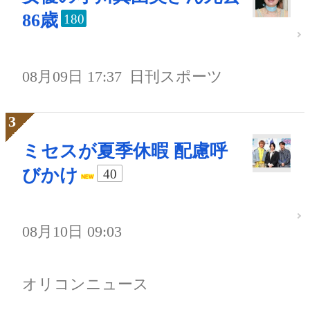
86歳
180
08月09日 17:37
日刊スポーツ
ミセスが夏季休暇 配慮呼
びかけ
40
08月10日 09:03
オリコンニュース