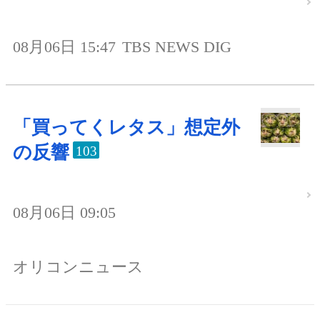
08月06日 15:47
TBS NEWS DIG
「買ってくレタス」想定外
の反響
103
08月06日 09:05
オリコンニュース