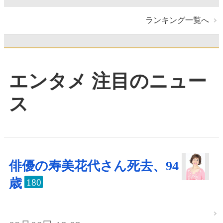
ランキング一覧へ
エンタメ 注目のニュー
ス
俳優の寿美花代さん死去、94
歳
180