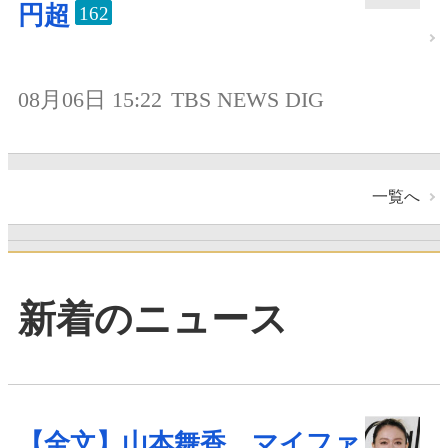
円超
162
08月06日 15:22
TBS NEWS DIG
一覧へ
新着のニュース
【全文】山本舞香、マイファ