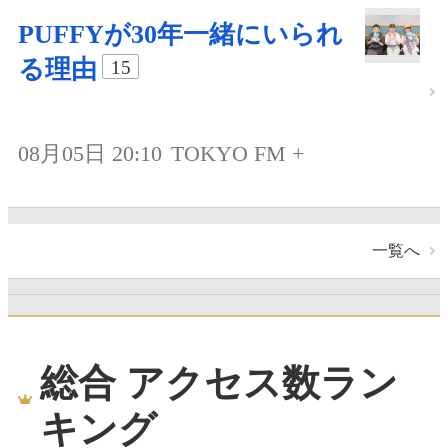
PUFFYが30年一緒にいられ
る理由
15
08月05日 20:10
TOKYO FM +
一覧へ
総合 アクセス数ラン
キング