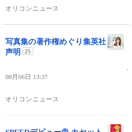
オリコンニュース
写真集の著作権めぐり集英社
声明
25
08月06日 13:37
オリコンニュース