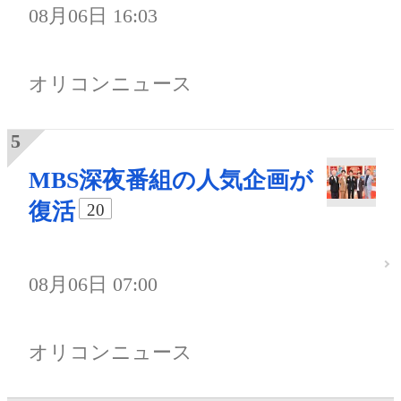
08月06日 16:03
オリコンニュース
MBS深夜番組の人気企画が
復活
20
08月06日 07:00
オリコンニュース