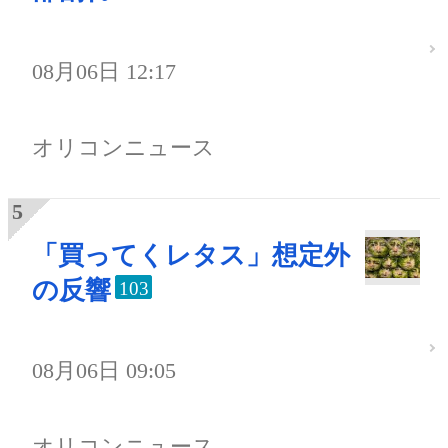
08月06日 12:17
オリコンニュース
「買ってくレタス」想定外
の反響
103
08月06日 09:05
オリコンニュース