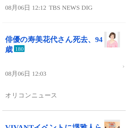
08月06日 12:12
TBS NEWS DIG
俳優の寿美花代さん死去、94
歳
180
08月06日 12:03
オリコンニュース
VIVANTイベントに堺雅人ら