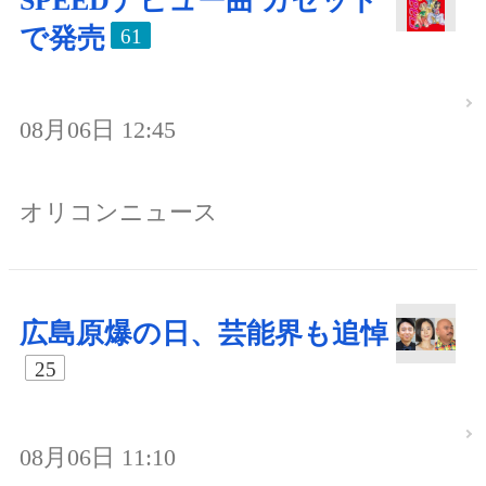
SPEEDデビュー曲 カセット
で発売
61
08月06日 12:45
オリコンニュース
広島原爆の日、芸能界も追悼
25
08月06日 11:10