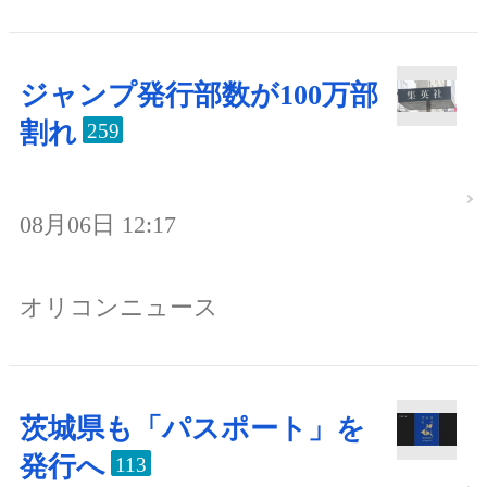
ジャンプ発行部数が100万部
割れ
259
08月06日 12:17
オリコンニュース
茨城県も「パスポート」を
発行へ
113