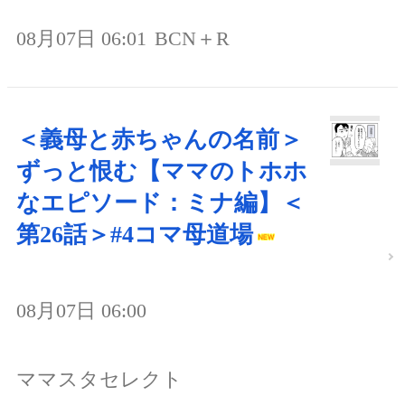
08月07日 06:01
BCN＋R
＜義母と赤ちゃんの名前＞
ずっと恨む【ママのトホホ
なエピソード：ミナ編】＜
第26話＞#4コマ母道場
08月07日 06:00
ママスタセレクト