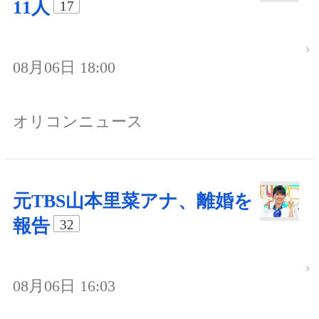
11人
17
08月06日 18:00
オリコンニュース
元TBS山本里菜アナ、離婚を
報告
32
08月06日 16:03