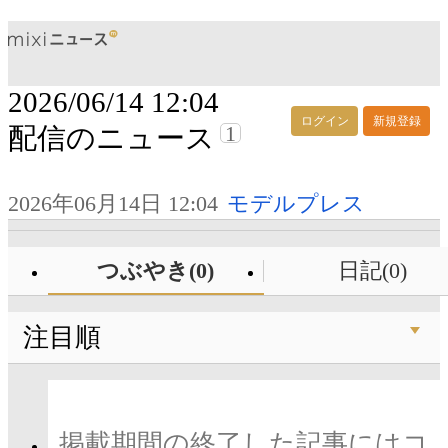
2026/06/14 12:04
ログイン
新規登録
1
配信のニュース
2026年06月14日 12:04
モデルプレス
つぶやき(0)
日記(0)
注目順
掲載期間の終了した記事にはコ