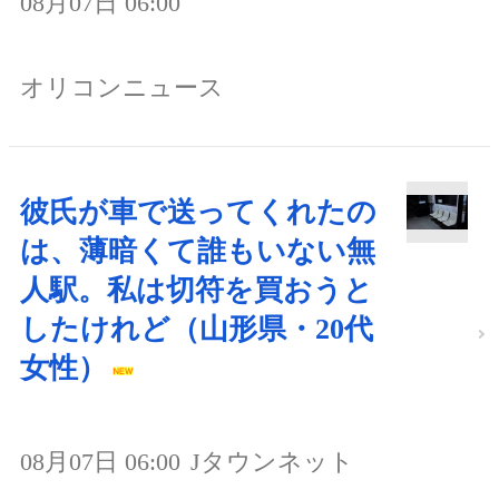
08月07日 06:00
オリコンニュース
彼氏が車で送ってくれたの
は、薄暗くて誰もいない無
人駅。私は切符を買おうと
したけれど（山形県・20代
女性）
08月07日 06:00
Jタウンネット