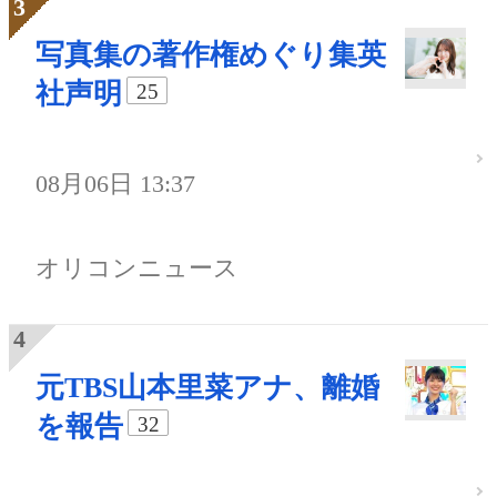
写真集の著作権めぐり集英
社声明
25
08月06日 13:37
オリコンニュース
元TBS山本里菜アナ、離婚
を報告
32