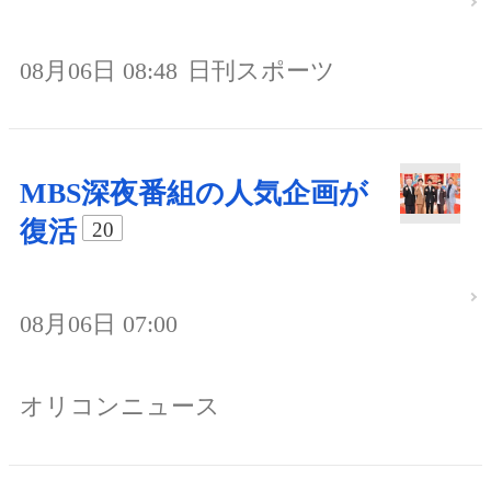
08月06日 08:48
日刊スポーツ
MBS深夜番組の人気企画が
復活
20
08月06日 07:00
オリコンニュース