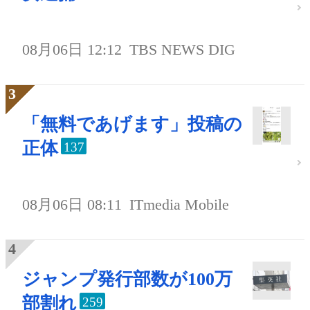
08月06日 12:12
TBS NEWS DIG
「無料であげます」投稿の
正体
137
08月06日 08:11
ITmedia Mobile
ジャンプ発行部数が100万
部割れ
259