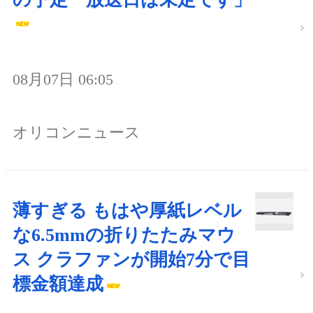
08月07日 06:05
オリコンニュース
薄すぎる もはや厚紙レベル
な6.5mmの折りたたみマウ
ス クラファンが開始7分で目
標金額達成