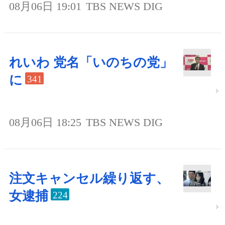
08月06日 19:01
TBS NEWS DIG
れいわ 党名「いのちの党」
に
341
08月06日 18:25
TBS NEWS DIG
注文キャンセル繰り返す、
女逮捕
224