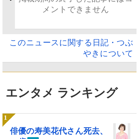
メントできません
このニュースに関する日記・つぶ
やきについて
エンタメ ランキング
俳優の寿美花代さん死去、