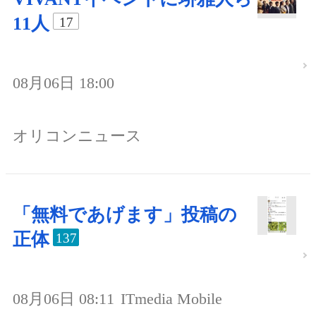
11人
17
08月06日 18:00
オリコンニュース
「無料であげます」投稿の
正体
137
08月06日 08:11
ITmedia Mobile