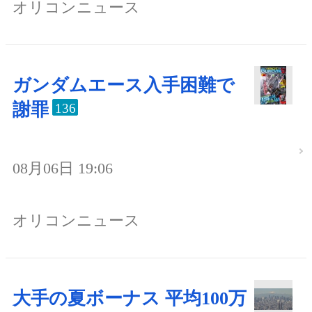
オリコンニュース
ガンダムエース入手困難で
謝罪
136
08月06日 19:06
オリコンニュース
大手の夏ボーナス 平均100万