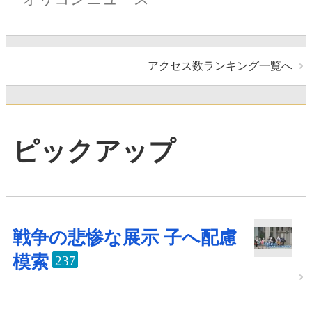
アクセス数ランキング一覧へ
ピックアップ
戦争の悲惨な展示 子へ配慮
模索
237