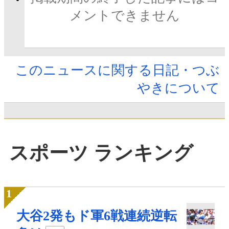
メントできません
このニュースに関する日記・つぶ
やきについて
スポーツ ランキング
大谷2発もド軍6戦連続逆転