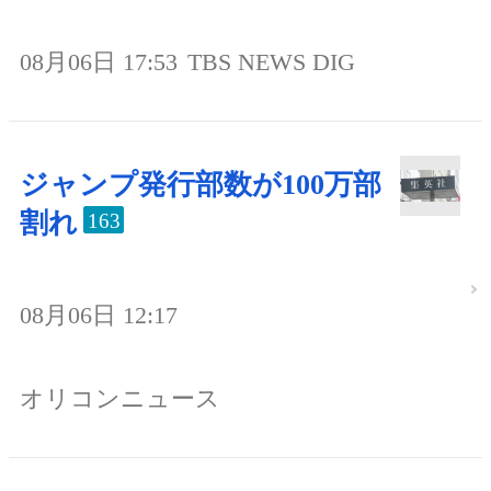
08月06日 17:53
TBS NEWS DIG
ジャンプ発行部数が100万部
割れ
163
08月06日 12:17
オリコンニュース