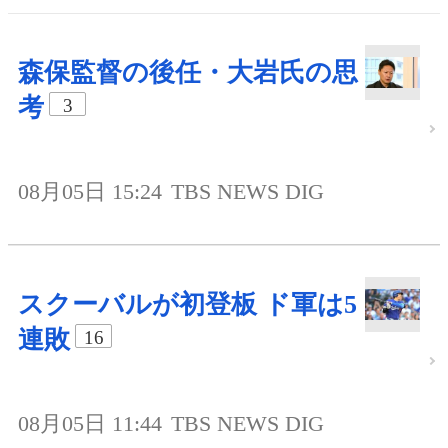
森保監督の後任・大岩氏の思
考
3
08月05日 15:24
TBS NEWS DIG
スクーバルが初登板 ド軍は5
連敗
16
08月05日 11:44
TBS NEWS DIG