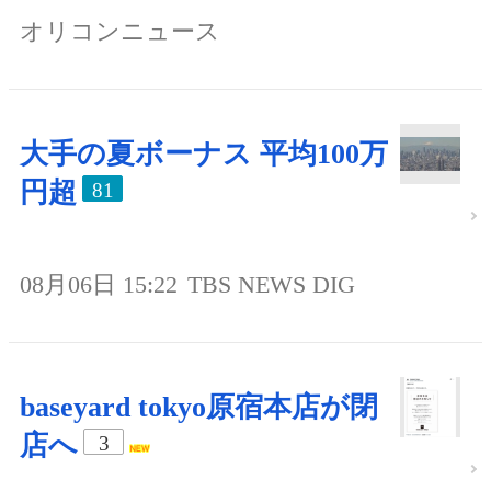
オリコンニュース
大手の夏ボーナス 平均100万
円超
81
08月06日 15:22
TBS NEWS DIG
baseyard tokyo原宿本店が閉
店へ
3