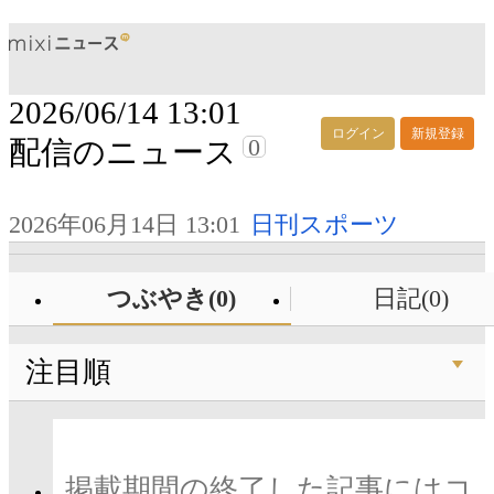
2026/06/14 13:01
ログイン
新規登録
0
配信のニュース
2026年06月14日 13:01
日刊スポーツ
つぶやき(0)
日記(0)
注目順
掲載期間の終了した記事にはコ