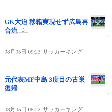
GK大迫 移籍実現せず広島再
合流
3
08月05日 09:23
サッカーキング
元代表MF中島 3度目の古巣
復帰
08月05日 08:22
サッカーキング