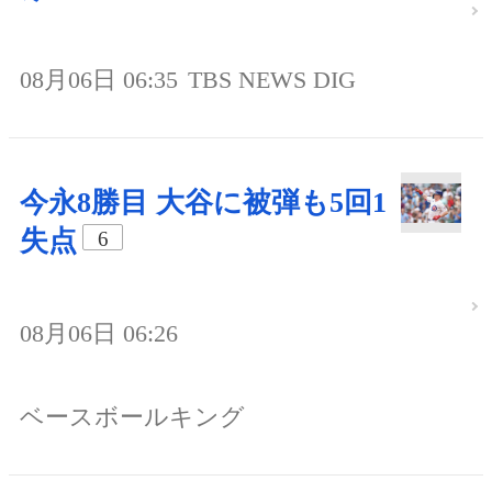
08月06日 06:35
TBS NEWS DIG
今永8勝目 大谷に被弾も5回1
失点
6
08月06日 06:26
ベースボールキング