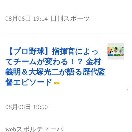
08月06日 19:14
日刊スポーツ
【プロ野球】指揮官によっ
てチームが変わる！？ 金村
義明＆大塚光二が語る歴代監
督エピソード
08月06日 19:50
webスポルティーバ