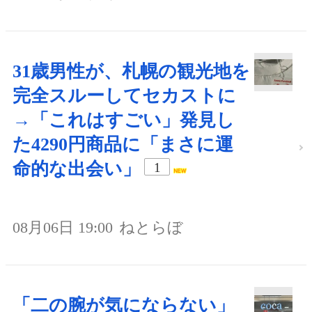
31歳男性が、札幌の観光地を
完全スルーしてセカストに
→「これはすごい」発見し
た4290円商品に「まさに運
命的な出会い」
1
08月06日 19:00
ねとらぼ
「二の腕が気にならない」