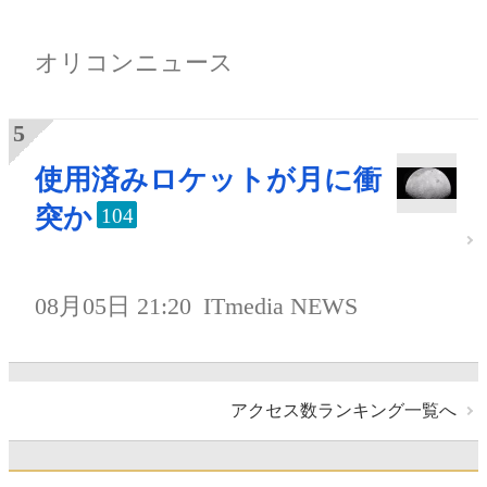
オリコンニュース
使用済みロケットが月に衝
突か
104
08月05日 21:20
ITmedia NEWS
アクセス数ランキング一覧へ