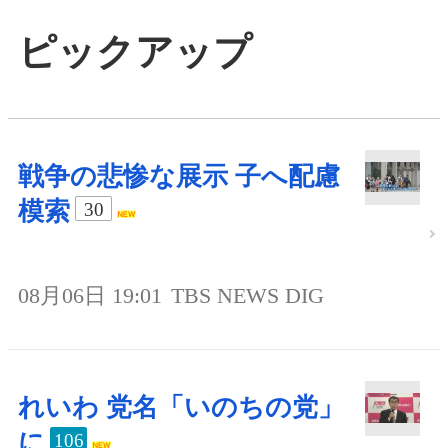
ピックアップ
戦争の悲惨な展示 子へ配慮
模索
30
08月06日 19:01
TBS NEWS DIG
れいわ 党名「いのちの党」
に
106