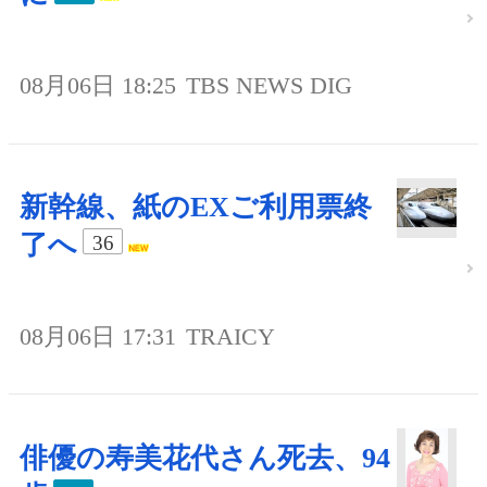
08月06日 18:25
TBS NEWS DIG
新幹線、紙のEXご利用票終
了へ
36
08月06日 17:31
TRAICY
俳優の寿美花代さん死去、94