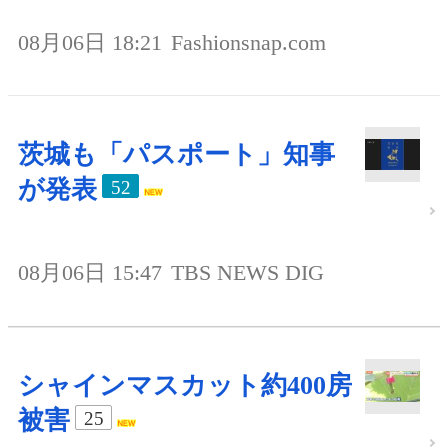
08月06日 18:21
Fashionsnap.com
茨城も「パスポート」知事
が発表
52
08月06日 15:47
TBS NEWS DIG
シャインマスカット約400房
被害
25