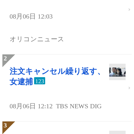
08月06日 12:03
オリコンニュース
注文キャンセル繰り返す、
女逮捕
123
08月06日 12:12
TBS NEWS DIG