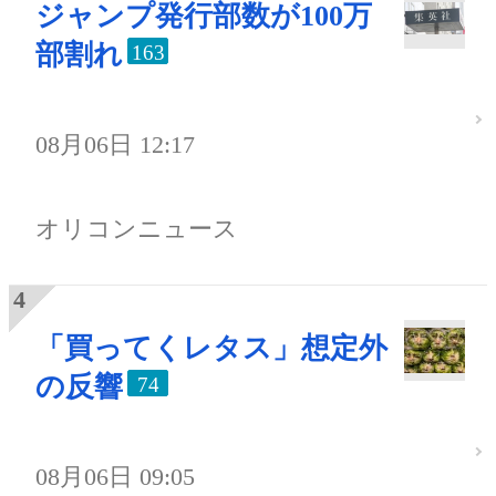
ジャンプ発行部数が100万
部割れ
163
08月06日 12:17
オリコンニュース
「買ってくレタス」想定外
の反響
74
08月06日 09:05