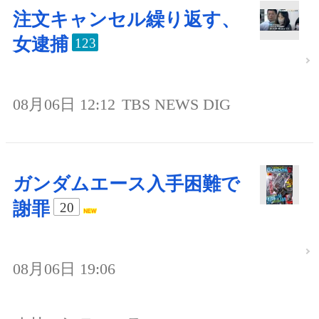
注文キャンセル繰り返す、
女逮捕
123
08月06日 12:12
TBS NEWS DIG
ガンダムエース入手困難で
謝罪
20
08月06日 19:06