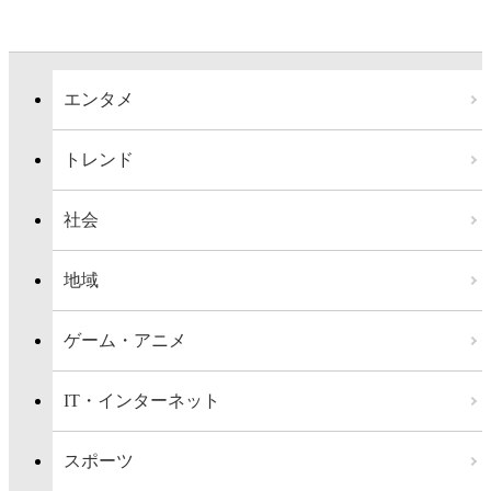
エンタメ
トレンド
社会
地域
ゲーム・アニメ
IT・インターネット
スポーツ