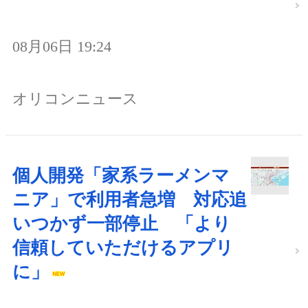
08月06日 19:24
オリコンニュース
個人開発「家系ラーメンマ
ニア」で利用者急増 対応追
いつかず一部停止 「より
信頼していただけるアプリ
に」