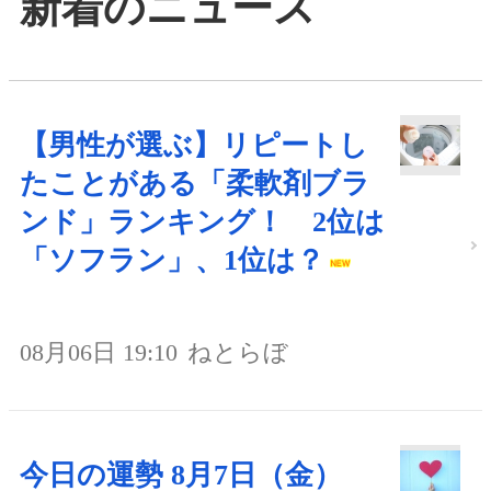
新着のニュース
【男性が選ぶ】リピートし
たことがある「柔軟剤ブラ
ンド」ランキング！ 2位は
「ソフラン」、1位は？
08月06日 19:10
ねとらぼ
今日の運勢 8月7日（金）