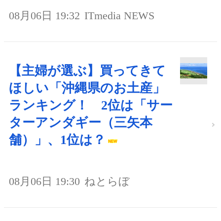
08月06日 19:32
ITmedia NEWS
【主婦が選ぶ】買ってきて
ほしい「沖縄県のお土産」
ランキング！ 2位は「サー
ターアンダギー（三矢本
舗）」、1位は？
08月06日 19:30
ねとらぼ