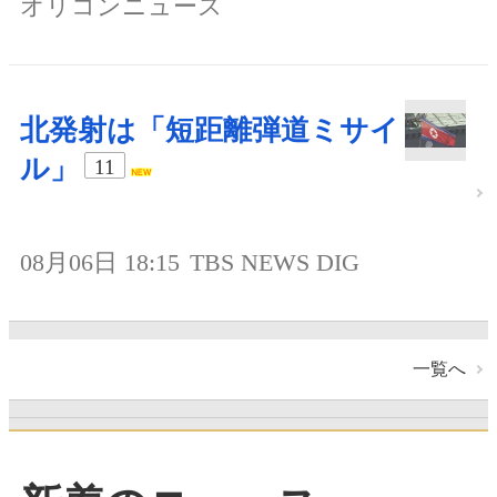
オリコンニュース
北発射は「短距離弾道ミサイ
ル」
11
08月06日 18:15
TBS NEWS DIG
一覧へ