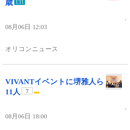
歳
131
08月06日 12:03
オリコンニュース
VIVANTイベントに堺雅人ら
11人
7
08月06日 18:00