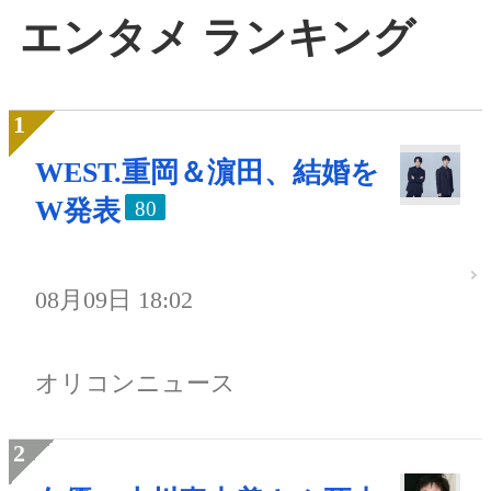
エンタメ ランキング
WEST.重岡＆濵田、結婚を
W発表
80
08月09日 18:02
オリコンニュース