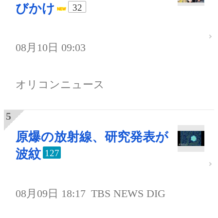
びかけ
32
08月10日 09:03
オリコンニュース
原爆の放射線、研究発表が
波紋
127
08月09日 18:17
TBS NEWS DIG