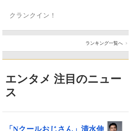
クランクイン！
ランキング一覧へ
エンタメ 注目のニュー
ス
「Nクールおじさん」清水伸