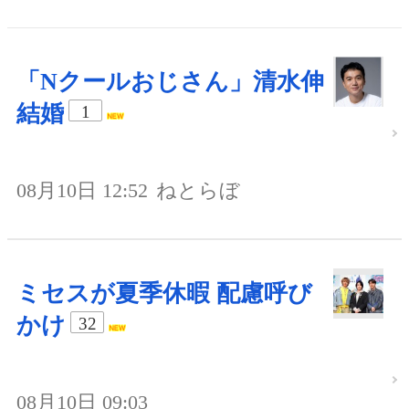
「Nクールおじさん」清水伸
結婚
1
08月10日 12:52
ねとらぼ
ミセスが夏季休暇 配慮呼び
かけ
32
08月10日 09:03