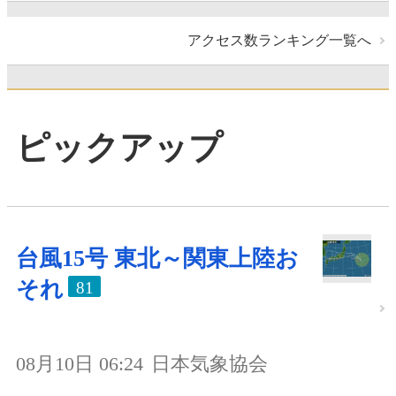
アクセス数ランキング一覧へ
ピックアップ
台風15号 東北～関東上陸お
それ
81
08月10日 06:24
日本気象協会