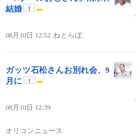
結婚
1
08月10日 12:52
ねとらぼ
ガッツ石松さんお別れ会、9
月に
1
08月10日 12:39
オリコンニュース