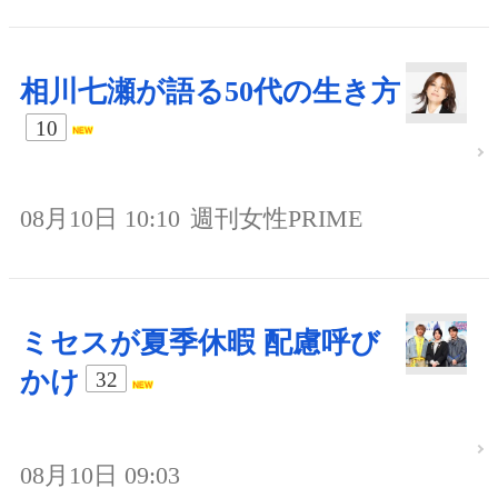
相川七瀬が語る50代の生き方
10
08月10日 10:10
週刊女性PRIME
ミセスが夏季休暇 配慮呼び
かけ
32
08月10日 09:03