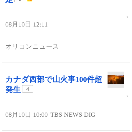
08月10日 12:11
オリコンニュース
カナダ西部で山火事100件超
発生
4
08月10日 10:00
TBS NEWS DIG