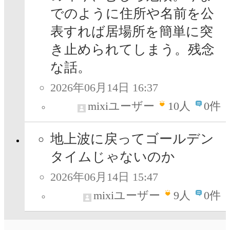
でのように住所や名前を公
表すれば居場所を簡単に突
き止められてしまう。残念
な話。
2026年06月14日 16:37
mixiユーザー
10
人
0件
地上波に戻ってゴールデン
タイムじゃないのか
2026年06月14日 15:47
mixiユーザー
9
人
0件