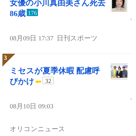
女優の小川真由美さん死去
86歳
176
08月09日 17:37
日刊スポーツ
ミセスが夏季休暇 配慮呼
びかけ
32
08月10日 09:03
オリコンニュース