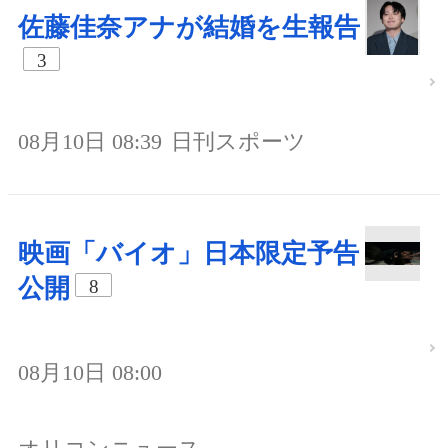
佐藤佳奈アナが結婚を生報告
3
08月10日 08:39
日刊スポーツ
映画「バイオ」日本限定予告
公開
8
08月10日 08:00