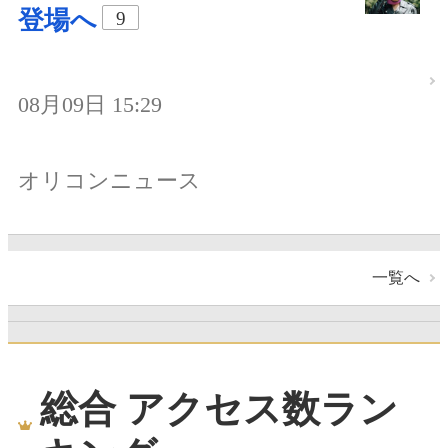
登場へ
9
08月09日 15:29
オリコンニュース
一覧へ
総合 アクセス数ラン