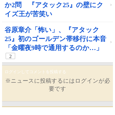
か2問 『アタック25』の壁にク
イズ王が苦笑い
谷原章介「怖い」、『アタック
25』初のゴールデン帯移行に本音
「金曜夜9時で通用するのか…」
2
ログインしてコメントを投稿する
※ニュースに投稿するにはログインが必
要です