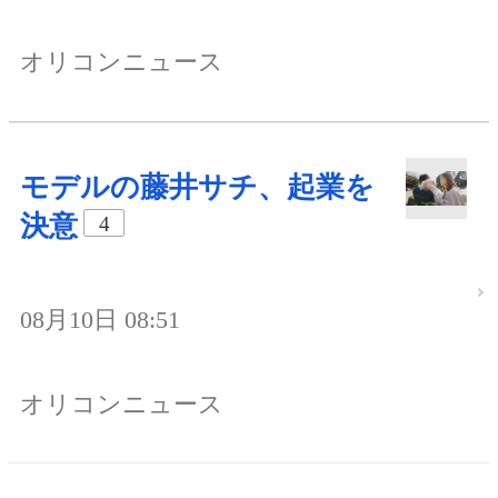
オリコンニュース
モデルの藤井サチ、起業を
決意
4
08月10日 08:51
オリコンニュース