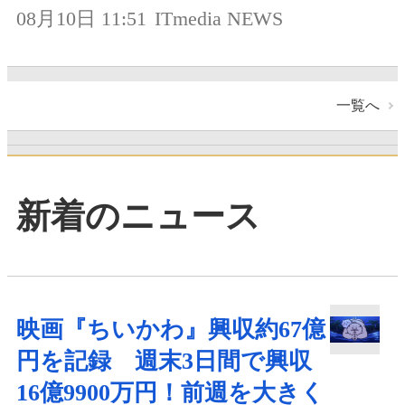
08月10日 11:51
ITmedia NEWS
一覧へ
新着のニュース
映画『ちいかわ』興収約67億
円を記録 週末3日間で興収
16億9900万円！前週を大きく