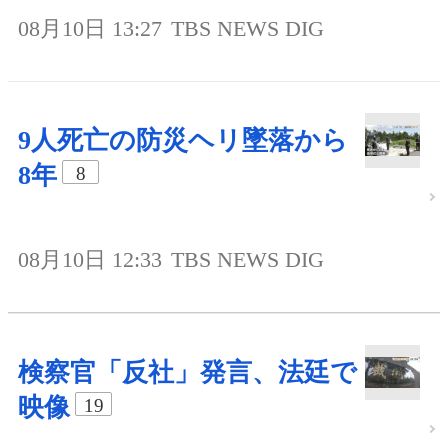
08月10日 13:27
TBS NEWS DIG
9人死亡の防災ヘリ墜落から
8年
8
08月10日 12:33
TBS NEWS DIG
検察官「反社」発言、法廷で
映像
19