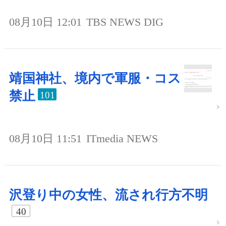
08月10日 12:01
TBS NEWS DIG
靖国神社、境内で軍服・コス
禁止
101
08月10日 11:51
ITmedia NEWS
沢登り中の女性、流され行方不明
40