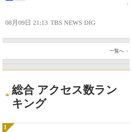
08月09日 21:13
TBS NEWS DIG
一覧へ
総合 アクセス数ラン
キング