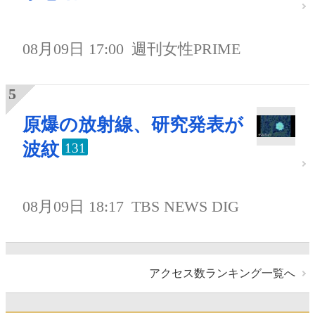
08月09日 17:00
週刊女性PRIME
原爆の放射線、研究発表が
波紋
131
08月09日 18:17
TBS NEWS DIG
アクセス数ランキング一覧へ