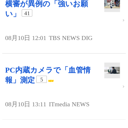
横審が異例の「強いお願
い」
41
08月10日 12:01
TBS NEWS DIG
PC内蔵カメラで「血管情
報」測定
5
08月10日 13:11
ITmedia NEWS