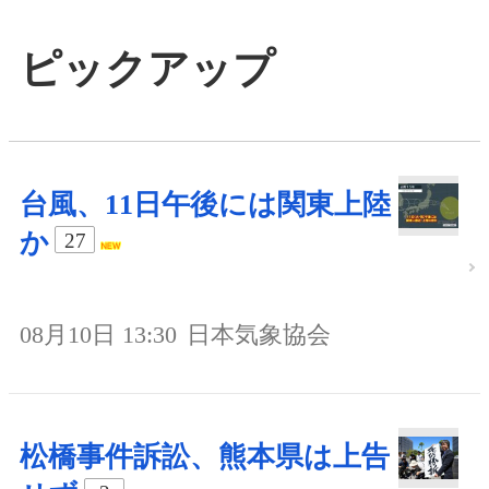
ピックアップ
台風、11日午後には関東上陸
か
27
08月10日 13:30
日本気象協会
松橋事件訴訟、熊本県は上告