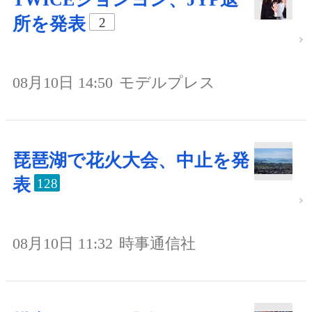
所を発表
2
08月10日 14:50
モデルプレス
琵琶湖で花火大会、中止を発
表
128
08月10日 11:32
時事通信社