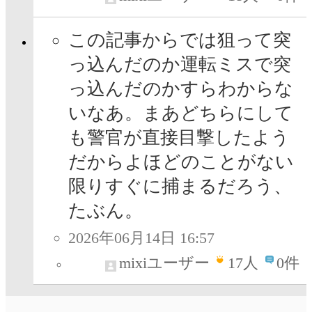
この記事からでは狙って突
っ込んだのか運転ミスで突
っ込んだのかすらわからな
いなあ。まあどちらにして
も警官が直接目撃したよう
だからよほどのことがない
限りすぐに捕まるだろう、
たぶん。
2026年06月14日 16:57
mixiユーザー
17
人
0件