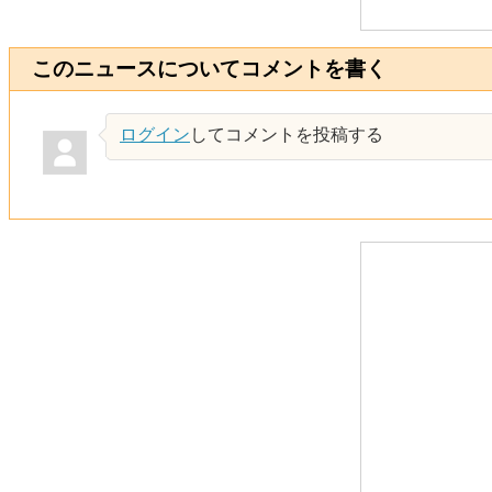
このニュースについてコメントを書く
ログイン
してコメントを投稿する