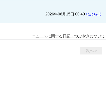
2026年06月15日 00:40
ねとらぼ
ニュースに関する日記・つぶやきについて
次へ >