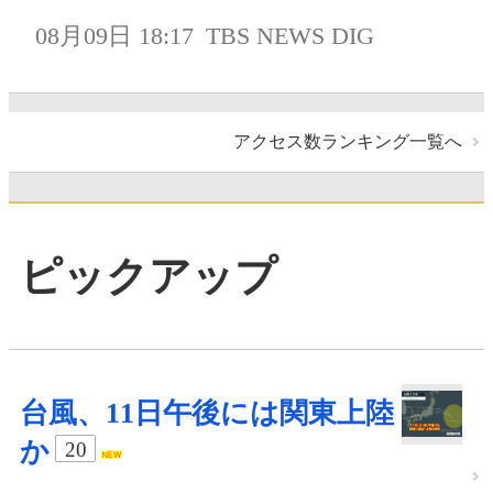
08月09日 18:17
TBS NEWS DIG
アクセス数ランキング一覧へ
ピックアップ
台風、11日午後には関東上陸
か
20