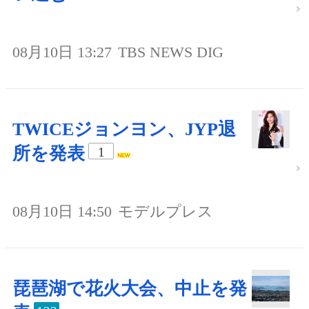
08月10日 13:27
TBS NEWS DIG
TWICEジョンヨン、JYP退
所を発表
1
08月10日 14:50
モデルプレス
琵琶湖で花火大会、中止を発