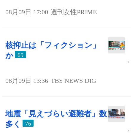
08月09日 17:00
週刊女性PRIME
核抑止は「フィクション」
か
65
08月09日 13:36
TBS NEWS DIG
地震「見えづらい避難者」数
多く
76