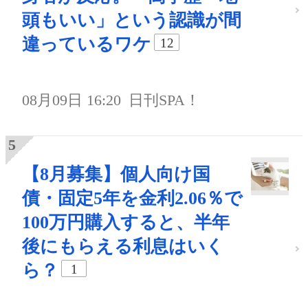
頭もいい」という認識が間
違っているワケ
12
08月09日 16:20
日刊SPA！
【8月募集】個人向け国
債・固定5年を金利2.06％で
100万円購入すると、半年
後にもらえる利息はいく
ら？
1