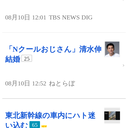
08月10日 12:01
TBS NEWS DIG
「Nクールおじさん」清水伸
結婚
25
08月10日 12:52
ねとらぼ
東北新幹線の車内にハト迷
い込む
65