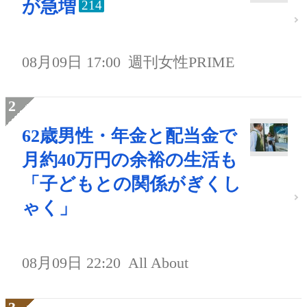
が急増
214
08月09日 17:00
週刊女性PRIME
62歳男性・年金と配当金で
月約40万円の余裕の生活も
「子どもとの関係がぎくし
ゃく」
08月09日 22:20
All About