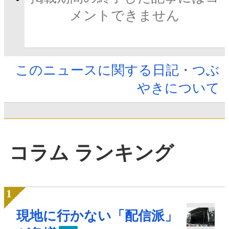
メントできません
このニュースに関する日記・つぶ
やきについて
コラム ランキング
現地に行かない「配信派」