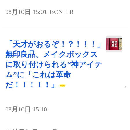
08月10日 15:01
BCN＋R
「天才がおるぞ！？！！！」
無印良品、メイクボックス
に取り付けられる“神アイテ
ム”に「これは革命
だ！！！！！」
08月10日 15:10