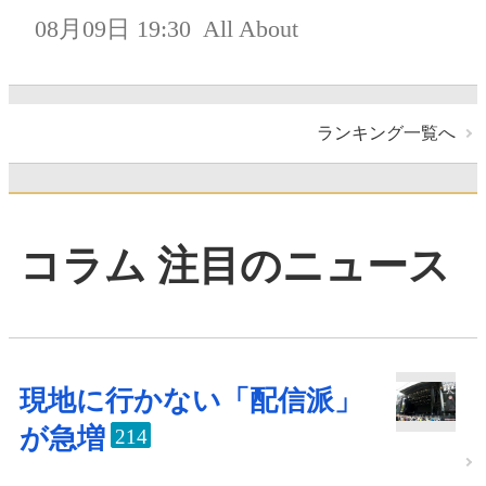
08月09日 19:30
All About
ランキング一覧へ
コラム 注目のニュース
現地に行かない「配信派」
が急増
214