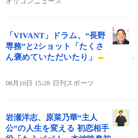
オリコンニュース
「VIVANT」ドラム、“長野
専務”と2ショット「たくさ
ん褒めていただいたり」
08月10日 15:28
日刊スポーツ
岩瀬洋志、原菜乃華“主人
公”の人生を変える 初恋相手