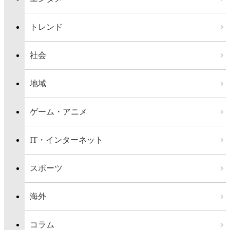
トレンド
社会
地域
ゲーム・アニメ
IT・インターネット
スポーツ
海外
コラム