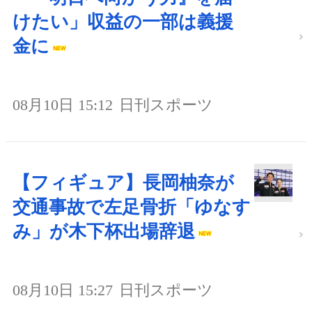
けたい」収益の一部は義援
金に
08月10日 15:12
日刊スポーツ
【フィギュア】長岡柚奈が
交通事故で左足骨折「ゆなす
み」が木下杯出場辞退
08月10日 15:27
日刊スポーツ