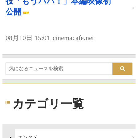
役「もうパパ！」本編映像初
公開
08月10日 15:01
cinemacafe.net
カテゴリ一覧
エンタメ