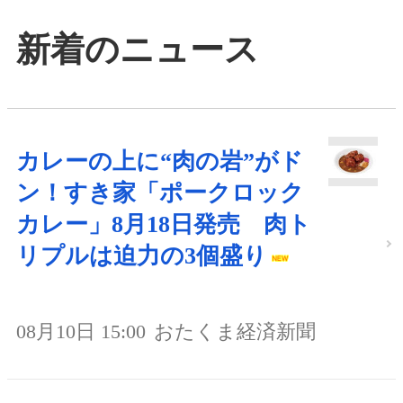
新着のニュース
カレーの上に“肉の岩”がド
ン！すき家「ポークロック
カレー」8月18日発売 肉ト
リプルは迫力の3個盛り
08月10日 15:00
おたくま経済新聞