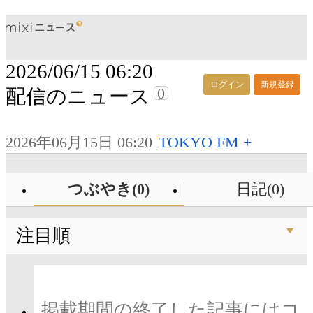
2026/06/15 06:20
ログイン
新規登録
0
配信のニュース
2026年06月15日 06:20
TOKYO FM +
つぶやき(0)
日記(0)
注目順
掲載期間の終了した記事にはコ