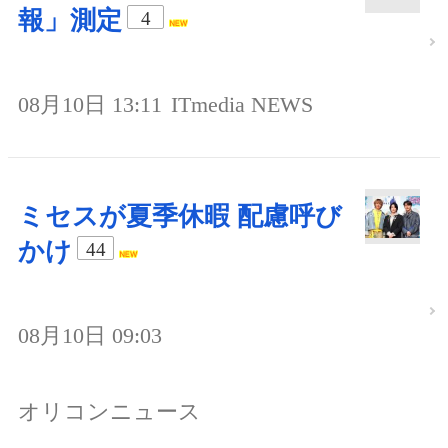
報」測定
4
08月10日 13:11
ITmedia NEWS
ミセスが夏季休暇 配慮呼び
かけ
44
08月10日 09:03
オリコンニュース