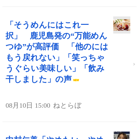
「そうめんにはこれ一
択」 鹿児島発の“万能めん
つゆ”が高評価 「他のには
もう戻れない」「笑っちゃ
うぐらい美味しい」「飲み
干しました」の声
08月10日 15:00
ねとらぼ