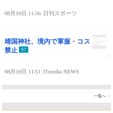
08月10日 11:56
日刊スポーツ
靖国神社、境内で軍服・コス
禁止
97
08月10日 11:51
ITmedia NEWS
一覧へ