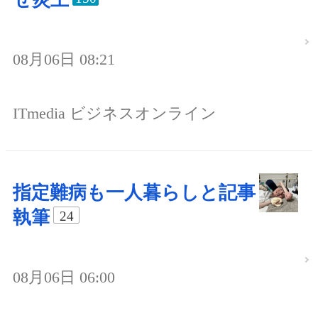
08月06日 08:21
ITmedia ビジネスオンライン
指定難病も一人暮らしと記事
執筆
24
08月06日 06:00