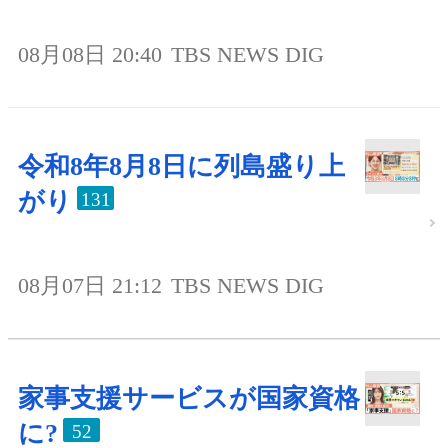
08月08日 20:40
TBS NEWS DIG
令和8年8月8日に列島盛り上
がり
131
08月07日 21:12
TBS NEWS DIG
家事支援サービスが国家資格
に?
52