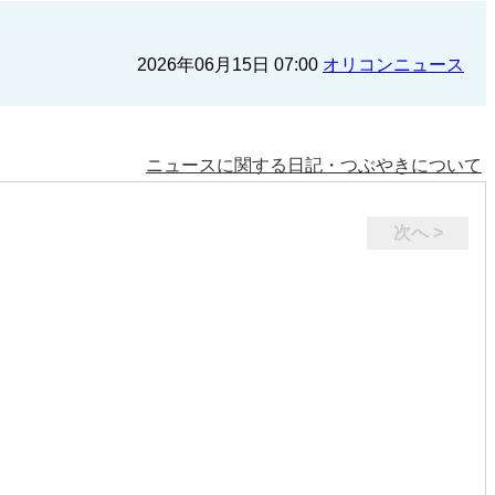
2026年06月15日 07:00
オリコンニュース
ニュースに関する日記・つぶやきについて
次へ >