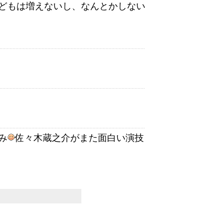
どもは増えないし、なんとかしない
み
佐々木蔵之介がまた面白い演技