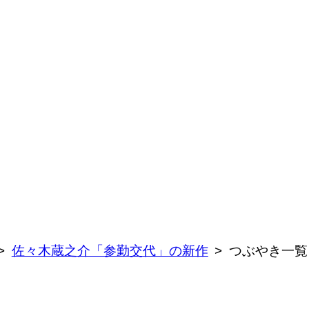
佐々木蔵之介「参勤交代」の新作
つぶやき一覧