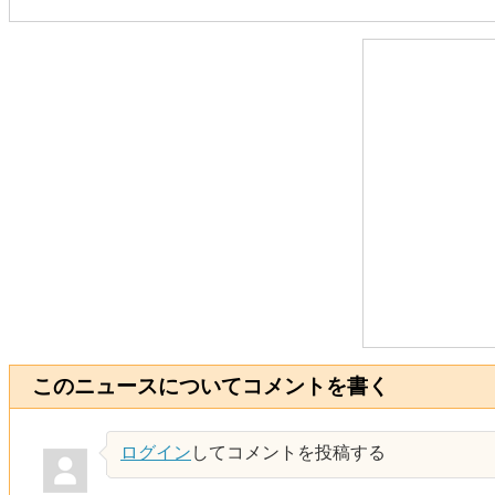
このニュースについてコメントを書く
ログイン
してコメントを投稿する