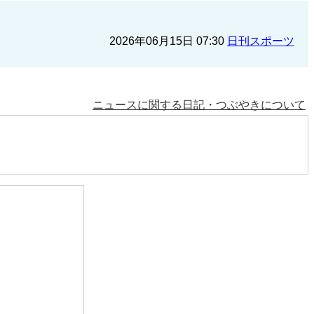
2026年06月15日 07:30
日刊スポーツ
ニュースに関する日記・つぶやきについて