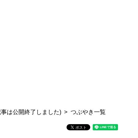
(この記事は公開終了しました)
つぶやき一覧