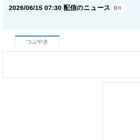
2026/06/15 07:30 配信のニュース
0
件
つぶやき