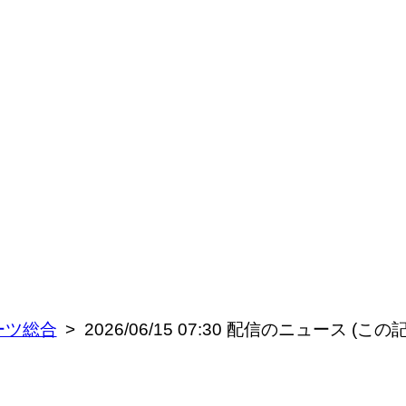
ーツ総合
2026/06/15 07:30 配信のニュース 