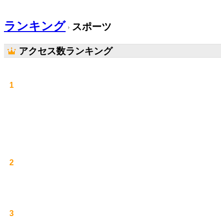
ランキング
スポーツ
アクセス数ランキング
1
2
3