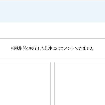
掲載期間の終了した記事にはコメントできません