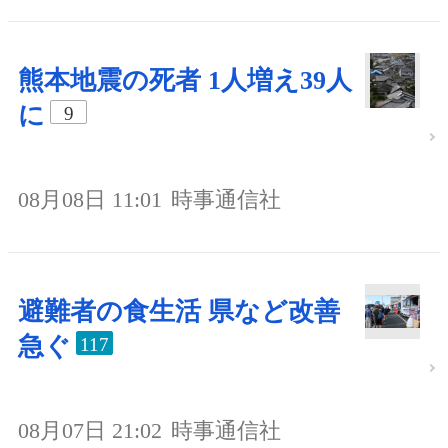
熊本地震の死者 1人増え39人
に
9
08月08日 11:01
時事通信社
避難者の食生活 県など改善
急ぐ
117
08月07日 21:02
時事通信社