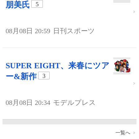
朋美氏
5
08月08日 20:59
日刊スポーツ
SUPER EIGHT、来春にツア
ー&新作
3
08月08日 20:34
モデルプレス
一覧へ