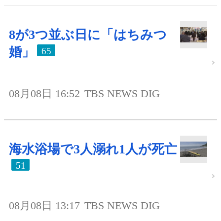
8が3つ並ぶ日に「はちみつ
婚」
65
08月08日 16:52
TBS NEWS DIG
海水浴場で3人溺れ1人が死亡
51
08月08日 13:17
TBS NEWS DIG