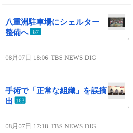
八重洲駐車場にシェルター
整備へ
87
08月07日 18:06
TBS NEWS DIG
手術で「正常な組織」を誤摘
出
163
08月07日 17:18
TBS NEWS DIG