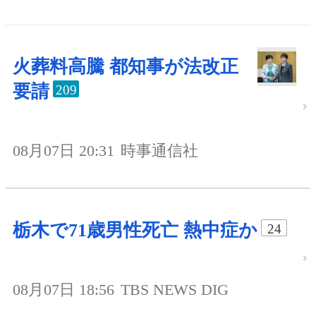
火葬料高騰 都知事が法改正
要請
209
08月07日 20:31
時事通信社
栃木で71歳男性死亡 熱中症か
24
08月07日 18:56
TBS NEWS DIG