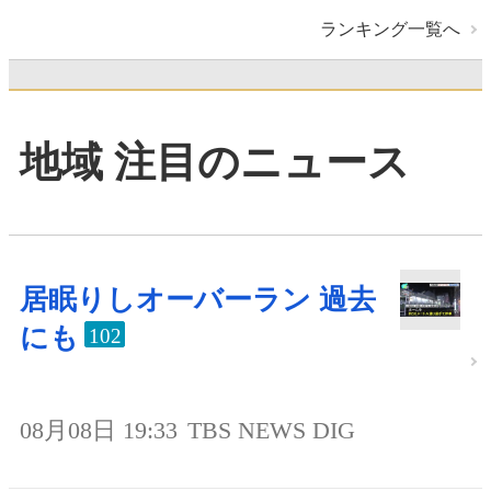
ランキング一覧へ
地域 注目のニュース
居眠りしオーバーラン 過去
にも
102
08月08日 19:33
TBS NEWS DIG