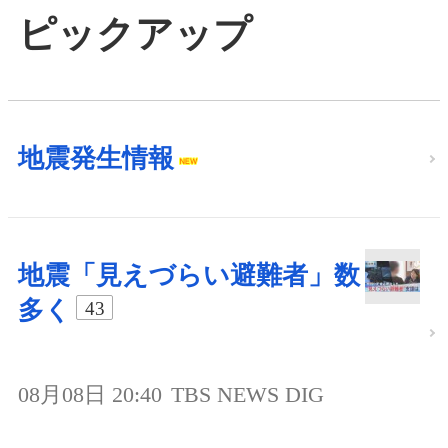
ピックアップ
地震発生情報
地震「見えづらい避難者」数
多く
43
08月08日 20:40
TBS NEWS DIG