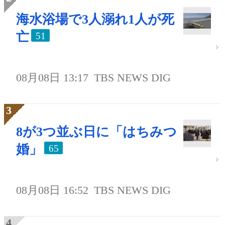
海水浴場で3人溺れ1人が死
亡
51
08月08日 13:17
TBS NEWS DIG
8が3つ並ぶ日に「はちみつ
婚」
65
08月08日 16:52
TBS NEWS DIG