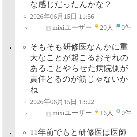
な感じだったんかな？
2026年06月15日 11:56
mixiユーザー
20
人
0件
そもそも研修医なんかに重
大なことが起こるおそれの
あることやらせた病院側が
責任とるのが筋じゃないか
ね
2026年06月15日 13:22
mixiユーザー
16
人
0件
11年前でもと研修医は医師