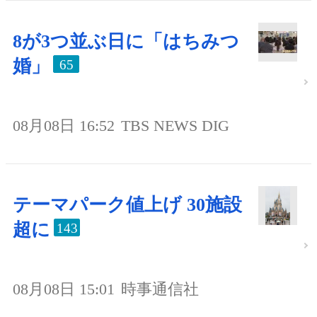
8が3つ並ぶ日に「はちみつ
婚」
65
08月08日 16:52
TBS NEWS DIG
テーマパーク値上げ 30施設
超に
143
08月08日 15:01
時事通信社