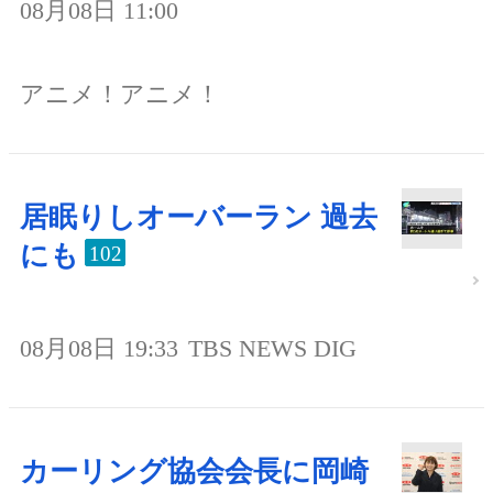
08月08日 11:00
アニメ！アニメ！
居眠りしオーバーラン 過去
にも
102
08月08日 19:33
TBS NEWS DIG
カーリング協会会長に岡崎