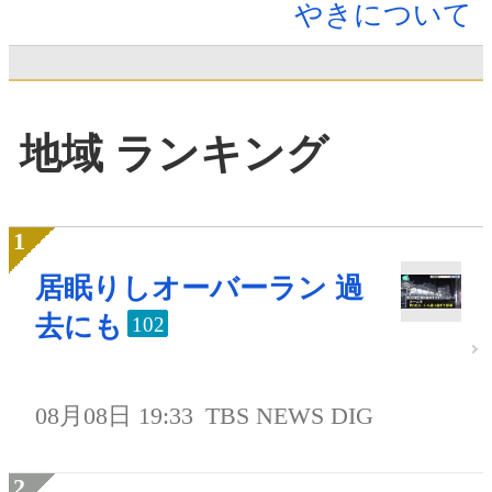
やきについて
地域 ランキング
居眠りしオーバーラン 過
去にも
102
08月08日 19:33
TBS NEWS DIG