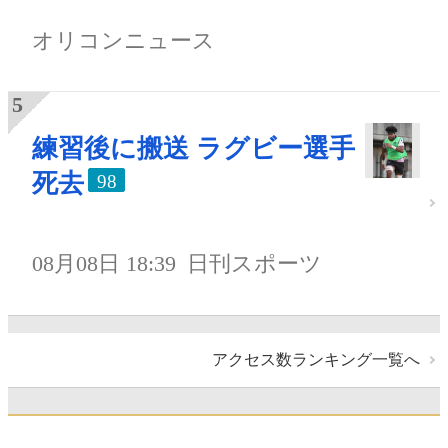
オリコンニュース
練習後に搬送 ラグビー選手
死去
98
08月08日 18:39
日刊スポーツ
アクセス数ランキング一覧へ