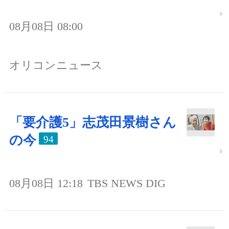
08月08日 08:00
オリコンニュース
「要介護5」志茂田景樹さん
の今
94
08月08日 12:18
TBS NEWS DIG