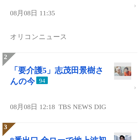
08月08日 11:35
オリコンニュース
「要介護5」志茂田景樹さ
んの今
94
08月08日 12:18
TBS NEWS DIG