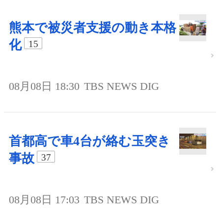
熊本で被災者支援の動き本格
化
15
08月08日 18:30
TBS NEWS DIG
首都高で車4台が絡む玉突き
事故
37
08月08日 17:03
TBS NEWS DIG