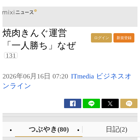
焼肉きんぐ運営
ログイン
新規登録
「一人勝ち」なぜ
131
2026年06月16日 07:20
ITmedia ビジネスオ
ンライン
つぶやき(80)
日記(2)