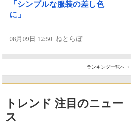
「シンプルな服装の差し色
に」
08月09日 12:50
ねとらぼ
ランキング一覧へ
トレンド 注目のニュー
ス