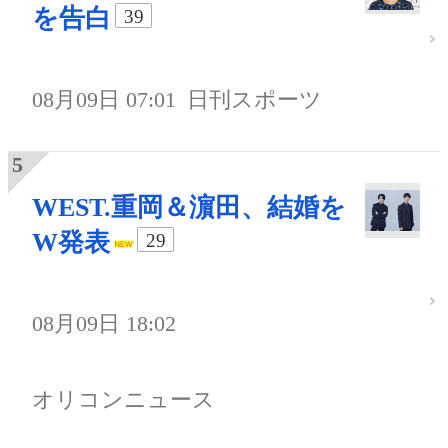
を告白
39
08月09日 07:01
日刊スポーツ
WEST.重岡＆濵田、結婚を
W発表
29
08月09日 18:02
オリコンニュース