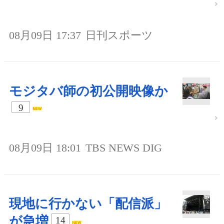
08月09日 17:37
日刊スポーツ
モジタバ師の初公開映像か
9
08月09日 18:01
TBS NEWS DIG
現地に行かない「配信派」
が急増
14