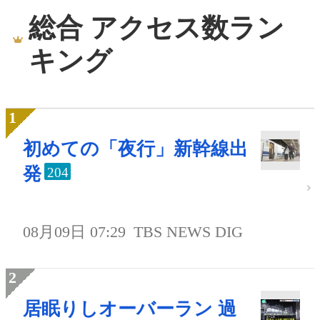
総合 アクセス数ラン
キング
初めての「夜行」新幹線出
発
204
08月09日 07:29
TBS NEWS DIG
居眠りしオーバーラン 過