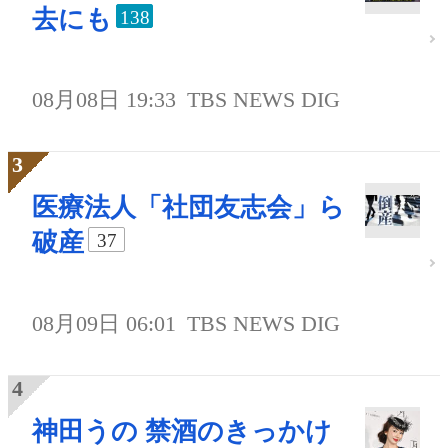
去にも
138
08月08日 19:33
TBS NEWS DIG
医療法人「社団友志会」ら
破産
37
08月09日 06:01
TBS NEWS DIG
神田うの 禁酒のきっかけ