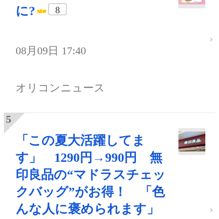
に?
8
08月09日 17:40
オリコンニュース
「この夏大活躍してま
す」 1290円→990円 無
印良品の“マドラスチェッ
クバッグ”がお得！ 「色
んな人に褒められます」