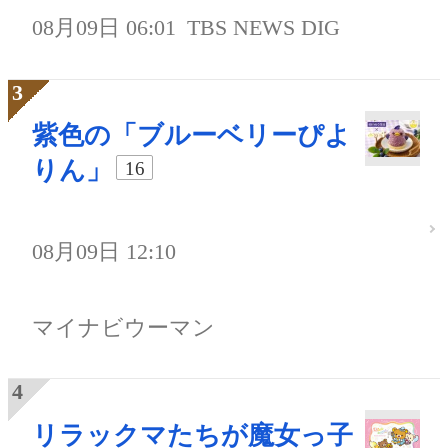
08月09日 06:01
TBS NEWS DIG
紫色の「ブルーベリーぴよ
りん」
16
08月09日 12:10
マイナビウーマン
リラックマたちが魔女っ子