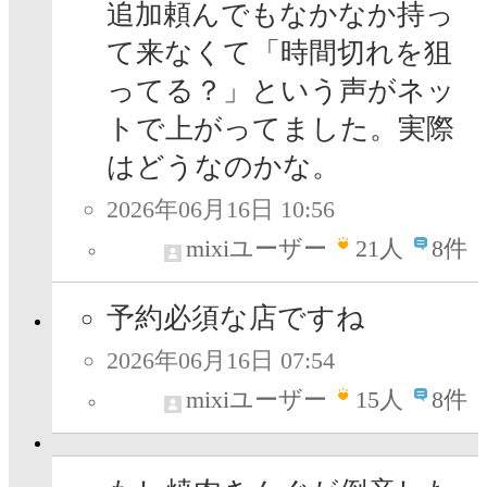
追加頼んでもなかなか持っ
て来なくて「時間切れを狙
ってる？」という声がネッ
トで上がってました。実際
はどうなのかな。
2026年06月16日 10:56
mixiユーザー
21
人
8件
予約必須な店ですね
2026年06月16日 07:54
mixiユーザー
15
人
8件