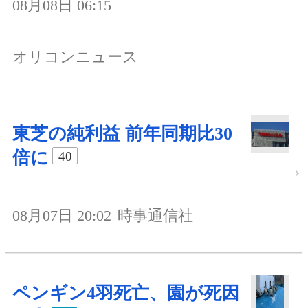
08月08日 06:15
オリコンニュース
東芝の純利益 前年同期比30
倍に
40
08月07日 20:02
時事通信社
ペンギン4羽死亡、園が死因