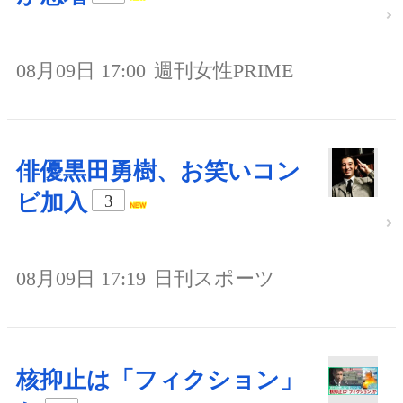
08月09日 17:00
週刊女性PRIME
俳優黒田勇樹、お笑いコン
ビ加入
3
08月09日 17:19
日刊スポーツ
核抑止は「フィクション」