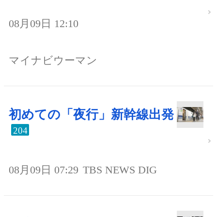
08月09日 12:10
マイナビウーマン
初めての「夜行」新幹線出発
204
08月09日 07:29
TBS NEWS DIG