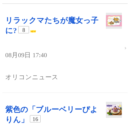
リラックマたちが魔女っ子
に?
8
08月09日 17:40
オリコンニュース
紫色の「ブルーベリーぴよ
りん」
16