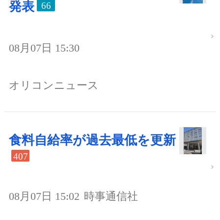
発表
66
08月07日 15:30
オリコンニュース
食料自給率が過去最低を更新
407
08月07日 15:02
時事通信社