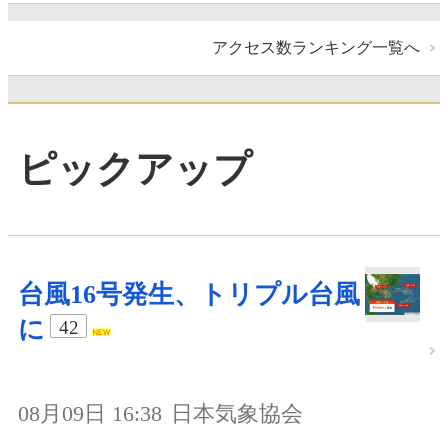
アクセス数ランキング一覧へ
ピックアップ
台風16号発生、トリプル台風
に
42
08月09日 16:38
日本気象協会