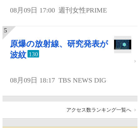
08月09日 17:00
週刊女性PRIME
原爆の放射線、研究発表が
波紋
130
08月09日 18:17
TBS NEWS DIG
アクセス数ランキング一覧へ