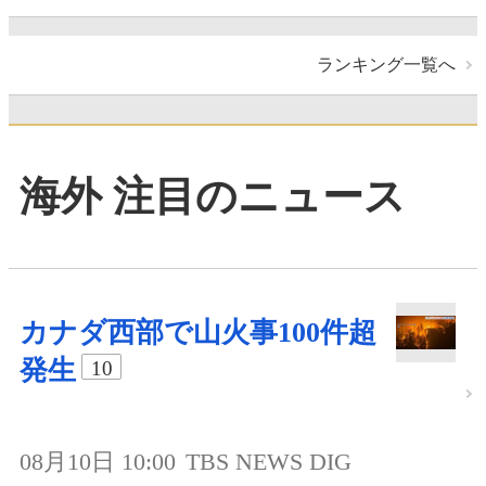
ランキング一覧へ
海外 注目のニュース
カナダ西部で山火事100件超
発生
10
08月10日 10:00
TBS NEWS DIG