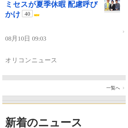
ミセスが夏季休暇 配慮呼び
かけ
40
08月10日 09:03
オリコンニュース
一覧へ
新着のニュース