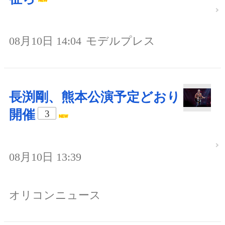
08月10日 14:04
モデルプレス
長渕剛、熊本公演予定どおり
開催
3
08月10日 13:39
オリコンニュース