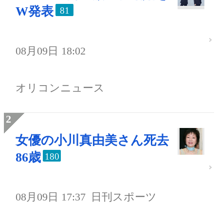
W発表
81
08月09日 18:02
オリコンニュース
女優の小川真由美さん死去
86歳
180
08月09日 17:37
日刊スポーツ