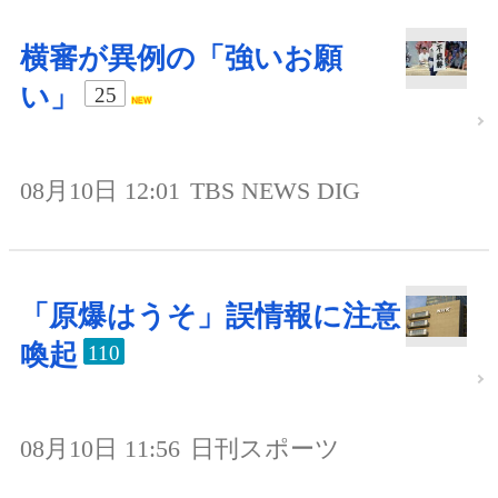
横審が異例の「強いお願
い」
25
08月10日 12:01
TBS NEWS DIG
「原爆はうそ」誤情報に注意
喚起
110
08月10日 11:56
日刊スポーツ