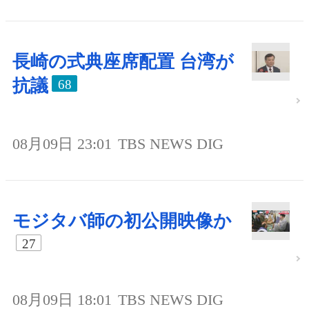
長崎の式典座席配置 台湾が
抗議
68
08月09日 23:01
TBS NEWS DIG
モジタバ師の初公開映像か
27
08月09日 18:01
TBS NEWS DIG