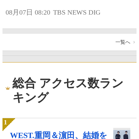
08月07日 08:20
TBS NEWS DIG
一覧へ
総合 アクセス数ラン
キング
WEST.重岡＆濵田、結婚を