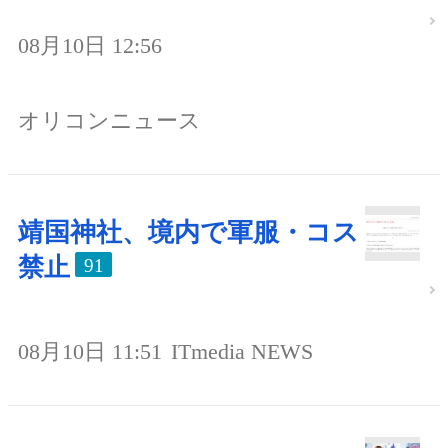
08月10日 12:56
オリコンニュース
靖国神社、境内で軍服・コス
禁止
91
08月10日 11:51
ITmedia NEWS