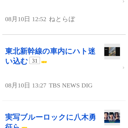
08月10日 12:52
ねとらぼ
東北新幹線の車内にハト迷
い込む
31
08月10日 13:27
TBS NEWS DIG
実写ブルーロックに八木勇
征ら