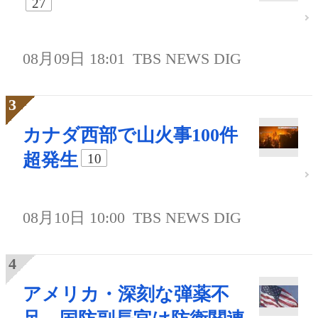
27
08月09日 18:01
TBS NEWS DIG
カナダ西部で山火事100件
超発生
10
08月10日 10:00
TBS NEWS DIG
アメリカ・深刻な弾薬不