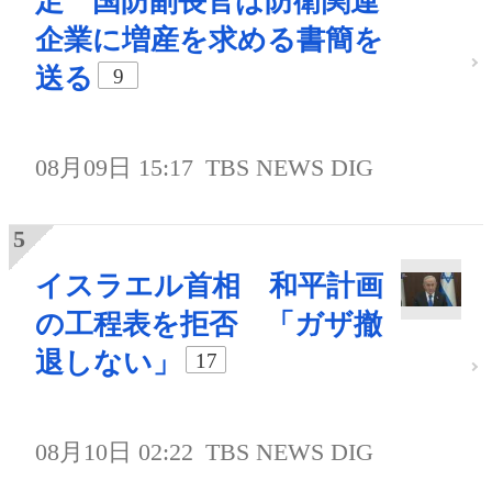
足 国防副長官は防衛関連
企業に増産を求める書簡を
送る
9
08月09日 15:17
TBS NEWS DIG
イスラエル首相 和平計画
の工程表を拒否 「ガザ撤
退しない」
17
08月10日 02:22
TBS NEWS DIG