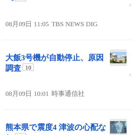
08月09日 11:05
TBS NEWS DIG
大飯3号機が自動停止、原因
調査
10
08月09日 10:01
時事通信社
熊本県で震度4 津波の心配な