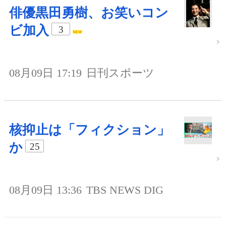
俳優黒田勇樹、お笑いコン
ビ加入
3
08月09日 17:19
日刊スポーツ
核抑止は「フィクション」
か
25
08月09日 13:36
TBS NEWS DIG