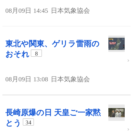
08月09日 14:45
日本気象協会
東北や関東、ゲリラ雷雨の
おそれ
8
08月09日 13:08
日本気象協会
長崎原爆の日 天皇ご一家黙
とう
34