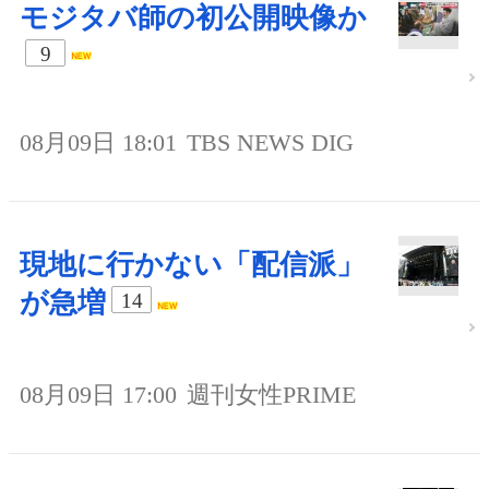
モジタバ師の初公開映像か
9
08月09日 18:01
TBS NEWS DIG
現地に行かない「配信派」
が急増
14
08月09日 17:00
週刊女性PRIME