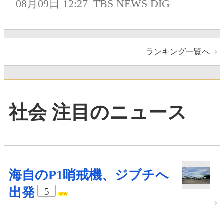
08月09日 12:27
TBS NEWS DIG
ランキング一覧へ
社会 注目のニュース
海自のP1哨戒機、ジブチへ
出発
5