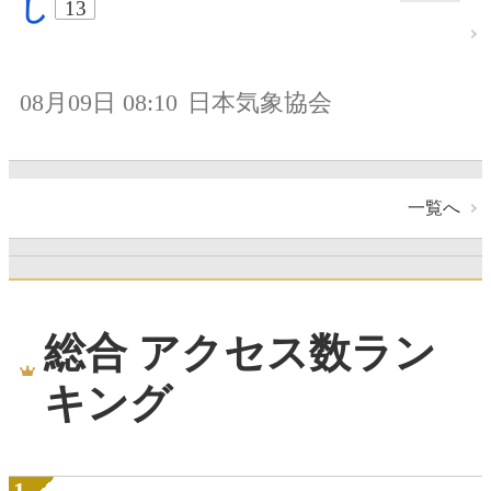
し
13
08月09日 08:10
日本気象協会
一覧へ
総合 アクセス数ラン
キング