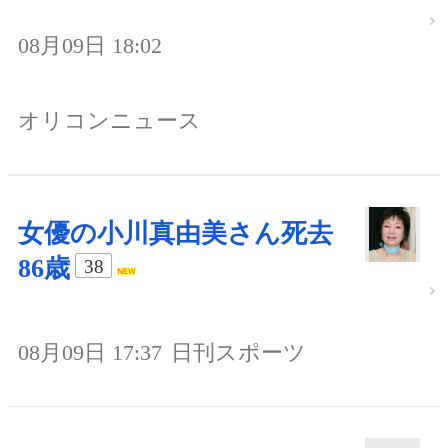
08月09日 18:02
オリコンニュース
女優の小川真由美さん死去
86歳
38
08月09日 17:37
日刊スポーツ