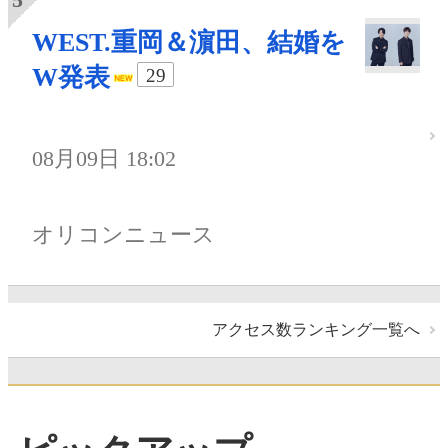
WEST.重岡＆濵田、結婚を
W発表
29
08月09日 18:02
オリコンニュース
アクセス数ランキング一覧へ