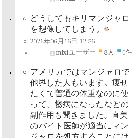
どうしてもキリマンジャロ
を想像してしまう。
2026年06月16日 12:56
mixiユーザー
8
人
0件
アメリカではマンジャロで
他界した人もいます。痩せ
たくて普通の体重なのに使
って、鬱病になったなどの
副作用も聞きました。直美
のバイト医師が適当にマン
ジャロを処方することには