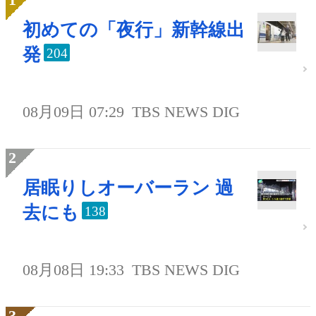
初めての「夜行」新幹線出
発
204
08月09日 07:29
TBS NEWS DIG
居眠りしオーバーラン 過
去にも
138
08月08日 19:33
TBS NEWS DIG