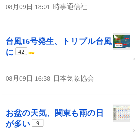
08月09日 18:01
時事通信社
台風16号発生、トリプル台風
に
42
08月09日 16:38
日本気象協会
お盆の天気、関東も雨の日
が多い
9